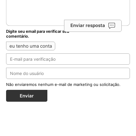
Enviar resposta
Digite seu email para verificar seu
comentário.
eu tenho uma conta
Não enviaremos nenhum e-mail de marketing ou solicitação.
Enviar