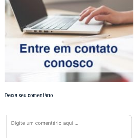
Deixe seu comentário