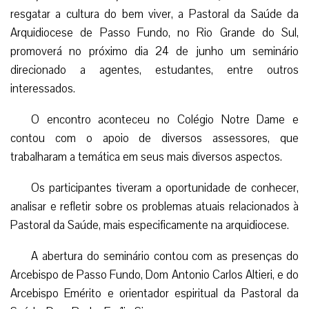
resgatar a cultura do bem viver, a Pastoral da Saúde da
Arquidiocese de Passo Fundo, no Rio Grande do Sul,
promoverá no próximo dia 24 de junho um seminário
direcionado a agentes, estudantes, entre outros
interessados.
O encontro aconteceu no Colégio Notre Dame e
contou com o apoio de diversos assessores, que
trabalharam a temática em seus mais diversos aspectos.
Os participantes tiveram a oportunidade de conhecer,
analisar e refletir sobre os problemas atuais relacionados à
Pastoral da Saúde, mais especificamente na arquidiocese.
A abertura do seminário contou com as presenças do
Arcebispo de Passo Fundo, Dom Antonio Carlos Altieri, e do
Arcebispo Emérito e orientador espiritual da Pastoral da