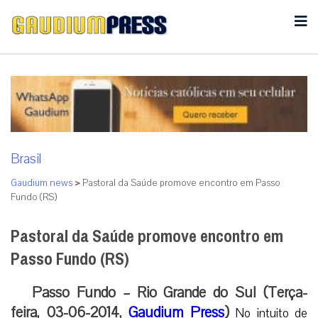
Brasil
Gaudium news
>
Pastoral da Saúde promove encontro em Passo
Fundo (RS)
Pastoral da Saúde promove encontro em
Passo Fundo (RS)
Passo Fundo – Rio Grande do Sul (Terça-
feira, 03-06-2014,
Gaudium Press
)
No intuito de