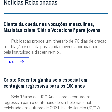
Notícias Relacionadas
Diante da queda nas vocações masculinas,
Maristas criam ‘Diário Vocacional’ para jovens
Publicação propõe um itinerário de 70 dias de oração,
meditação e escrita para ajudar jovens acompanhados
pela instituição a discernirem o...
MAIS
Cristo Redentor ganha selo especial em
contagem regressiva para os 100 anos
Selo ‘Rumo aos 100 Anos’ abre a contagem
regressiva para o centenário do símbolo nacional,
celebrado em outubro de 2031. Rio de Janeiro (31/07/...