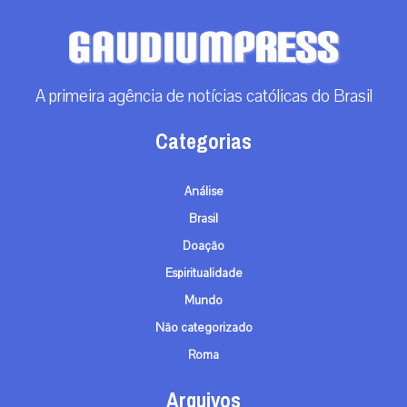
A primeira agência de notícias católicas do Brasil
Categorias
Análise
Brasil
Doação
Espiritualidade
Mundo
Não categorizado
Roma
Arquivos