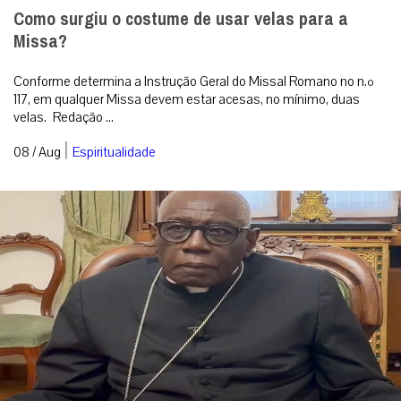
Como surgiu o costume de usar velas para a
Missa?
Conforme determina a Instrução Geral do Missal Romano no n.º
117, em qualquer Missa devem estar acesas, no mínimo, duas
velas. Redação ...
|
08 / Aug
Espiritualidade