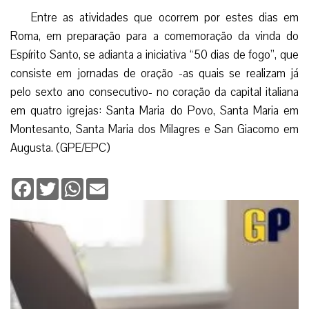
Entre as atividades que ocorrem por estes dias em
Roma, em preparação para a comemoração da vinda do
Espírito Santo, se adianta a iniciativa “50 dias de fogo”, que
consiste em jornadas de oração -as quais se realizam já
pelo sexto ano consecutivo- no coração da capital italiana
em quatro igrejas: Santa Maria do Povo, Santa Maria em
Montesanto, Santa Maria dos Milagres e San Giacomo em
Augusta. (GPE/EPC)
Facebook
Twitter
WhatsApp
Email