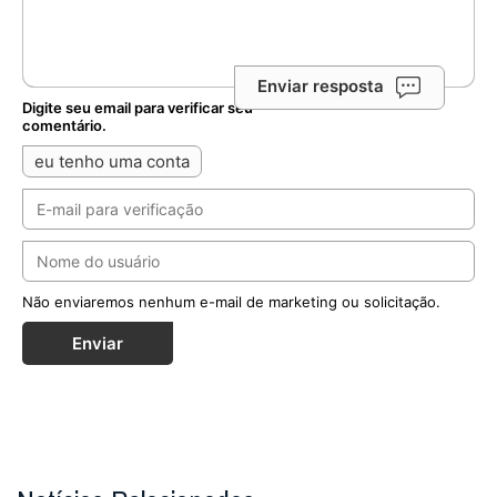
Enviar resposta
Digite seu email para verificar seu
comentário.
eu tenho uma conta
Não enviaremos nenhum e-mail de marketing ou solicitação.
Enviar