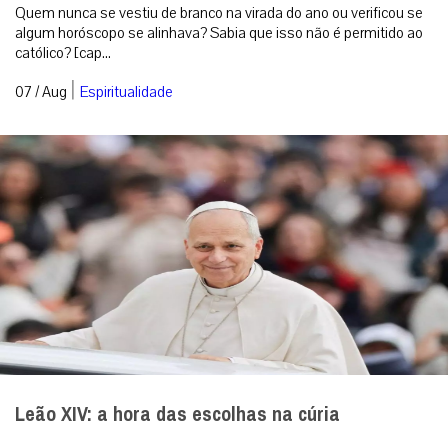
Quem nunca se vestiu de branco na virada do ano ou verificou se
algum horóscopo se alinhava? Sabia que isso não é permitido ao
católico? [cap...
|
07 / Aug
Espiritualidade
Leão XIV: a hora das escolhas na cúria