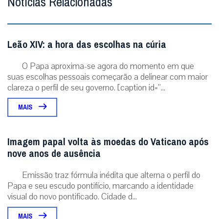
Notícias Relacionadas
Leão XIV: a hora das escolhas na cúria
O Papa aproxima-se agora do momento em que
suas escolhas pessoais começarão a delinear com maior
clareza o perfil de seu governo. [caption id=”...
MAIS
Imagem papal volta às moedas do Vaticano após
nove anos de ausência
Emissão traz fórmula inédita que alterna o perfil do
Papa e seu escudo pontifício, marcando a identidade
visual do novo pontificado. Cidade d...
MAIS