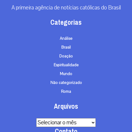
A primeira agência de notícias católicas do Brasil
Categorias
Análise
Brasil
Doação
Espiritualidade
Mundo
Não categorizado
Roma
Arquivos
Arquivos
Contato