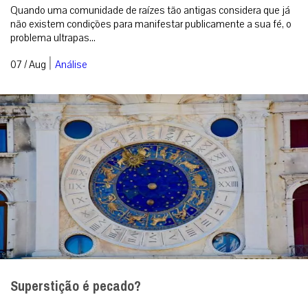
Quando uma comunidade de raízes tão antigas considera que já
não existem condições para manifestar publicamente a sua fé, o
problema ultrapas...
|
07 / Aug
Análise
Superstição é pecado?