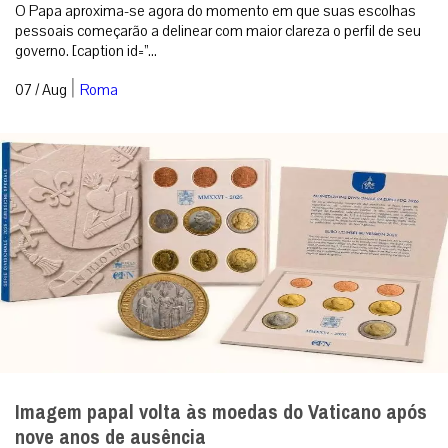
O Papa aproxima-se agora do momento em que suas escolhas
pessoais começarão a delinear com maior clareza o perfil de seu
governo. [caption id=”...
|
07 / Aug
Roma
Imagem papal volta às moedas do Vaticano após
nove anos de ausência