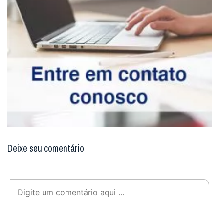
Deixe seu comentário