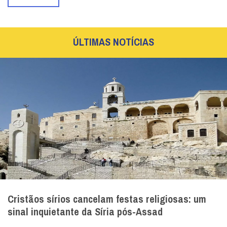
ÚLTIMAS NOTÍCIAS
Cristãos sírios cancelam festas religiosas: um
sinal inquietante da Síria pós-Assad