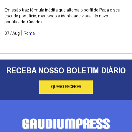
Emissão traz fórmula inédita que alterna o perfil do Papa e seu
escudo pontifício, marcando a identidade visual do novo
pontificado. Cidade d...
|
07 / Aug
Roma
RECEBA NOSSO BOLETIM DIÁRIO
QUERO RECEBER