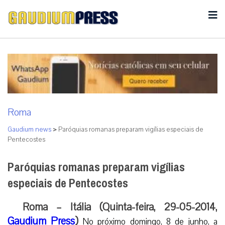
Roma
Gaudium news
>
Paróquias romanas preparam vigílias especiais de
Pentecostes
Paróquias romanas preparam vigílias
especiais de Pentecostes
Roma – Itália (Quinta-feira, 29-05-2014,
Gaudium Press
)
No próximo domingo, 8 de junho, a