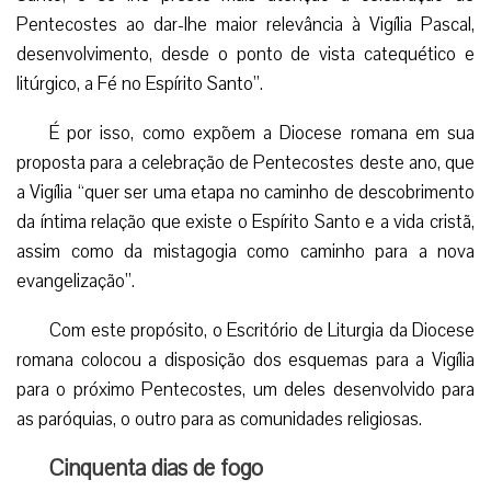
Pentecostes ao dar-lhe maior relevância à Vigília Pascal,
desenvolvimento, desde o ponto de vista catequético e
litúrgico, a Fé no Espírito Santo”.
É por isso, como expõem a Diocese romana em sua
proposta para a celebração de Pentecostes deste ano, que
a Vigília “quer ser uma etapa no caminho de descobrimento
da íntima relação que existe o Espírito Santo e a vida cristã,
assim como da mistagogia como caminho para a nova
evangelização”.
Com este propósito, o Escritório de Liturgia da Diocese
romana colocou a disposição dos esquemas para a Vigília
para o próximo Pentecostes, um deles desenvolvido para
as paróquias, o outro para as comunidades religiosas.
Cinquenta dias de fogo