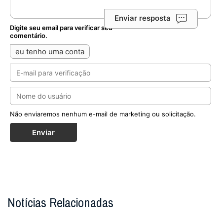
Enviar resposta
Digite seu email para verificar seu
comentário.
eu tenho uma conta
Não enviaremos nenhum e-mail de marketing ou solicitação.
Enviar
Notícias Relacionadas