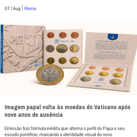
|
07 / Aug
Roma
Imagem papal volta às moedas do Vaticano após
nove anos de ausência
Emissão traz fórmula inédita que alterna o perfil do Papa e seu
escudo pontifício, marcando a identidade visual do novo