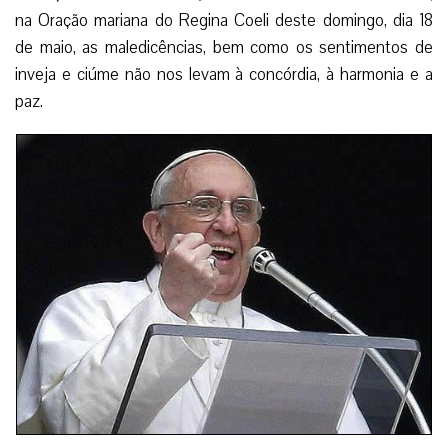
na Oração mariana do Regina Coeli deste domingo, dia 18
de maio, as maledicências, bem como os sentimentos de
inveja e ciúme não nos levam à concórdia, à harmonia e a
paz.