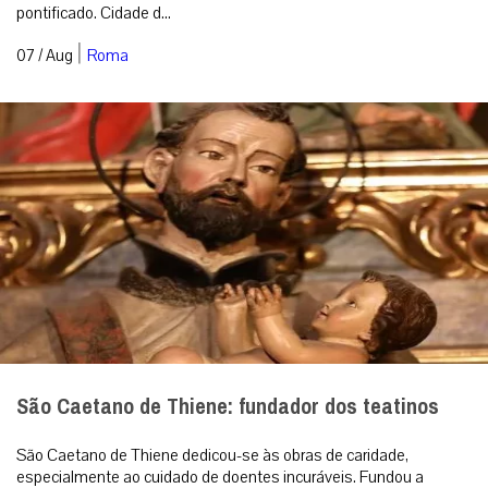
pontificado. Cidade d...
|
07 / Aug
Roma
São Caetano de Thiene: fundador dos teatinos
São Caetano de Thiene dedicou-se às obras de caridade,
especialmente ao cuidado de doentes incuráveis. Fundou a