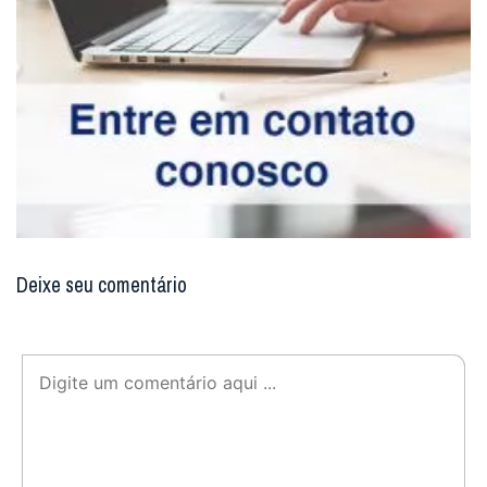
Deixe seu comentário