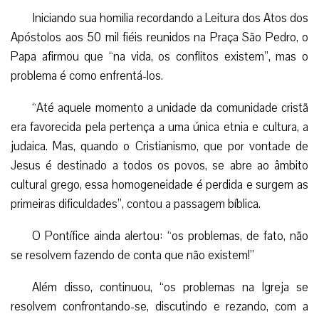
Iniciando sua homilia recordando a Leitura dos Atos dos
Apóstolos aos 50 mil fiéis reunidos na Praça São Pedro, o
Papa afirmou que “na vida, os conflitos existem”, mas o
problema é como enfrentá-los.
“Até aquele momento a unidade da comunidade cristã
era favorecida pela pertença a uma única etnia e cultura, a
judaica. Mas, quando o Cristianismo, que por vontade de
Jesus é destinado a todos os povos, se abre ao âmbito
cultural grego, essa homogeneidade é perdida e surgem as
primeiras dificuldades”, contou a passagem bíblica.
O Pontífice ainda alertou: “os problemas, de fato, não
se resolvem fazendo de conta que não existem!”
Além disso, continuou, “os problemas na Igreja se
resolvem confrontando-se, discutindo e rezando, com a