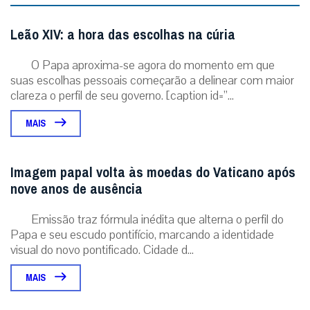
Leão XIV: a hora das escolhas na cúria
O Papa aproxima-se agora do momento em que
suas escolhas pessoais começarão a delinear com maior
clareza o perfil de seu governo. [caption id=”...
MAIS
Imagem papal volta às moedas do Vaticano após
nove anos de ausência
Emissão traz fórmula inédita que alterna o perfil do
Papa e seu escudo pontifício, marcando a identidade
visual do novo pontificado. Cidade d...
MAIS