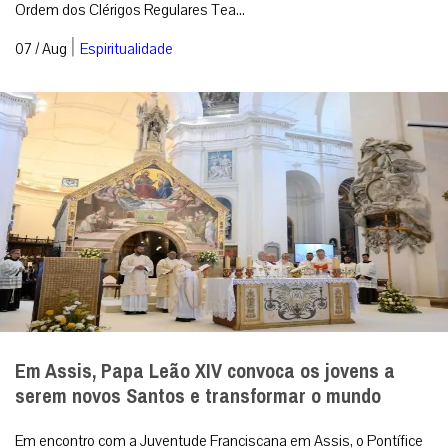
Ordem dos Clérigos Regulares Tea...
|
07 / Aug
Espiritualidade
Em Assis, Papa Leão XIV convoca os jovens a
serem novos Santos e transformar o mundo
Em encontro com a Juventude Franciscana em Assis, o Pontífice