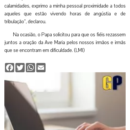
calamidades, exprimo a minha pessoal proximidade a todos
aqueles que estão vivendo horas de angústia e de
tribulação”, declarou.
Na ocasião, o Papa solicitou para que os fiéis rezassem
juntos a oração da Ave Maria pelos nossos irmãos e irmãs
que se encontram em dificuldade. (LMI)
Facebook
Twitter
WhatsApp
Email