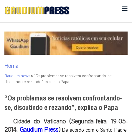
Roma
Gaudium news
>
“Os problemas se resolvem confrontando-se,
discutindo e rezando”, explica o Papa
“Os problemas se resolvem confrontando-
se, discutindo e rezando”, explica o Papa
Cidade do Vaticano (Segunda-feira, 19-05-
2014,
Gaudium Press
)
De acordo com o Santo Padre,