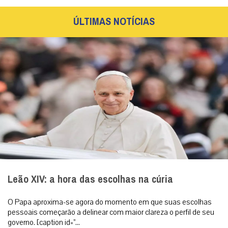
ÚLTIMAS NOTÍCIAS
Leão XIV: a hora das escolhas na cúria
O Papa aproxima-se agora do momento em que suas escolhas
pessoais começarão a delinear com maior clareza o perfil de seu
governo. [caption id=”...