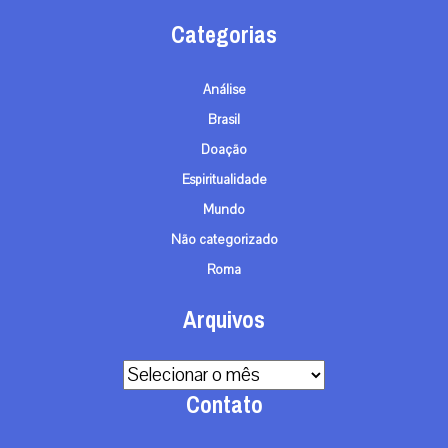
Categorias
Análise
Brasil
Doação
Espiritualidade
Mundo
Não categorizado
Roma
Arquivos
Arquivos
Contato