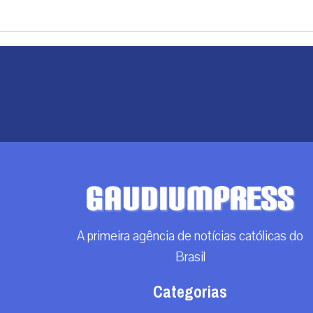
A primeira agência de notícias católicas do
Brasil
Categorias