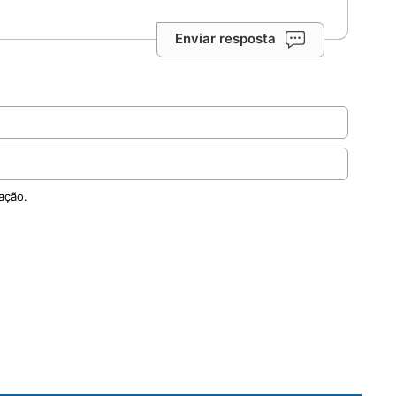
Enviar resposta
ação.