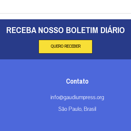
RECEBA NOSSO BOLETIM DIÁRIO
QUERO RECEBER
Contato
info@gaudiumpress.org
São Paulo, Brasil