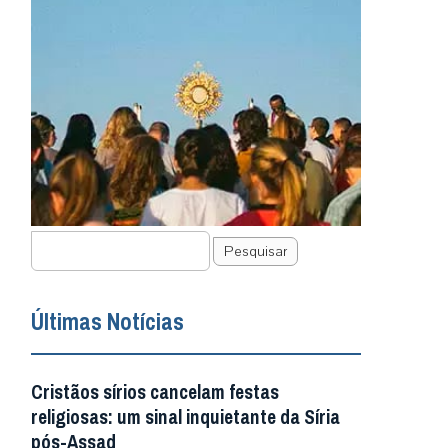
Pesquisar
Últimas Notícias
Cristãos sírios cancelam festas
religiosas: um sinal inquietante da Síria
pós-Assad