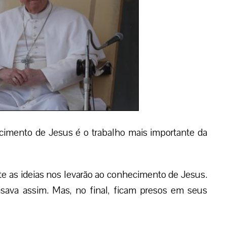
imento de Jesus é o trabalho mais importante da
 as ideias nos levarão ao conhecimento de Jesus.
ensava assim. Mas, no final, ficam presos em seus