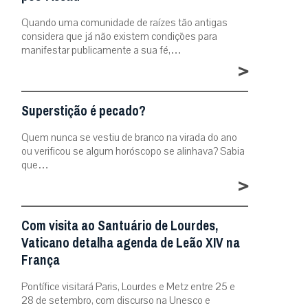
Quando uma comunidade de raízes tão antigas
considera que já não existem condições para
manifestar publicamente a sua fé,…
>
Superstição é pecado?
Quem nunca se vestiu de branco na virada do ano
ou verificou se algum horóscopo se alinhava? Sabia
que…
>
Com visita ao Santuário de Lourdes,
Vaticano detalha agenda de Leão XIV na
França
Pontífice visitará Paris, Lourdes e Metz entre 25 e
28 de setembro, com discurso na Unesco e