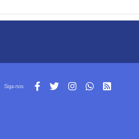
Siga-nos