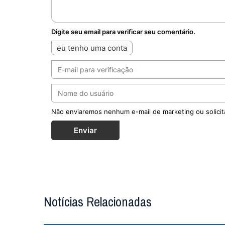
Digite seu email para verificar seu comentário.
eu tenho uma conta
Não enviaremos nenhum e-mail de marketing ou solicit
Enviar
Notícias Relacionadas