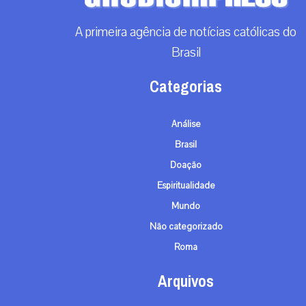
A primeira agência de notícias católicas do
Brasil
Categorias
Análise
Brasil
Doação
Espiritualidade
Mundo
Não categorizado
Roma
Arquivos