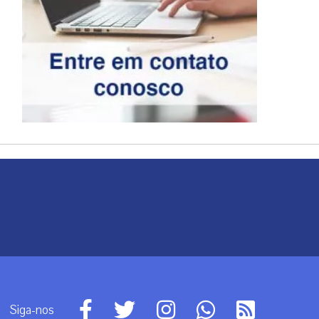
Siga-nos