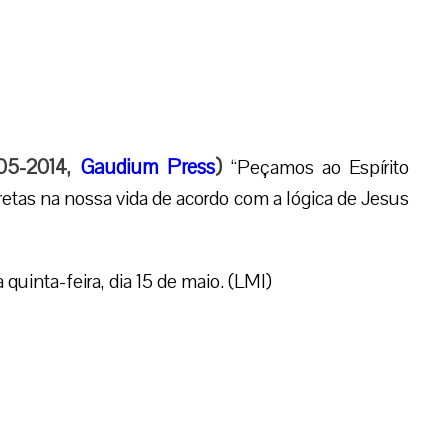
05-2014,
Gaudium Press
)
“Peçamos ao Espírito
etas na nossa vida de acordo com a lógica de Jesus
 quinta-feira, dia 15 de maio. (LMI)