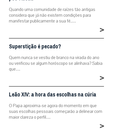
Quando uma comunidade de raízes tão antigas
considera que já não existem condições para
manifestar publicamente a sua fé,…
>
Superstição é pecado?
Quem nunca se vestiu de branco na virada do ano
ou verificou se algum horóscopo se alinhava? Sabia
que…
>
Leão XIV: a hora das escolhas na cúria
O Papa aproxima-se agora do momento em que
suas escolhas pessoais começarão a delinear com
maior clareza o perfil…
>