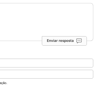
Enviar resposta
ação.