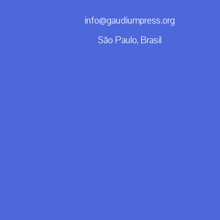
info@gaudiumpress.org
São Paulo, Brasil