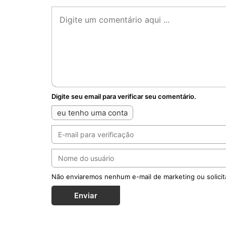
Digite seu email para verificar seu comentário.
eu tenho uma conta
Não enviaremos nenhum e-mail de marketing ou solicit
Enviar