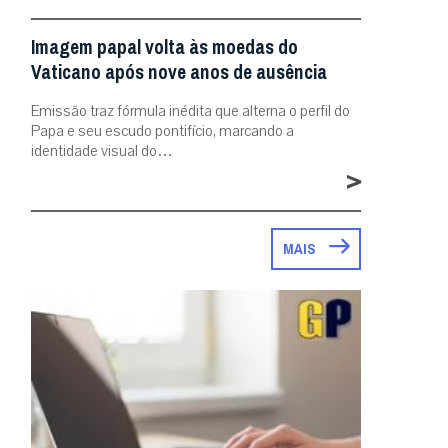
Imagem papal volta às moedas do
Vaticano após nove anos de ausência
Emissão traz fórmula inédita que alterna o perfil do
Papa e seu escudo pontifício, marcando a
identidade visual do…
>
MAIS