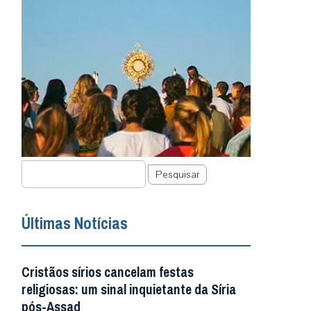
Pesquisar
Últimas Notícias
Cristãos sírios cancelam festas
religiosas: um sinal inquietante da Síria
pós-Assad