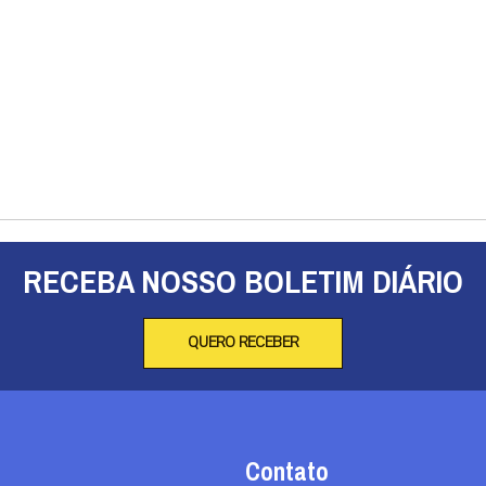
RECEBA NOSSO BOLETIM DIÁRIO
QUERO RECEBER
Contato