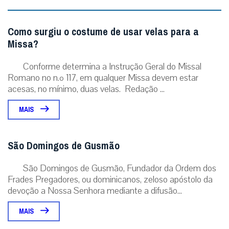
Como surgiu o costume de usar velas para a
Missa?
Conforme determina a Instrução Geral do Missal
Romano no n.º 117, em qualquer Missa devem estar
acesas, no mínimo, duas velas. Redação ...
MAIS
São Domingos de Gusmão
São Domingos de Gusmão, Fundador da Ordem dos
Frades Pregadores, ou dominicanos, zeloso apóstolo da
devoção a Nossa Senhora mediante a difusão...
MAIS