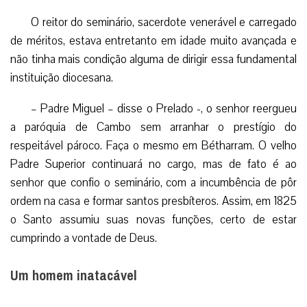
O reitor do seminário, sacerdote venerável e carregado
de méritos, estava entretanto em idade muito avançada e
não tinha mais condição alguma de dirigir essa fundamental
instituição diocesana.
– Padre Miguel – disse o Prelado -, o senhor reergueu
a paróquia de Cambo sem arranhar o prestígio do
respeitável pároco. Faça o mesmo em Bétharram. O velho
Padre Superior continuará no cargo, mas de fato é ao
senhor que confio o seminário, com a incumbência de pôr
ordem na casa e formar santos presbíteros. Assim, em 1825
o Santo assumiu suas novas funções, certo de estar
cumprindo a vontade de Deus.
Um homem inatacável