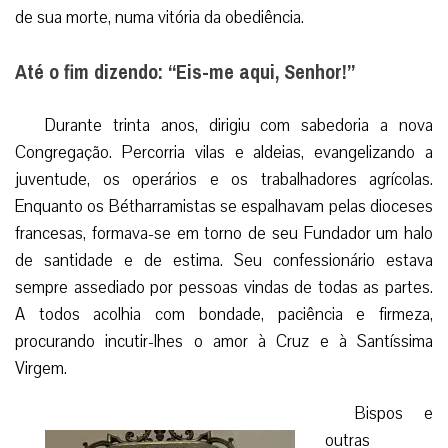
de sua morte, numa vitória da obediência.
Até o fim dizendo: “Eis-me aqui, Senhor!”
Durante trinta anos, dirigiu com sabedoria a nova
Congregação. Percorria vilas e aldeias, evangelizando a
juventude, os operários e os trabalhadores agrícolas.
Enquanto os Bétharramistas se espalhavam pelas dioceses
francesas, formava-se em torno de seu Fundador um halo
de santidade e de estima. Seu confessionário estava
sempre assediado por pessoas vindas de todas as partes.
A todos acolhia com bondade, paciência e firmeza,
procurando incutir-lhes o amor à Cruz e à Santíssima
Virgem.
Bispos e
outras