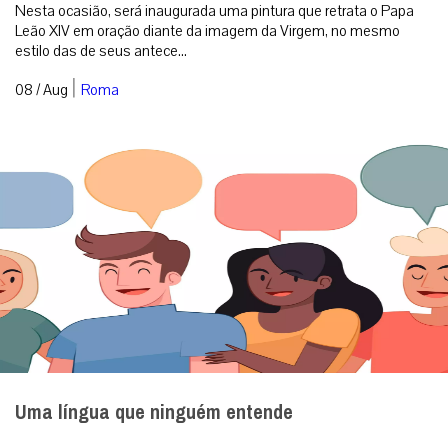
Nesta ocasião, será inaugurada uma pintura que retrata o Papa
Leão XIV em oração diante da imagem da Virgem, no mesmo
estilo das de seus antece...
|
08 / Aug
Roma
Uma língua que ninguém entende