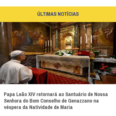
ÚLTIMAS NOTÍCIAS
Papa Leão XIV retornará ao Santuário de Nossa
Senhora do Bom Conselho de Genazzano na
véspera da Natividade de Maria