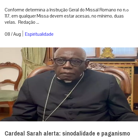
Conforme determina a Instrução Geral do Missal Romano no n.º
117, em qualquer Missa devem estar acesas, no mínimo, duas
velas. Redação ...
|
08 / Aug
Espiritualidade
Cardeal Sarah alerta: sinodalidade e paganismo