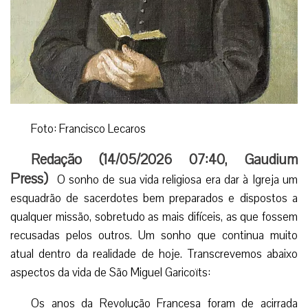
Foto: Francisco Lecaros
Redação (
14/05/2026 07:40
,
Gaudium
Press
)
O sonho de sua vida religiosa era dar à Igreja um
esquadrão de sacerdotes bem preparados e dispostos a
qualquer missão, sobretudo as mais difíceis, as que fossem
recusadas pelos outros. Um sonho que continua muito
atual dentro da realidade de hoje. Transcrevemos abaixo
aspectos da vida de São Miguel Garicoïts:
Os anos da Revolução Francesa foram de acirrada