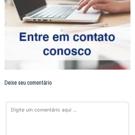
Deixe seu comentário