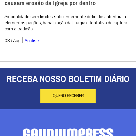
causam erosão da Igreja por dentro
Sinodalidade sem limites suficientemente definidos, abertura a
elementos pagãos, banalização da liturgia e tentativa de ruptura
com a tradição ...
|
08 / Aug
Análise
RECEBA NOSSO BOLETIM DIÁRIO
QUERO RECEBER