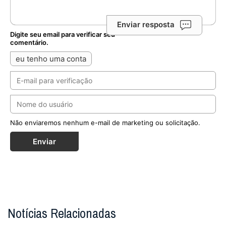
Enviar resposta
Digite seu email para verificar seu
comentário.
eu tenho uma conta
Não enviaremos nenhum e-mail de marketing ou solicitação.
Enviar
Notícias Relacionadas