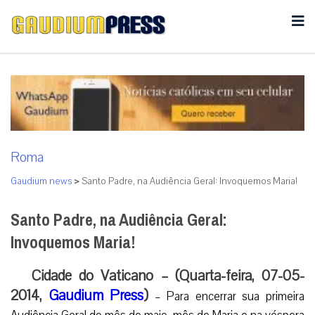
Roma
Gaudium news
>
Santo Padre, na Audiência Geral: Invoquemos Maria!
Santo Padre, na Audiência Geral:
Invoquemos Maria!
Cidade do Vaticano – (Quarta-feira, 07-05-
2014,
Gaudium Press
)
– Para encerrar sua primeira