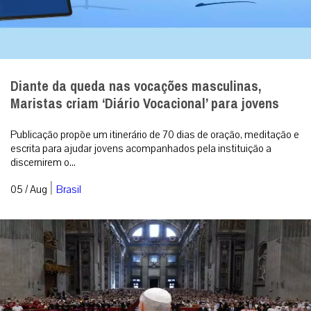
Diante da queda nas vocações masculinas,
Maristas criam ‘Diário Vocacional’ para jovens
Publicação propõe um itinerário de 70 dias de oração, meditação e
escrita para ajudar jovens acompanhados pela instituição a
discernirem o...
|
05 / Aug
Brasil