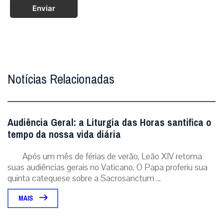
Enviar
Notícias Relacionadas
Audiência Geral: a Liturgia das Horas santifica o
tempo da nossa vida diária
Após um mês de férias de verão, Leão XIV retoma
suas audiências gerais no Vaticano. O Papa proferiu sua
quinta catequese sobre a Sacrosanctum ...
MAIS