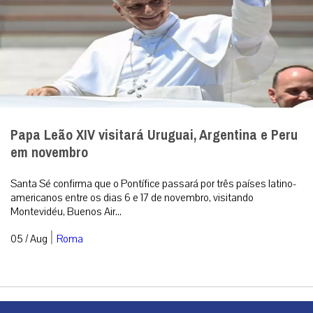
Papa Leão XIV visitará Uruguai, Argentina e Peru
em novembro
Santa Sé confirma que o Pontífice passará por três países latino-
americanos entre os dias 6 e 17 de novembro, visitando
Montevidéu, Buenos Air...
|
05 / Aug
Roma