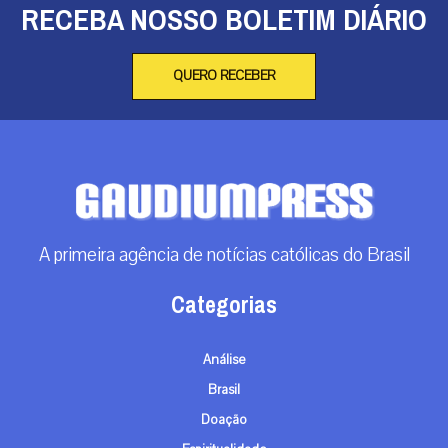
RECEBA NOSSO BOLETIM DIÁRIO
QUERO RECEBER
A primeira agência de notícias católicas do Brasil
Categorias
Análise
Brasil
Doação