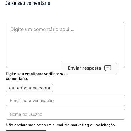
Deixe seu comentário
Enviar resposta
Digite seu email para verificar seu
comentário.
eu tenho uma conta
Não enviaremos nenhum e-mail de marketing ou solicitação.