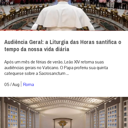
Audiência Geral: a Liturgia das Horas santifica o
tempo da nossa vida diária
Após um mês de férias de verão, Leão XIV retoma suas
audiências gerais no Vaticano. O Papa proferiu sua quinta
catequese sobre a Sacrosanctum ...
|
05 / Aug
Roma