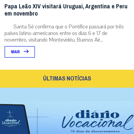
Papa Leão XIV visitará Uruguai, Argentina e Peru
em novembro
Santa Sé confirma que o Pontífice passará por três
países latino-americanos entre os dias 6 e 17 de
novembro, visitando Montevidéu, Buenos Air...
MAIS
ÚLTIMAS NOTÍCIAS