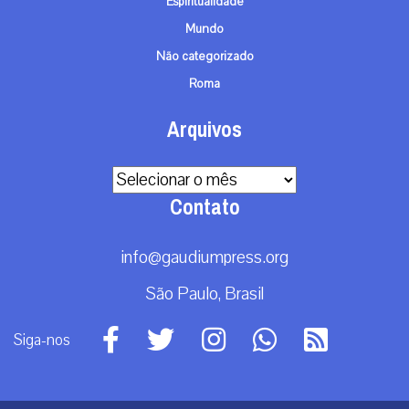
Espiritualidade
Mundo
Não categorizado
Roma
Arquivos
Arquivos
Contato
info@gaudiumpress.org
São Paulo, Brasil
Siga-nos