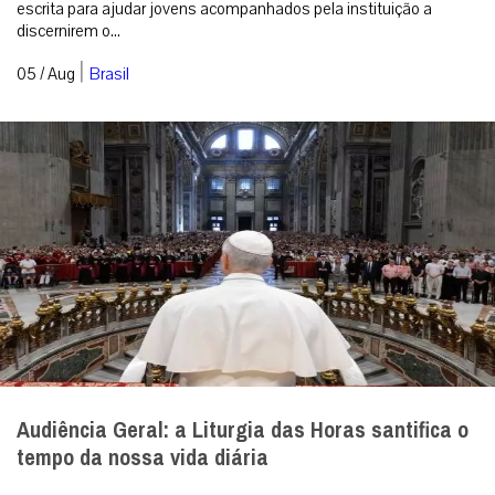
escrita para ajudar jovens acompanhados pela instituição a
discernirem o...
|
05 / Aug
Brasil
Audiência Geral: a Liturgia das Horas santifica o
tempo da nossa vida diária