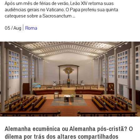
Após um mês de férias de verão, Leão XIV retoma suas
audiências gerais no Vaticano. O Papa proferiu sua quinta
catequese sobre a Sacrosanctum ...
|
05 / Aug
Roma
Alemanha ecumênica ou Alemanha pós-cristã? O
dilema por trás dos altares compartilhados