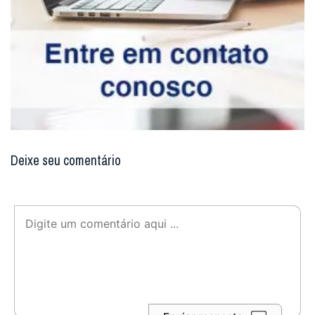
Deixe seu comentário