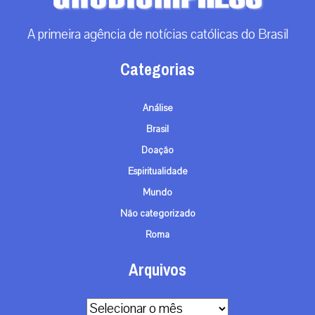
A primeira agência de notícias católicas do Brasil
Categorias
Análise
Brasil
Doação
Espiritualidade
Mundo
Não categorizado
Roma
Arquivos
Arquivos