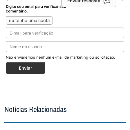
Enviar resposta
Digite seu email para verificar seu
comentário.
eu tenho uma conta
Não enviaremos nenhum e-mail de marketing ou solicitação.
Enviar
Notícias Relacionadas