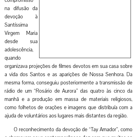
compromisso
na difusão da
devoção à
Santíssima
Virgem Maria
desde sua
adolescência,
quando
organizava projeções de filmes devotos em sua casa sobre
a vida dos Santos e as aparições de Nossa Senhora. Da
mesma forma, conseguiu posteriormente a transmissão de
rádio de um “Rosário de Aurora” das quatro às cinco da
manhã e a produção em massa de materiais religiosos,
como folhetos de orações e imagens que distribuía com a
ajuda de voluntários aos lugares mais distantes da região.
O reconhecimento da devoção de “Tay Amador”, como