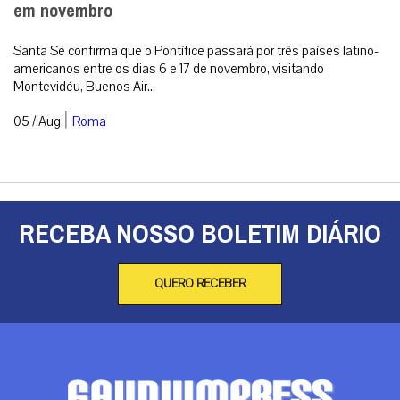
em novembro
Santa Sé confirma que o Pontífice passará por três países latino-
americanos entre os dias 6 e 17 de novembro, visitando
Montevidéu, Buenos Air...
|
05 / Aug
Roma
RECEBA NOSSO BOLETIM DIÁRIO
QUERO RECEBER