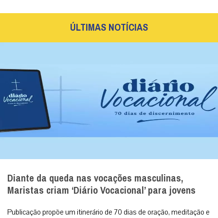
ÚLTIMAS NOTÍCIAS
Diante da queda nas vocações masculinas,
Maristas criam ‘Diário Vocacional’ para jovens
Publicação propõe um itinerário de 70 dias de oração, meditação e