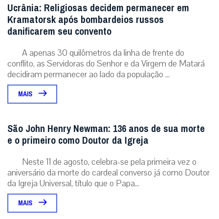
Ucrânia: Religiosas decidem permanecer em
Kramatorsk após bombardeios russos
danificarem seu convento
A apenas 30 quilômetros da linha de frente do
conflito, as Servidoras do Senhor e da Virgem de Matará
decidiram permanecer ao lado da população ...
MAIS
São John Henry Newman: 136 anos de sua morte
e o primeiro como Doutor da Igreja
Neste 11 de agosto, celebra-se pela primeira vez o
aniversário da morte do cardeal converso já como Doutor
da Igreja Universal, título que o Papa...
MAIS