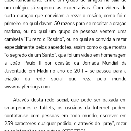
um colégio, já superou as expectativas. Com vídeos de
curta duração que convidam a rezar o rosário, como foi o
primeiro, no qual davam 50 razões para se receitar a oração
mariana, ou no qual um grupo de pessoas vestem uma
camiseta “Eu rezo o Rosário”, ou no qual se convida a rezar
especialmente pelos sacerdotes, assim como o que mostra
“o segredo de um Santo”, que foi um vídeo em homenagem
a João Paulo II por ocasião da Jornada Mundial da
Juventude em Madri no ano de 2011 – se passou para a
criação da rede social que reza pelo mundo
www.mayfeelings.com.
Através desta rede social, que pode ser baixada em
smartphones e tablets, os usuários da Internet podem
contatar-se com pessoas em todo mundo, escrever em
259 caracteres qualquer pedido, e através do “pray”, rezar