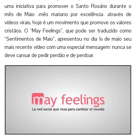
uma iniciativa para promover o Santo Rosário durante o
mês de Maio -mês mariano por excelência- através de
vídeos virais, hoje é um movimento que promove os valores
cristãos. O “May Feelings”, que pode ser traduzido como
“Sentimentos de Maio”, apresentou no dia 1º de maio seu
mais recente vídeo com uma especial mensagem: nunca se
deve cansar de pedir perdão e de perdoar.