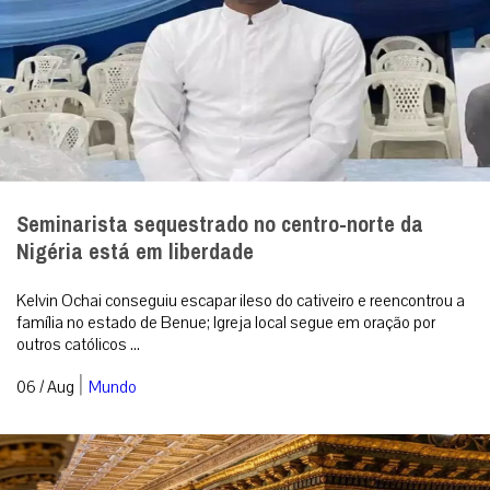
Seminarista sequestrado no centro-norte da
Nigéria está em liberdade
Kelvin Ochai conseguiu escapar ileso do cativeiro e reencontrou a
família no estado de Benue; Igreja local segue em oração por
outros católicos ...
|
06 / Aug
Mundo