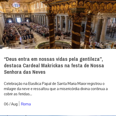
“Deus entra em nossas vidas pela gentileza”,
destaca Cardeal Makrickas na festa de Nossa
Senhora das Neves
Celebração na Basílica Papal de Santa Maria Maior registrou o
milagre da neve e ressaltou que a misericórdia divina continua a
cobrir as feridas...
|
06 / Aug
Roma