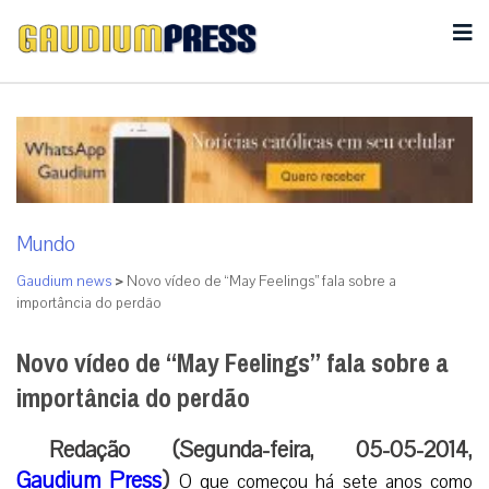
Mundo
Gaudium news
>
Novo vídeo de “May Feelings” fala sobre a
importância do perdão
Novo vídeo de “May Feelings” fala sobre a
importância do perdão
Redação (Segunda-feira, 05-05-2014,
Gaudium Press
)
O que começou há sete anos como