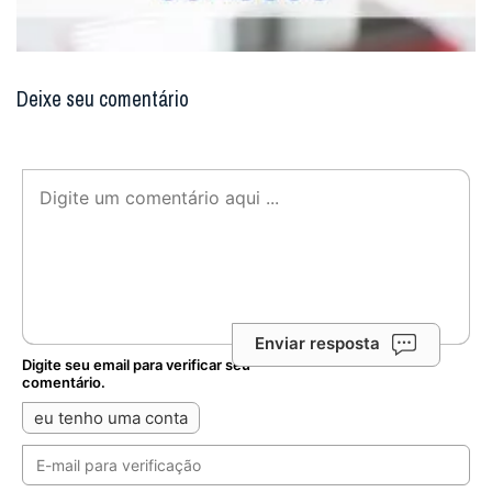
Deixe seu comentário
Enviar resposta
Digite seu email para verificar seu
comentário.
eu tenho uma conta