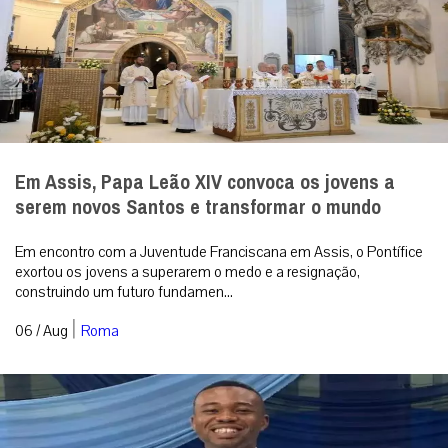
Em Assis, Papa Leão XIV convoca os jovens a
serem novos Santos e transformar o mundo
Em encontro com a Juventude Franciscana em Assis, o Pontífice
exortou os jovens a superarem o medo e a resignação,
construindo um futuro fundamen...
|
06 / Aug
Roma