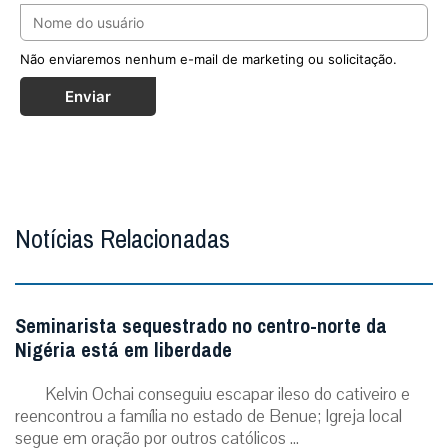
Não enviaremos nenhum e-mail de marketing ou solicitação.
Enviar
Notícias Relacionadas
Seminarista sequestrado no centro-norte da
Nigéria está em liberdade
Kelvin Ochai conseguiu escapar ileso do cativeiro e
reencontrou a família no estado de Benue; Igreja local
segue em oração por outros católicos ...