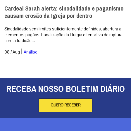
Cardeal Sarah alerta: sinodalidade e paganismo
causam erosão da Igreja por dentro
Sinodalidade sem limites suficientemente definidos, abertura a
elementos pagãos, banalização da liturgia e tentativa de ruptura
com a tradição ...
|
08 / Aug
Análise
RECEBA NOSSO BOLETIM DIÁRIO
QUERO RECEBER