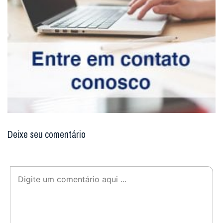
Deixe seu comentário