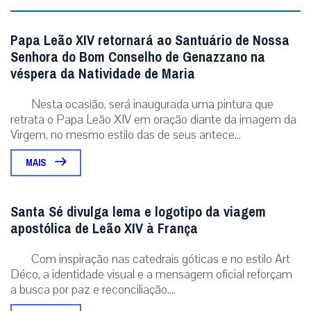
Papa Leão XIV retornará ao Santuário de Nossa
Senhora do Bom Conselho de Genazzano na
véspera da Natividade de Maria
Nesta ocasião, será inaugurada uma pintura que
retrata o Papa Leão XIV em oração diante da imagem da
Virgem, no mesmo estilo das de seus antece...
MAIS
Santa Sé divulga lema e logotipo da viagem
apostólica de Leão XIV à França
Com inspiração nas catedrais góticas e no estilo Art
Déco, a identidade visual e a mensagem oficial reforçam
a busca por paz e reconciliação....