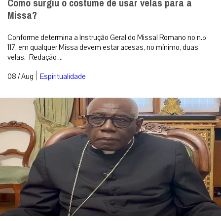
Como surgiu o costume de usar velas para a
Missa?
Conforme determina a Instrução Geral do Missal Romano no n.º
117, em qualquer Missa devem estar acesas, no mínimo, duas
velas. Redação ...
|
08 / Aug
Espiritualidade