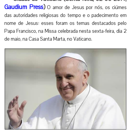
Gaudium Press
)
O amor de Jesus por nós, os ciúmes
das autoridades religiosas do tempo e o padecimento em
nome de Jesus: esses foram os temas destacados pelo
Papa Francisco, na Missa celebrada nesta sexta-feira, dia 2
de maio, na Casa Santa Marta, no Vaticano.