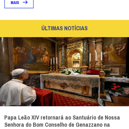
MAIS
ÚLTIMAS NOTÍCIAS
Papa Leão XIV retornará ao Santuário de Nossa
Senhora do Bom Conselho de Genazzano na