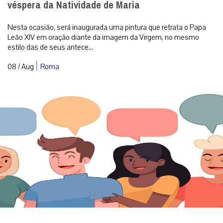
véspera da Natividade de Maria
Nesta ocasião, será inaugurada uma pintura que retrata o Papa
Leão XIV em oração diante da imagem da Virgem, no mesmo
estilo das de seus antece...
|
08 / Aug
Roma