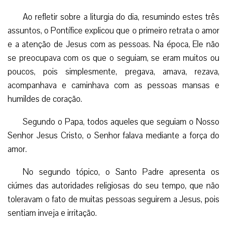
Ao refletir sobre a liturgia do dia, resumindo estes três
assuntos, o Pontífice explicou que o primeiro retrata o amor
e a atenção de Jesus com as pessoas. Na época, Ele não
se preocupava com os que o seguiam, se eram muitos ou
poucos, pois simplesmente, pregava, amava, rezava,
acompanhava e caminhava com as pessoas mansas e
humildes de coração.
Segundo o Papa, todos aqueles que seguiam o Nosso
Senhor Jesus Cristo, o Senhor falava mediante a força do
amor.
No segundo tópico, o Santo Padre apresenta os
ciúmes das autoridades religiosas do seu tempo, que não
toleravam o fato de muitas pessoas seguirem a Jesus, pois
sentiam inveja e irritação.