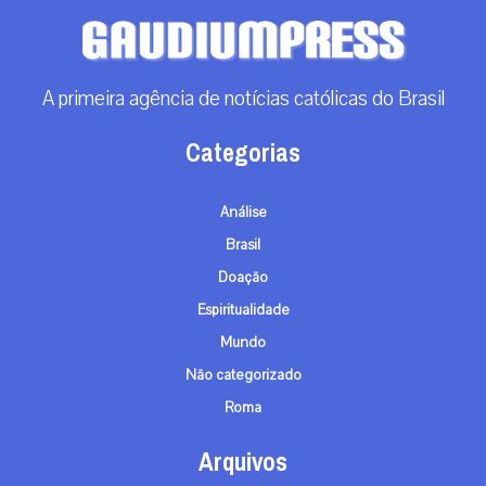
A primeira agência de notícias católicas do Brasil
Categorias
Análise
Brasil
Doação
Espiritualidade
Mundo
Não categorizado
Roma
Arquivos