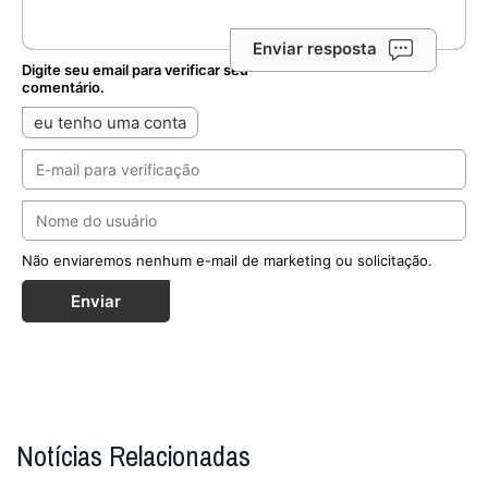
Enviar resposta
Digite seu email para verificar seu
comentário.
eu tenho uma conta
Não enviaremos nenhum e-mail de marketing ou solicitação.
Enviar
Notícias Relacionadas