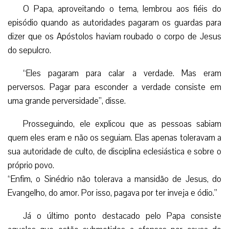
O Papa, aproveitando o tema, lembrou aos fiéis do
episódio quando as autoridades pagaram os guardas para
dizer que os Apóstolos haviam roubado o corpo de Jesus
do sepulcro.
“Eles pagaram para calar a verdade. Mas eram
perversos. Pagar para esconder a verdade consiste em
uma grande perversidade”, disse.
Prosseguindo, ele explicou que as pessoas sabiam
quem eles eram e não os seguiam. Elas apenas toleravam a
sua autoridade de culto, de disciplina eclesiástica e sobre o
próprio povo.
“Enfim, o Sinédrio não tolerava a mansidão de Jesus, do
Evangelho, do amor. Por isso, pagava por ter inveja e ódio.”
Já o último ponto destacado pelo Papa consiste