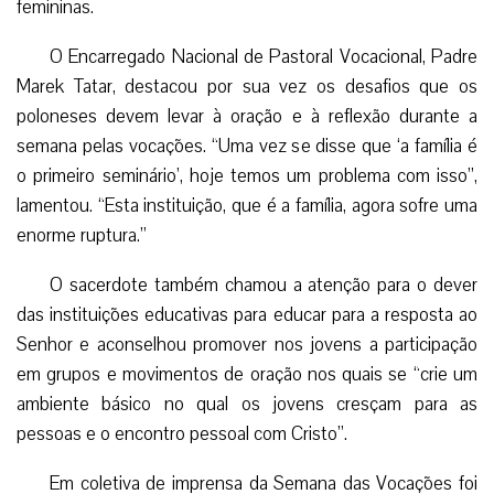
femininas.
O Encarregado Nacional de Pastoral Vocacional, Padre
Marek Tatar, destacou por sua vez os desafios que os
poloneses devem levar à oração e à reflexão durante a
semana pelas vocações. “Uma vez se disse que ‘a família é
o primeiro seminário’, hoje temos um problema com isso”,
lamentou. “Esta instituição, que é a família, agora sofre uma
enorme ruptura.”
O sacerdote também chamou a atenção para o dever
das instituições educativas para educar para a resposta ao
Senhor e aconselhou promover nos jovens a participação
em grupos e movimentos de oração nos quais se “crie um
ambiente básico no qual os jovens cresçam para as
pessoas e o encontro pessoal com Cristo”.
Em coletiva de imprensa da Semana das Vocações foi