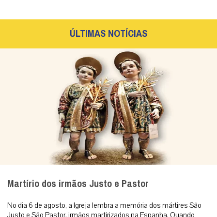
ÚLTIMAS NOTÍCIAS
Martírio dos irmãos Justo e Pastor
No dia 6 de agosto, a Igreja lembra a memória dos mártires São
Justo e São Pastor, irmãos martirizados na Espanha. Quando