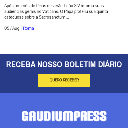
Após um mês de férias de verão, Leão XIV retoma suas
audiências gerais no Vaticano. O Papa proferiu sua quinta
catequese sobre a Sacrosanctum ...
|
05 / Aug
Roma
RECEBA NOSSO BOLETIM DIÁRIO
QUERO RECEBER