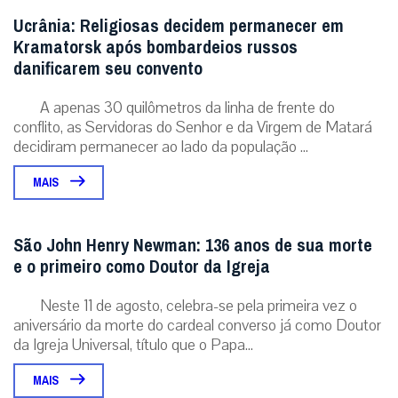
Ucrânia: Religiosas decidem permanecer em
Kramatorsk após bombardeios russos
danificarem seu convento
A apenas 30 quilômetros da linha de frente do
conflito, as Servidoras do Senhor e da Virgem de Matará
decidiram permanecer ao lado da população ...
MAIS
São John Henry Newman: 136 anos de sua morte
e o primeiro como Doutor da Igreja
Neste 11 de agosto, celebra-se pela primeira vez o
aniversário da morte do cardeal converso já como Doutor
da Igreja Universal, título que o Papa...
MAIS