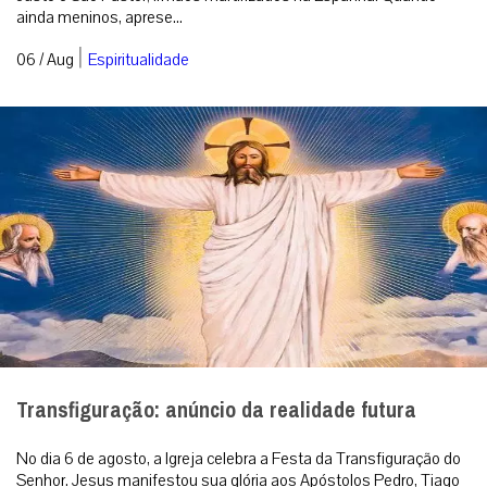
ainda meninos, aprese...
|
06 / Aug
Espiritualidade
Transfiguração: anúncio da realidade futura
No dia 6 de agosto, a Igreja celebra a Festa da Transfiguração do
Senhor. Jesus manifestou sua glória aos Apóstolos Pedro, Tiago