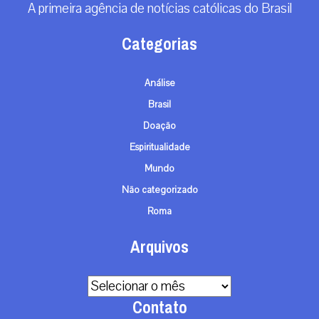
A primeira agência de notícias católicas do Brasil
Categorias
Análise
Brasil
Doação
Espiritualidade
Mundo
Não categorizado
Roma
Arquivos
Arquivos
Contato