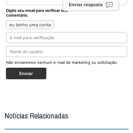
Enviar resposta
Digite seu email para verificar seu
comentário.
eu tenho uma conta
Não enviaremos nenhum e-mail de marketing ou solicitação.
Enviar
Notícias Relacionadas