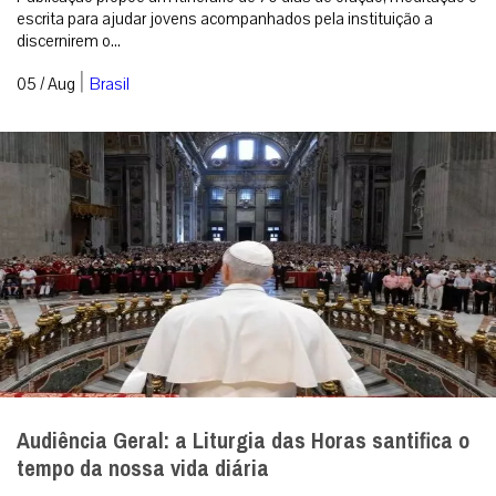
escrita para ajudar jovens acompanhados pela instituição a
discernirem o...
|
05 / Aug
Brasil
Audiência Geral: a Liturgia das Horas santifica o
tempo da nossa vida diária