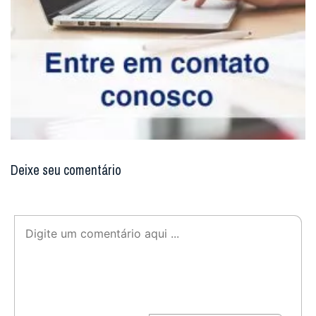
Deixe seu comentário