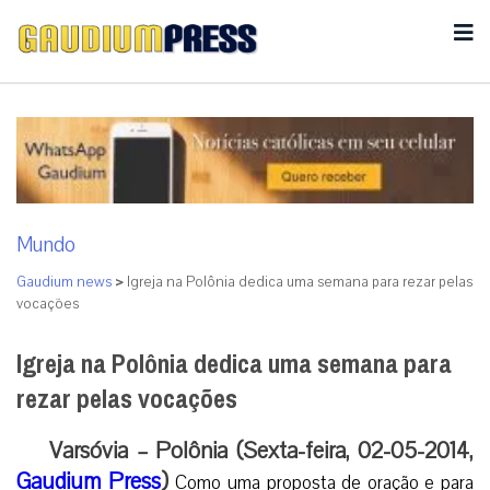
Mundo
Gaudium news
>
Igreja na Polônia dedica uma semana para rezar pelas
vocações
Igreja na Polônia dedica uma semana para
rezar pelas vocações
Varsóvia – Polônia (Sexta-feira, 02-05-2014,
Gaudium Press
)
Como uma proposta de oração e para