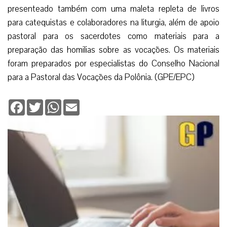
presenteado também com uma maleta repleta de livros
para catequistas e colaboradores na liturgia, além de apoio
pastoral para os sacerdotes como materiais para a
preparação das homilias sobre as vocações. Os materiais
foram preparados por especialistas do Conselho Nacional
para a Pastoral das Vocações da Polônia. (GPE/EPC)
Facebook
Twitter
WhatsApp
Email