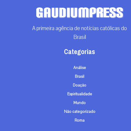
A primeira agência de notícias católicas do
Brasil
Categorias
Análise
Brasil
Doação
Espiritualidade
Mundo
Não categorizado
Roma