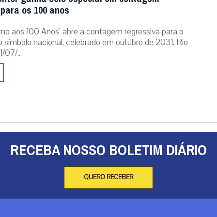
 para os 100 anos
mo aos 100 Anos’ abre a contagem regressiva para o
o símbolo nacional, celebrado em outubro de 2031. Rio
/07/...
RECEBA NOSSO BOLETIM DIÁRIO
QUERO RECEBER