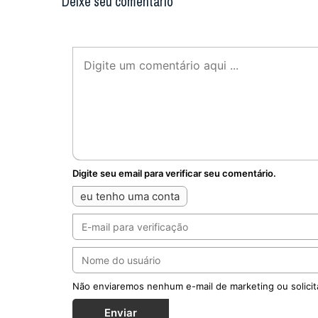
Deixe seu comentário
Digite seu email para verificar seu comentário.
eu tenho uma conta
Não enviaremos nenhum e-mail de marketing ou solicit
Enviar