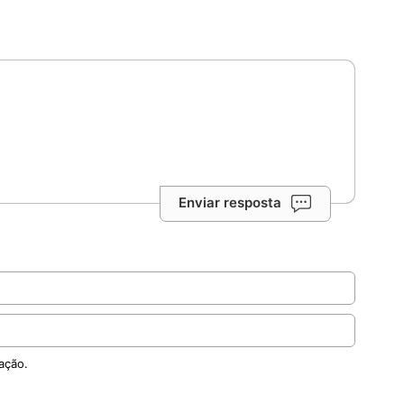
Enviar resposta
ação.