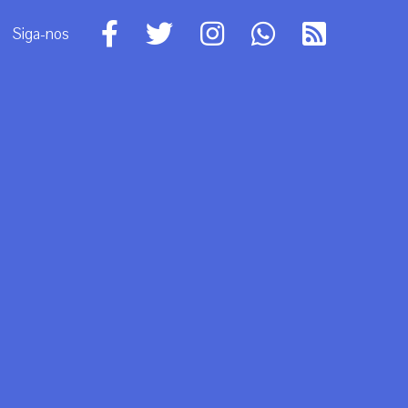
Siga-nos