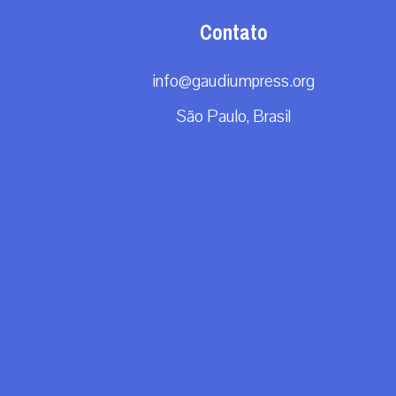
Contato
info@gaudiumpress.org
São Paulo, Brasil