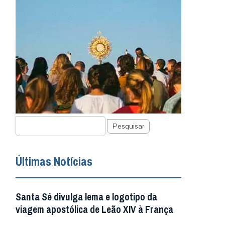
Pesquisar
Últimas Notícias
Santa Sé divulga lema e logotipo da
viagem apostólica de Leão XIV à França