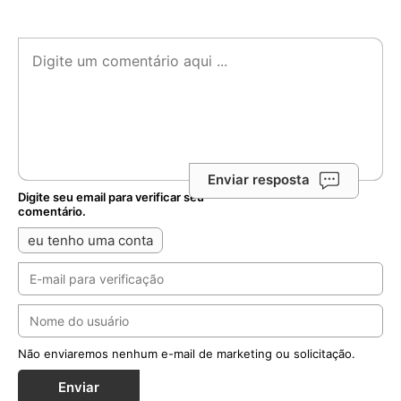
Enviar resposta
Digite seu email para verificar seu
comentário.
eu tenho uma conta
Não enviaremos nenhum e-mail de marketing ou solicitação.
Enviar