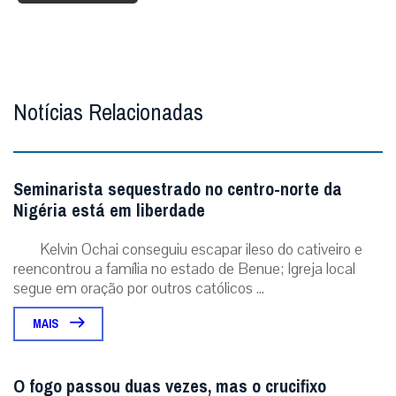
Notícias Relacionadas
Seminarista sequestrado no centro-norte da
Nigéria está em liberdade
Kelvin Ochai conseguiu escapar ileso do cativeiro e
reencontrou a família no estado de Benue; Igreja local
segue em oração por outros católicos ...
MAIS
O fogo passou duas vezes, mas o crucifixo