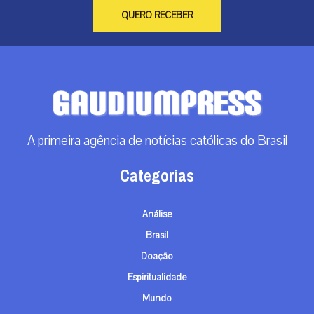
QUERO RECEBER
A primeira agência de notícias católicas do Brasil
Categorias
Análise
Brasil
Doação
Espiritualidade
Mundo