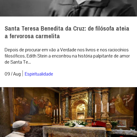
Santa Teresa Benedita da Cruz: de filósofa ateia
a fervorosa carmelita
Depois de procurar em vão a Verdade nos livros e nos raciocínios
filosóficos, Edith Stein a encontrou na história palpitante de amor
de Santa Te...
|
09 / Aug
Espiritualidade