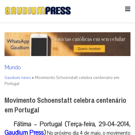
Mundo
Gaudium news
>
Movimento Schoenstatt celebra centenário em
Portugal
Movimento Schoenstatt celebra centenário
em Portugal
Fátima – Portugal (Terça-feira, 29-04-2014,
Gaudium Press
)
No próximo dia 4 de maio, o movimento