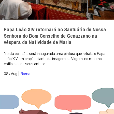
Papa Leão XIV retornará ao Santuário de Nossa
Senhora do Bom Conselho de Genazzano na
véspera da Natividade de Maria
Nesta ocasião, será inaugurada uma pintura que retrata o Papa
Leão XIV em oração diante da imagem da Virgem, no mesmo
estilo das de seus antece...
|
08 / Aug
Roma