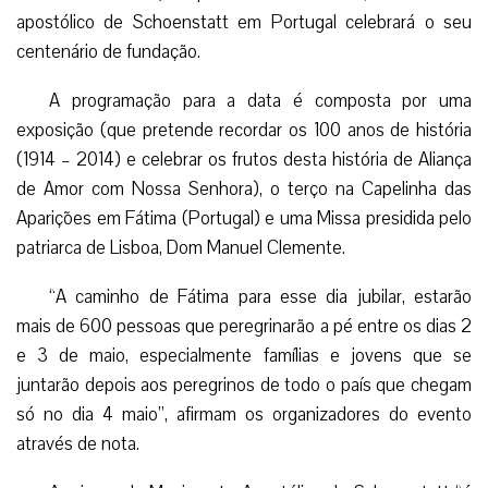
apostólico de Schoenstatt em Portugal celebrará o seu
centenário de fundação.
A programação para a data é composta por uma
exposição (que pretende recordar os 100 anos de história
(1914 – 2014) e celebrar os frutos desta história de Aliança
de Amor com Nossa Senhora), o terço na Capelinha das
Aparições em Fátima (Portugal) e uma Missa presidida pelo
patriarca de Lisboa, Dom Manuel Clemente.
“A caminho de Fátima para esse dia jubilar, estarão
mais de 600 pessoas que peregrinarão a pé entre os dias 2
e 3 de maio, especialmente famílias e jovens que se
juntarão depois aos peregrinos de todo o país que chegam
só no dia 4 maio”, afirmam os organizadores do evento
através de nota.