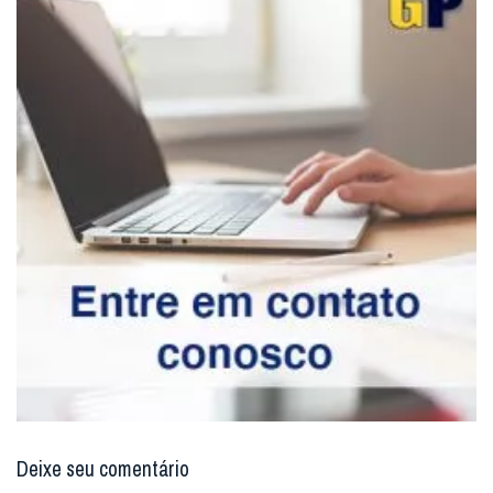
Deixe seu comentário