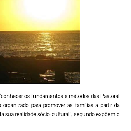
 a “conhecer os fundamentos e métodos das Pastoral
 organizado para promover as famílias a partir da
a sua realidade sócio-cultural”, segundo expõem o