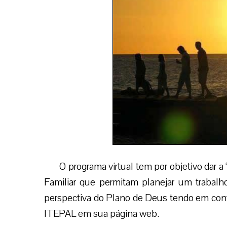
O programa virtual tem por objetivo dar
Familiar que permitam planejar um trabalho
perspectiva do Plano de Deus tendo em cont
ITEPAL em sua página web.