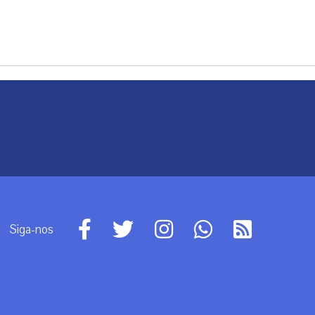
Siga-nos