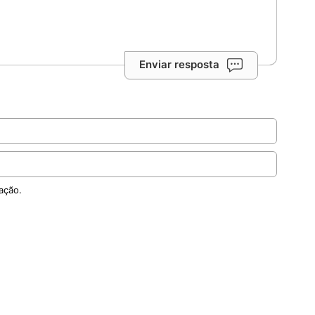
Enviar resposta
ação.