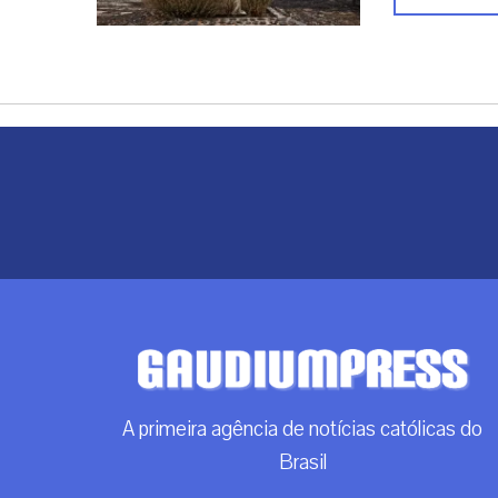
A primeira agência de notícias católicas do
Brasil