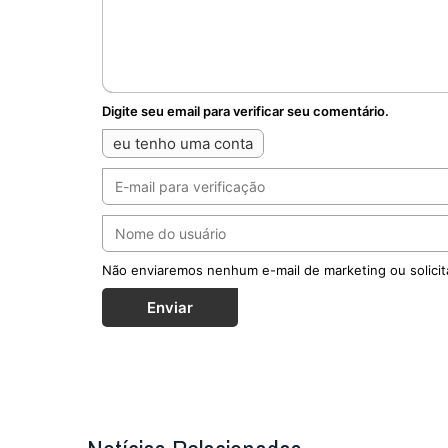
Digite seu email para verificar seu comentário.
eu tenho uma conta
Não enviaremos nenhum e-mail de marketing ou solicit
Enviar