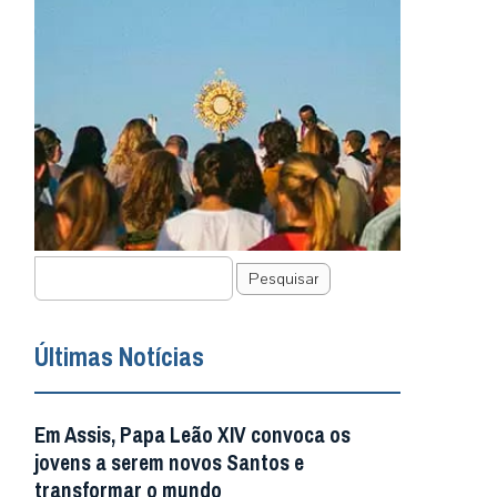
Pesquisar
Últimas Notícias
Em Assis, Papa Leão XIV convoca os
jovens a serem novos Santos e
transformar o mundo