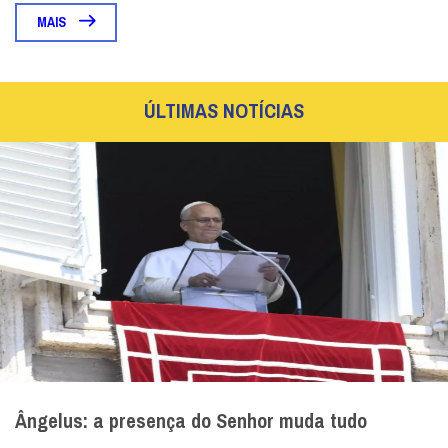
MAIS
ÚLTIMAS NOTÍCIAS
Ângelus: a presença do Senhor muda tudo