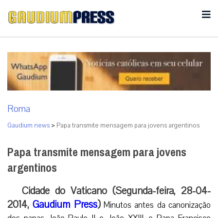
Roma
Gaudium news
>
Papa transmite mensagem para jovens argentinos
Papa transmite mensagem para jovens
argentinos
Cidade do Vaticano (Segunda-feira, 28-04-
2014,
Gaudium Press
)
Minutos antes da canonização