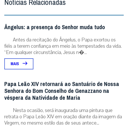
Notícias Relacionadas
Ângelus: a presença do Senhor muda tudo
Antes da recitação do Ângelus, o Papa exortou os
fiéis a terem confiança em meio às tempestades da vida.
“Em qualquer circunstância, Jesus n�...
MAIS
Papa Leão XIV retornará ao Santuário de Nossa
Senhora do Bom Conselho de Genazzano na
véspera da Natividade de Maria
Nesta ocasião, será inaugurada uma pintura que
retrata o Papa Leão XIV em oração diante da imagem da
Virgem, no mesmo estilo das de seus antece...