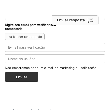
Enviar resposta
Digite seu email para verificar seu
comentário.
eu tenho uma conta
Não enviaremos nenhum e-mail de marketing ou solicitação.
Enviar