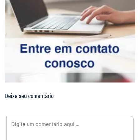
Deixe seu comentário