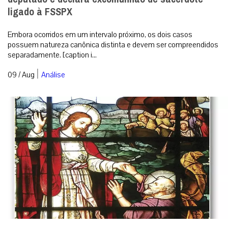
ligado à FSSPX
Embora ocorridos em um intervalo próximo, os dois casos
possuem natureza canônica distinta e devem ser compreendidos
separadamente. [caption i...
|
09 / Aug
Análise