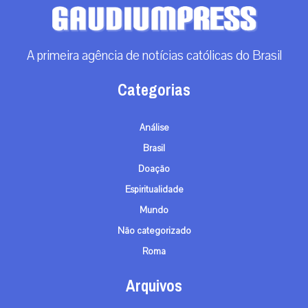
A primeira agência de notícias católicas do Brasil
Categorias
Análise
Brasil
Doação
Espiritualidade
Mundo
Não categorizado
Roma
Arquivos