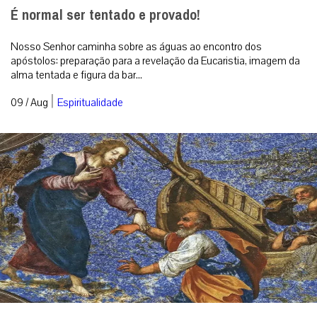
É normal ser tentado e provado!
Nosso Senhor caminha sobre as águas ao encontro dos
apóstolos: preparação para a revelação da Eucaristia, imagem da
alma tentada e figura da bar...
|
09 / Aug
Espiritualidade