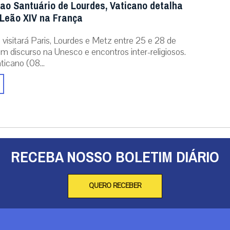
 ao Santuário de Lourdes, Vaticano detalha
Leão XIV na França
 visitará Paris, Lourdes e Metz entre 25 e 28 de
m discurso na Unesco e encontros inter-religiosos.
icano (08...
RECEBA NOSSO BOLETIM DIÁRIO
QUERO RECEBER