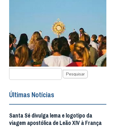
Pesquisar
Últimas Notícias
Santa Sé divulga lema e logotipo da
viagem apostólica de Leão XIV à França