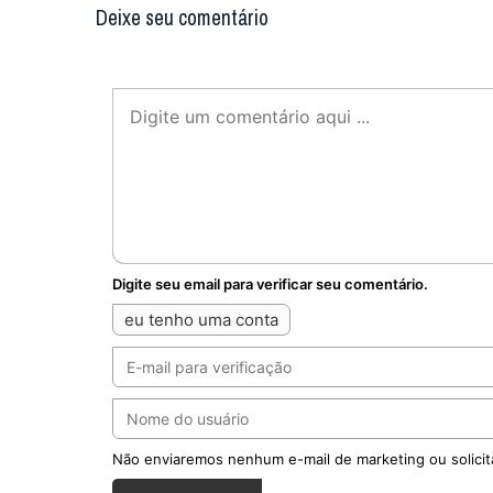
Deixe seu comentário
Digite seu email para verificar seu comentário.
eu tenho uma conta
Não enviaremos nenhum e-mail de marketing ou solicit