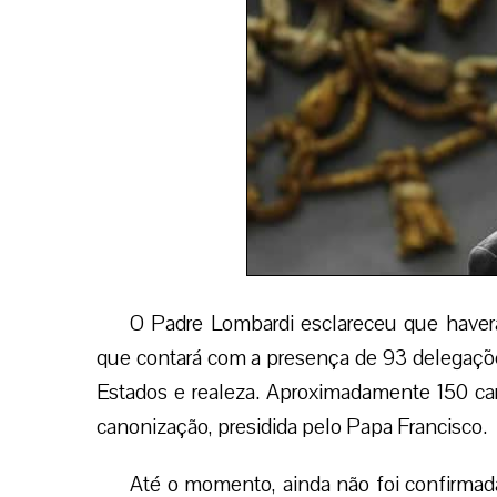
O Padre Lombardi esclareceu que haverá
que contará com a presença de 93 delegações
Estados e realeza. Aproximadamente 150 ca
canonização, presidida pelo Papa Francisco.
Até o momento, ainda não foi confirmad