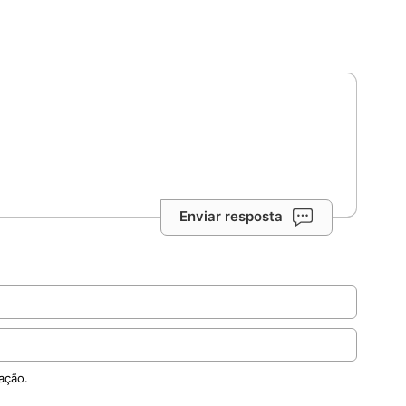
Enviar resposta
ação.