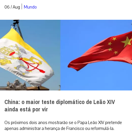
|
06 / Aug
Mundo
China: o maior teste diplomático de Leão XIV
ainda está por vir
Os próximos dois anos mostrarão se o Papa Leão XIV pretende
apenas administrar a herança de Francisco ou reformulá-la.