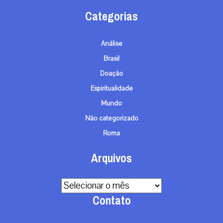
Categorias
Análise
Brasil
Doação
Espiritualidade
Mundo
Não categorizado
Roma
Arquivos
Arquivos
Contato