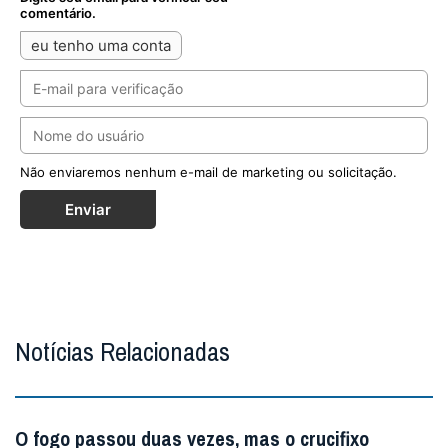
comentário.
eu tenho uma conta
Não enviaremos nenhum e-mail de marketing ou solicitação.
Enviar
Notícias Relacionadas
O fogo passou duas vezes, mas o crucifixo