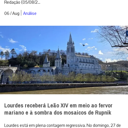
Redação (05/08/2...
|
06 / Aug
Análise
Lourdes receberá Leão XIV em meio ao fervor
mariano e à sombra dos mosaicos de Rupnik
Lourdes está em plena contagem regressiva. No domingo, 27 de