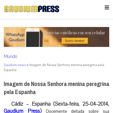
Mundo
Gaudium news
>
Imagem de Nossa Senhora menina peregrina pela
Espanha
Imagem de Nossa Senhora menina peregrina
pela Espanha
Cádiz – Espanha (Sexta-feira, 25-04-2014,
Gaudium Press
)
Docemente deitada sobre sua