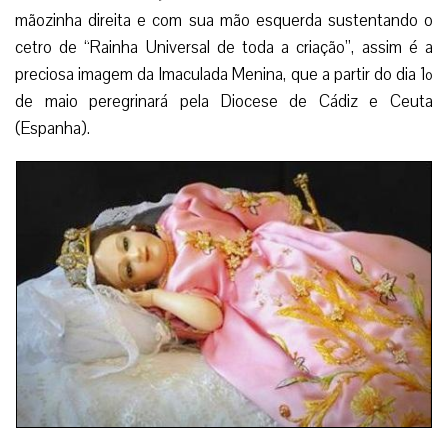
mãozinha direita e com sua mão esquerda sustentando o
cetro de “Rainha Universal de toda a criação”, assim é a
preciosa imagem da Imaculada Menina, que a partir do dia 1º
de maio peregrinará pela Diocese de Cádiz e Ceuta
(Espanha).