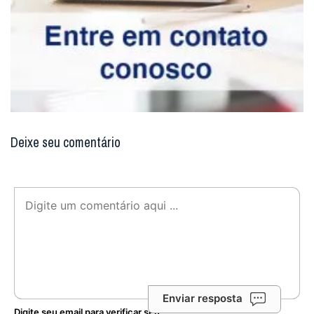
Deixe seu comentário
Enviar resposta
Digite seu email para verificar seu