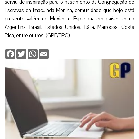
serviu de inspiração para o nascimento da Congregação de
Escravas da Imaculada Menina, comunidade que hoje está
presente -além do México e Espanha- em países como
Argentina, Brasil, Estados Unidos, Itália, Marrocos, Costa
Rica, entre outros. (GPE/EPC)
Facebook
Twitter
WhatsApp
Email