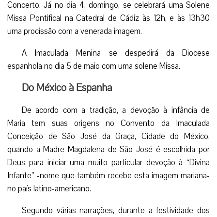
Concerto. Já no dia 4, domingo, se celebrará uma Solene
Missa Pontifical na Catedral de Cádiz às 12h, e às 13h30
uma procissão com a venerada imagem.
A Imaculada Menina se despedirá da Diocese
espanhola no dia 5 de maio com uma solene Missa.
Do México à Espanha
De acordo com a tradição, a devoção à infância de
Maria tem suas origens no Convento da Imaculada
Conceição de São José da Graça, Cidade do México,
quando a Madre Magdalena de São José é escolhida por
Deus para iniciar uma muito particular devoção à “Divina
Infante” -nome que também recebe esta imagem mariana-
no país latino-americano.
Segundo várias narrações, durante a festividade dos