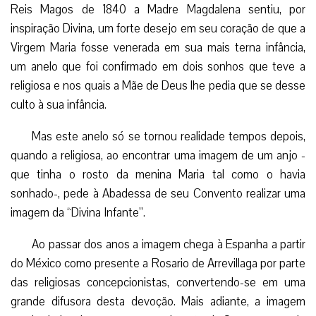
Reis Magos de 1840 a Madre Magdalena sentiu, por
inspiração Divina, um forte desejo em seu coração de que a
Virgem Maria fosse venerada em sua mais terna infância,
um anelo que foi confirmado em dois sonhos que teve a
religiosa e nos quais a Mãe de Deus lhe pedia que se desse
culto à sua infância.
Mas este anelo só se tornou realidade tempos depois,
quando a religiosa, ao encontrar uma imagem de um anjo -
que tinha o rosto da menina Maria tal como o havia
sonhado-, pede à Abadessa de seu Convento realizar uma
imagem da “Divina Infante”.
Ao passar dos anos a imagem chega à Espanha a partir
do México como presente a Rosario de Arrevillaga por parte
das religiosas concepcionistas, convertendo-se em uma
grande difusora desta devoção. Mais adiante, a imagem