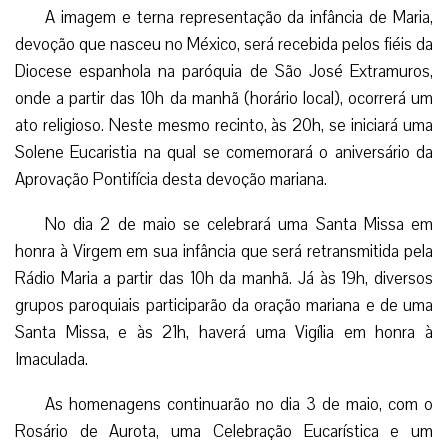
A imagem e terna representação da infância de Maria,
devoção que nasceu no México, será recebida pelos fiéis da
Diocese espanhola na paróquia de São José Extramuros,
onde a partir das 10h da manhã (horário local), ocorrerá um
ato religioso. Neste mesmo recinto, às 20h, se iniciará uma
Solene Eucaristia na qual se comemorará o aniversário da
Aprovação Pontifícia desta devoção mariana.
No dia 2 de maio se celebrará uma Santa Missa em
honra à Virgem em sua infância que será retransmitida pela
Rádio Maria a partir das 10h da manhã. Já às 19h, diversos
grupos paroquiais participarão da oração mariana e de uma
Santa Missa, e às 21h, haverá uma Vigília em honra à
Imaculada.
As homenagens continuarão no dia 3 de maio, com o
Rosário de Aurota, uma Celebração Eucarística e um