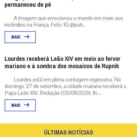
permaneceu de pé
A imagem que emocionou o mundo em meio aos
incêndios na França. Foto: IG @patr...
MAIS
Lourdes receberá Leão XIV em meio ao fervor
mariano e à sombra dos mosaicos de Rupnik
Lourdes está em plena contagem regressiva. No
domingo, 27 de setembro, a cidade mariana receberá o
Papa Leão XIV. Redação (05/08/2026 16:...
MAIS
ÚLTIMAS NOTÍCIAS