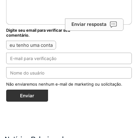
Enviar resposta
Digite seu email para verificar seu
comentário.
eu tenho uma conta
Não enviaremos nenhum e-mail de marketing ou solicitação.
Enviar