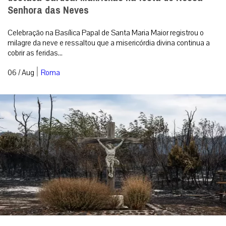
Senhora das Neves
Celebração na Basílica Papal de Santa Maria Maior registrou o
milagre da neve e ressaltou que a misericórdia divina continua a
cobrir as feridas...
|
06 / Aug
Roma