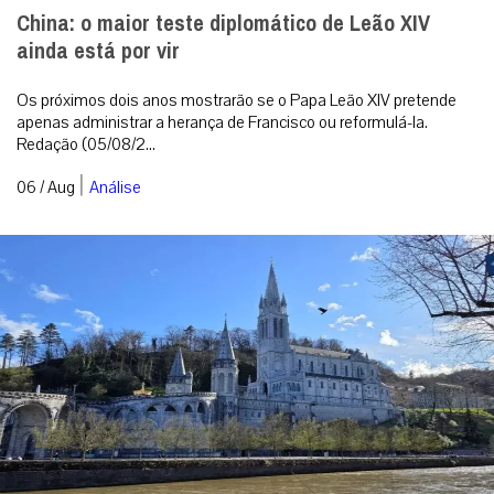
China: o maior teste diplomático de Leão XIV
ainda está por vir
Os próximos dois anos mostrarão se o Papa Leão XIV pretende
apenas administrar a herança de Francisco ou reformulá-la.
Redação (05/08/2...
|
06 / Aug
Análise