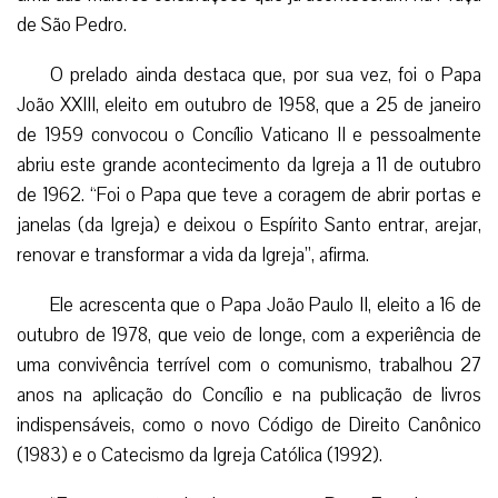
de São Pedro.
O prelado ainda destaca que, por sua vez, foi o Papa
João XXIII, eleito em outubro de 1958, que a 25 de janeiro
de 1959 convocou o Concílio Vaticano II e pessoalmente
abriu este grande acontecimento da Igreja a 11 de outubro
de 1962. “Foi o Papa que teve a coragem de abrir portas e
janelas (da Igreja) e deixou o Espírito Santo entrar, arejar,
renovar e transformar a vida da Igreja”, afirma.
Ele acrescenta que o Papa João Paulo II, eleito a 16 de
outubro de 1978, que veio de longe, com a experiência de
uma convivência terrível com o comunismo, trabalhou 27
anos na aplicação do Concílio e na publicação de livros
indispensáveis, como o novo Código de Direito Canônico
(1983) e o Catecismo da Igreja Católica (1992).