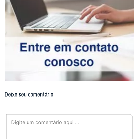
Deixe seu comentário