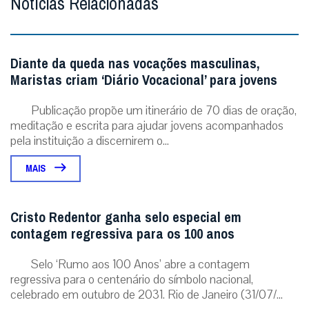
Notícias Relacionadas
Diante da queda nas vocações masculinas,
Maristas criam ‘Diário Vocacional’ para jovens
Publicação propõe um itinerário de 70 dias de oração,
meditação e escrita para ajudar jovens acompanhados
pela instituição a discernirem o...
MAIS
Cristo Redentor ganha selo especial em
contagem regressiva para os 100 anos
Selo ‘Rumo aos 100 Anos’ abre a contagem
regressiva para o centenário do símbolo nacional,
celebrado em outubro de 2031. Rio de Janeiro (31/07/...