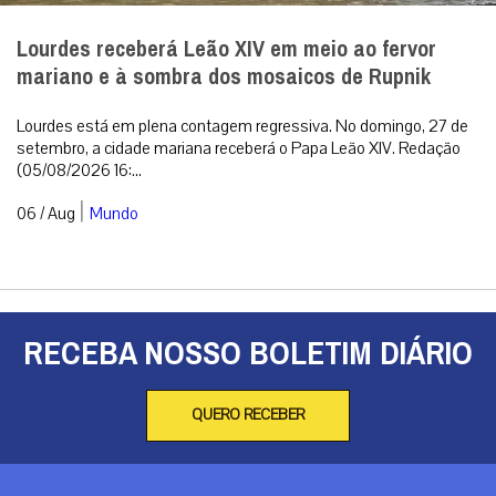
Lourdes receberá Leão XIV em meio ao fervor
mariano e à sombra dos mosaicos de Rupnik
Lourdes está em plena contagem regressiva. No domingo, 27 de
setembro, a cidade mariana receberá o Papa Leão XIV. Redação
(05/08/2026 16:...
|
06 / Aug
Mundo
RECEBA NOSSO BOLETIM DIÁRIO
QUERO RECEBER