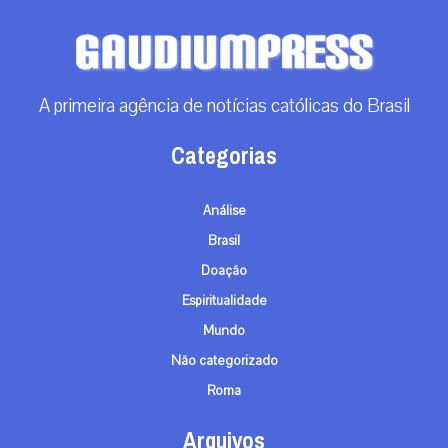
A primeira agência de notícias católicas do Brasil
Categorias
Análise
Brasil
Doação
Espiritualidade
Mundo
Não categorizado
Roma
Arquivos