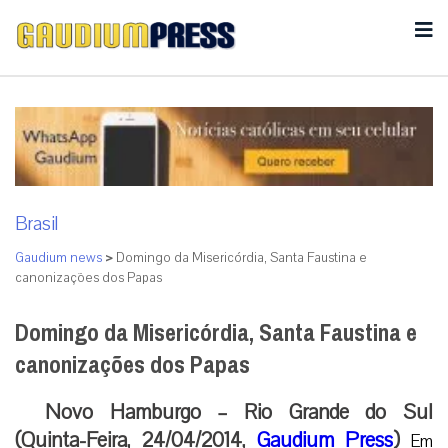
Brasil
Gaudium news
>
Domingo da Misericórdia, Santa Faustina e
canonizações dos Papas
Domingo da Misericórdia, Santa Faustina e
canonizações dos Papas
Novo Hamburgo – Rio Grande do Sul
(Quinta-Feira, 24/04/2014,
Gaudium Press
)
Em