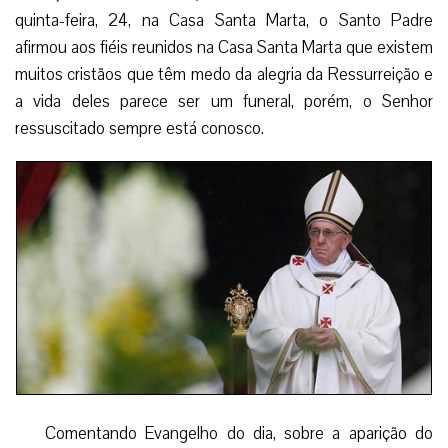
quinta-feira, 24, na Casa Santa Marta, o Santo Padre
afirmou aos fiéis reunidos na Casa Santa Marta que existem
muitos cristãos que têm medo da alegria da Ressurreição e
a vida deles parece ser um funeral, porém, o Senhor
ressuscitado sempre está conosco.
Comentando Evangelho do dia, sobre a aparição do