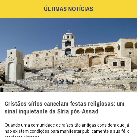
ÚLTIMAS NOTÍCIAS
Cristãos sírios cancelam festas religiosas: um
sinal inquietante da Síria pós-Assad
Quando uma comunidade de raízes tão antigas considera que já
não existem condições para manifestar publicamente a sua fé, o