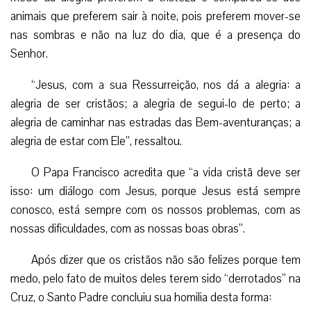
animais que preferem sair à noite, pois preferem mover-se
nas sombras e não na luz do dia, que é a presença do
Senhor.
“Jesus, com a sua Ressurreição, nos dá a alegria: a
alegria de ser cristãos; a alegria de segui-lo de perto; a
alegria de caminhar nas estradas das Bem-aventuranças; a
alegria de estar com Ele”, ressaltou.
O Papa Francisco acredita que “a vida cristã deve ser
isso: um diálogo com Jesus, porque Jesus está sempre
conosco, está sempre com os nossos problemas, com as
nossas dificuldades, com as nossas boas obras”.
Após dizer que os cristãos não são felizes porque tem
medo, pelo fato de muitos deles terem sido “derrotados” na
Cruz, o Santo Padre concluiu sua homilia desta forma: