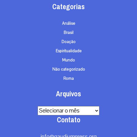
Categorias
Análise
Brasil
Doação
Espiritualidade
Mundo
Não categorizado
Roma
Arquivos
Arquivos
Contato
info@gaudiumpress.org