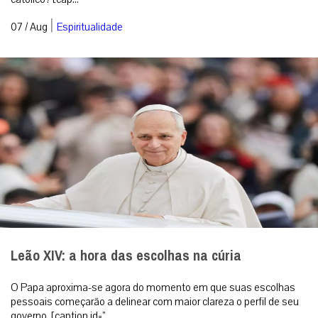
|
07 / Aug
Espiritualidade
Leão XIV: a hora das escolhas na cúria
O Papa aproxima-se agora do momento em que suas escolhas
pessoais começarão a delinear com maior clareza o perfil de seu
governo. [caption id=”...