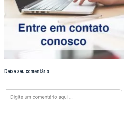
Deixe seu comentário