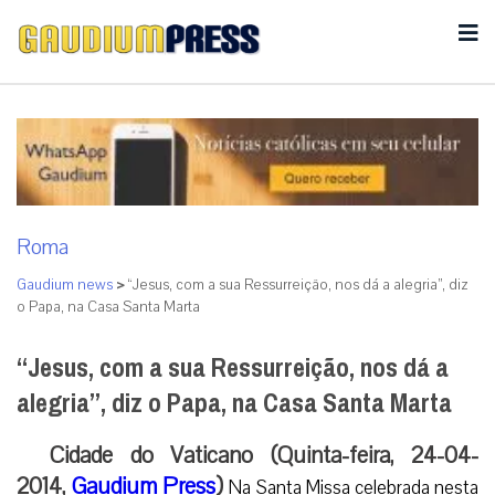
Roma
Gaudium news
>
“Jesus, com a sua Ressurreição, nos dá a alegria”, diz
o Papa, na Casa Santa Marta
“Jesus, com a sua Ressurreição, nos dá a
alegria”, diz o Papa, na Casa Santa Marta
Cidade do Vaticano (Quinta-feira, 24-04-
2014,
Gaudium Press
)
Na Santa Missa celebrada nesta