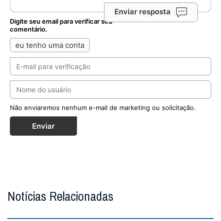
Enviar resposta
Digite seu email para verificar seu
comentário.
eu tenho uma conta
Não enviaremos nenhum e-mail de marketing ou solicitação.
Enviar
Notícias Relacionadas