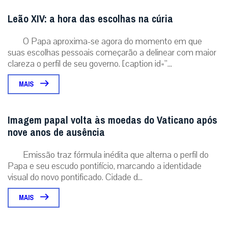
Leão XIV: a hora das escolhas na cúria
O Papa aproxima-se agora do momento em que
suas escolhas pessoais começarão a delinear com maior
clareza o perfil de seu governo. [caption id=”...
MAIS
Imagem papal volta às moedas do Vaticano após
nove anos de ausência
Emissão traz fórmula inédita que alterna o perfil do
Papa e seu escudo pontifício, marcando a identidade
visual do novo pontificado. Cidade d...
MAIS