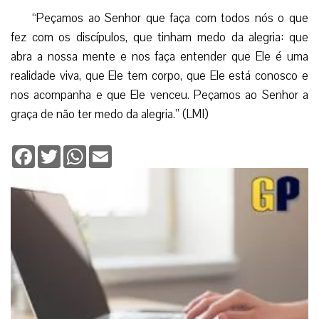
“Peçamos ao Senhor que faça com todos nós o que
fez com os discípulos, que tinham medo da alegria: que
abra a nossa mente e nos faça entender que Ele é uma
realidade viva, que Ele tem corpo, que Ele está conosco e
nos acompanha e que Ele venceu. Peçamos ao Senhor a
graça de não ter medo da alegria.” (LMI)
Facebook
Twitter
WhatsApp
Email