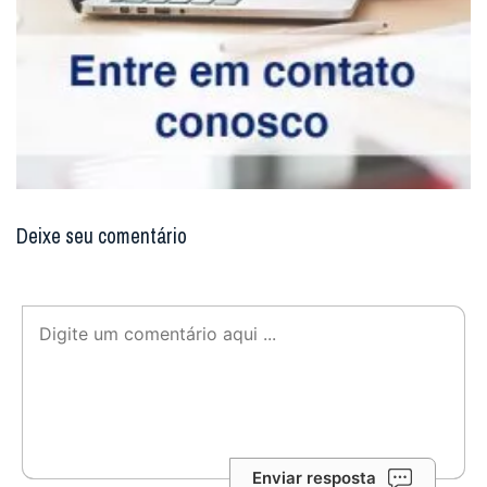
Deixe seu comentário
Enviar resposta