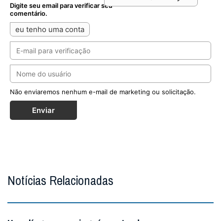
Digite seu email para verificar seu
comentário.
eu tenho uma conta
Não enviaremos nenhum e-mail de marketing ou solicitação.
Enviar
Notícias Relacionadas