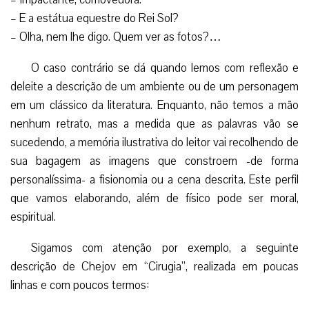
– E a estátua equestre do Rei Sol?
– Olha, nem lhe digo. Quem ver as fotos?…
O caso contrário se dá quando lemos com reflexão e
deleite a descrição de um ambiente ou de um personagem
em um clássico da literatura. Enquanto, não temos a mão
nenhum retrato, mas a medida que as palavras vão se
sucedendo, a memória ilustrativa do leitor vai recolhendo de
sua bagagem as imagens que constroem -de forma
personalíssima- a fisionomia ou a cena descrita. Este perfil
que vamos elaborando, além de físico pode ser moral,
espiritual.
Sigamos com atenção por exemplo, a seguinte
descrição de Chejov em “Cirugia”, realizada em poucas
linhas e com poucos termos: