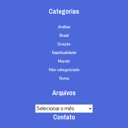
Categorias
Análise
Brasil
Doação
Espiritualidade
Mundo
Não categorizado
Roma
Arquivos
Arquivos
Contato