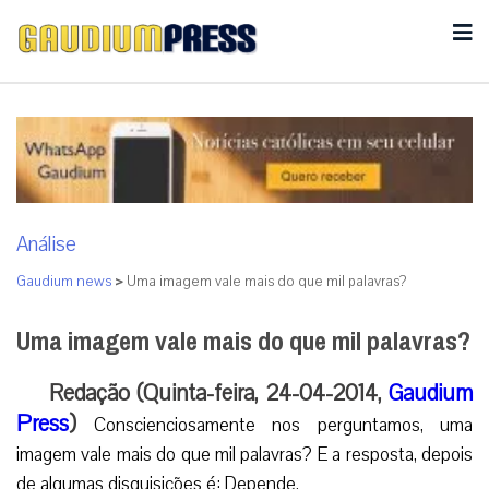
Análise
Gaudium news
>
Uma imagem vale mais do que mil palavras?
Uma imagem vale mais do que mil palavras?
Redação (Quinta-feira, 24-04-2014,
Gaudium
Press
)
Conscienciosamente nos perguntamos, uma
imagem vale mais do que mil palavras? E a resposta, depois
de algumas disquisições é: Depende.