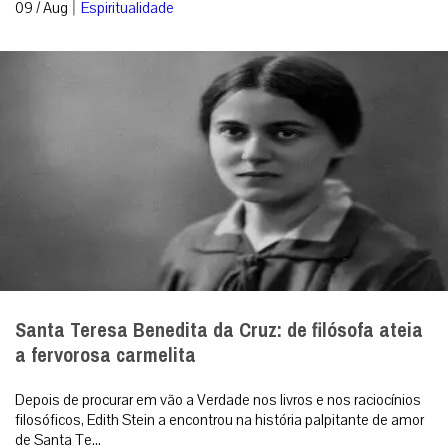
|
09 / Aug
Espiritualidade
Santa Teresa Benedita da Cruz: de filósofa ateia
a fervorosa carmelita
Depois de procurar em vão a Verdade nos livros e nos raciocínios
filosóficos, Edith Stein a encontrou na história palpitante de amor
de Santa Te...