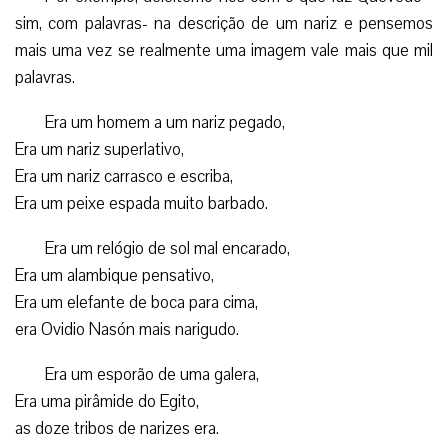
sim, com palavras- na descrição de um nariz e pensemos
mais uma vez se realmente uma imagem vale mais que mil
palavras.
Era um homem a um nariz pegado,
Era um nariz superlativo,
Era um nariz carrasco e escriba,
Era um peixe espada muito barbado.
Era um relógio de sol mal encarado,
Era um alambique pensativo,
Era um elefante de boca para cima,
era Ovidio Nasón mais narigudo.
Era um esporão de uma galera,
Era uma pirâmide do Egito,
as doze tribos de narizes era.