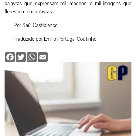
palavras que expressam mil imagens, e mil imagens que
florescem em palavras.
Por Saúl Castiblanco
Traduzido por Emílio Portugal Coutinho
Facebook
Twitter
WhatsApp
Email