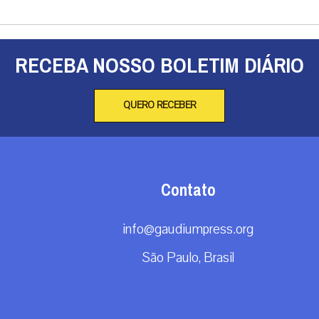
RECEBA NOSSO BOLETIM DIÁRIO
QUERO RECEBER
Contato
info@gaudiumpress.org
São Paulo, Brasil