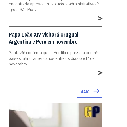
encontrada apenas em soluções administrativas?
Igreja São Pio…
>
Papa Leão XIV visitará Uruguai,
Argentina e Peru em novembro
Santa Sé confirma que o Pontífice passará por três
países latino-americanos entre os dias 6 e 17 de
novembro,…
>
MAIS