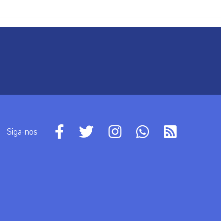
Siga-nos