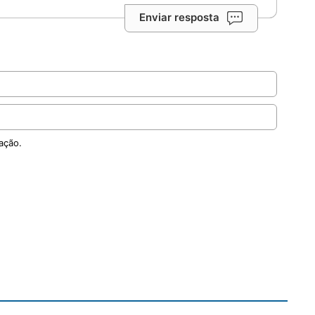
Enviar resposta
ação.