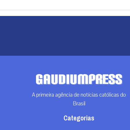
A primeira agência de notícias católicas do
Brasil
Categorias