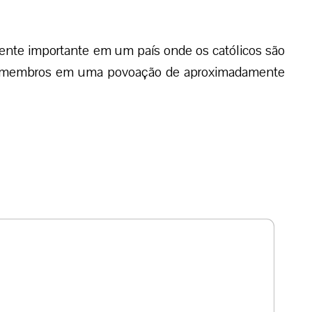
mente importante em um país onde os católicos são
il membros em uma povoação de aproximadamente