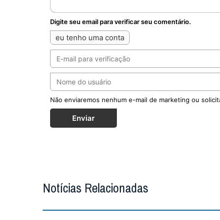
Digite seu email para verificar seu comentário.
eu tenho uma conta
Não enviaremos nenhum e-mail de marketing ou solicit
Enviar
Notícias Relacionadas