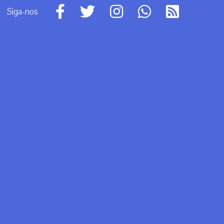
Siga-nos