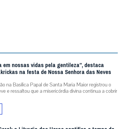
a em nossas vidas pela gentileza”, destaca
krickas na festa de Nossa Senhora das Neves
ão na Basílica Papal de Santa Maria Maior registrou o
ve e ressaltou que a misericórdia divina continua a cobrir