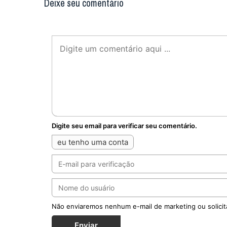
Deixe seu comentário
Digite seu email para verificar seu comentário.
eu tenho uma conta
Não enviaremos nenhum e-mail de marketing ou solicit
Enviar