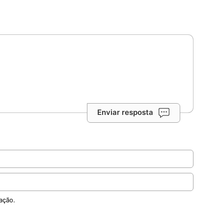
Enviar resposta
ação.