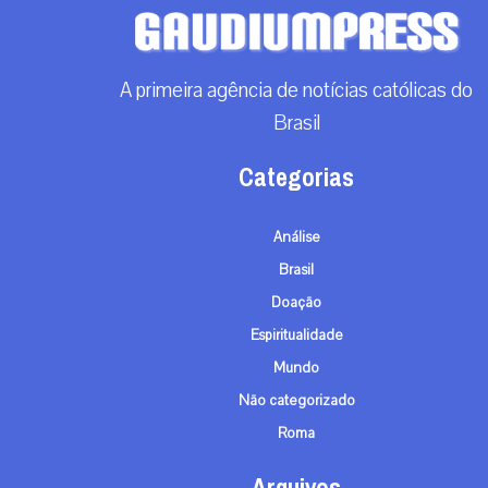
A primeira agência de notícias católicas do
Brasil
Categorias
Análise
Brasil
Doação
Espiritualidade
Mundo
Não categorizado
Roma