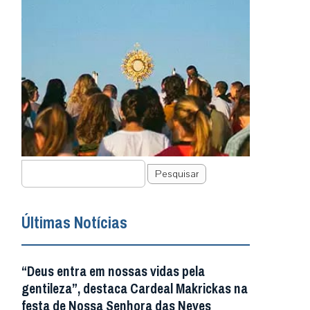
Pesquisar
Últimas Notícias
“Deus entra em nossas vidas pela
gentileza”, destaca Cardeal Makrickas na
festa de Nossa Senhora das Neves