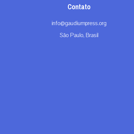
Contato
info@gaudiumpress.org
São Paulo, Brasil