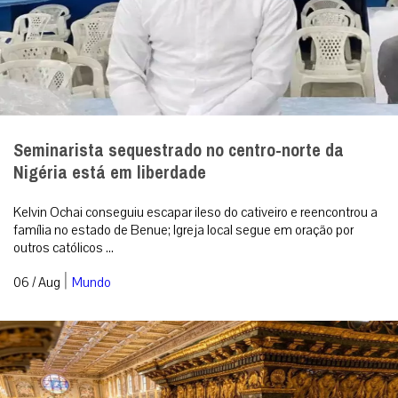
Seminarista sequestrado no centro-norte da
Nigéria está em liberdade
Kelvin Ochai conseguiu escapar ileso do cativeiro e reencontrou a
família no estado de Benue; Igreja local segue em oração por
outros católicos ...
|
06 / Aug
Mundo