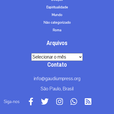
Espiritualidade
Mundo
Não categorizado
Roma
Arquivos
Arquivos
Contato
info@gaudiumpress.org
São Paulo, Brasil
Siga-nos