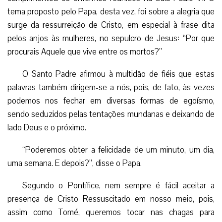
tema proposto pelo Papa, desta vez, foi sobre a alegria que
surge da ressurreição de Cristo, em especial à frase dita
pelos anjos às mulheres, no sepulcro de Jesus: “Por que
procurais Aquele que vive entre os mortos?”
O Santo Padre afirmou à multidão de fiéis que estas
palavras também dirigem-se a nós, pois, de fato, às vezes
podemos nos fechar em diversas formas de egoísmo,
sendo seduzidos pelas tentações mundanas e deixando de
lado Deus e o próximo.
“Poderemos obter a felicidade de um minuto, um dia,
uma semana. E depois?”, disse o Papa.
Segundo o Pontífice, nem sempre é fácil aceitar a
presença de Cristo Ressuscitado em nosso meio, pois,
assim como Tomé, queremos tocar nas chagas para