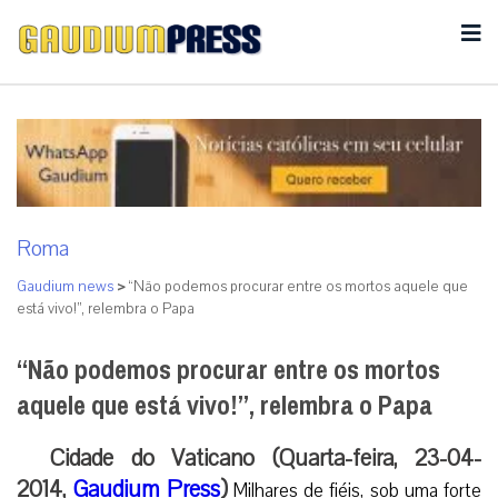
Roma
Gaudium news
>
“Não podemos procurar entre os mortos aquele que
está vivo!”, relembra o Papa
“Não podemos procurar entre os mortos
aquele que está vivo!”, relembra o Papa
Cidade do Vaticano (Quarta-feira, 23-04-
2014,
Gaudium Press
)
Milhares de fiéis, sob uma forte