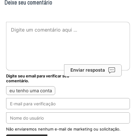
Deixe seu comentário
Enviar resposta
Digite seu email para verificar seu
comentário.
eu tenho uma conta
Não enviaremos nenhum e-mail de marketing ou solicitação.