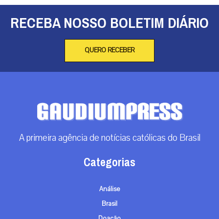
RECEBA NOSSO BOLETIM DIÁRIO
QUERO RECEBER
A primeira agência de notícias católicas do Brasil
Categorias
Análise
Brasil
Doação