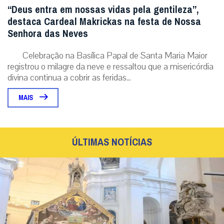
“Deus entra em nossas vidas pela gentileza”,
destaca Cardeal Makrickas na festa de Nossa
Senhora das Neves
Celebração na Basílica Papal de Santa Maria Maior
registrou o milagre da neve e ressaltou que a misericórdia
divina continua a cobrir as feridas...
MAIS
ÚLTIMAS NOTÍCIAS