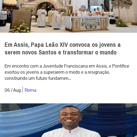
Em Assis, Papa Leão XIV convoca os jovens a
serem novos Santos e transformar o mundo
Em encontro com a Juventude Franciscana em Assis, o Pontífice
exortou os jovens a superarem o medo e a resignação,
construindo um futuro fundamen...
|
06 / Aug
Roma