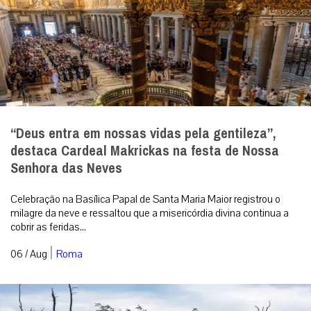
“Deus entra em nossas vidas pela gentileza”,
destaca Cardeal Makrickas na festa de Nossa
Senhora das Neves
Celebração na Basílica Papal de Santa Maria Maior registrou o
milagre da neve e ressaltou que a misericórdia divina continua a
cobrir as feridas...
|
06 / Aug
Roma