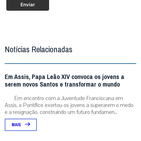
Enviar
Notícias Relacionadas
Em Assis, Papa Leão XIV convoca os jovens a
serem novos Santos e transformar o mundo
Em encontro com a Juventude Franciscana em
Assis, o Pontífice exortou os jovens a superarem o medo
e a resignação, construindo um futuro fundamen...
MAIS