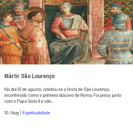
Mártir São Lourenço
No dia 10 de agosto, celebra-se a festa de São Lourenço,
reconhecido como o primeiro diácono de Roma. Foi preso junto
com o Papa Sisto II e vári...
|
10 / Aug
Espiritualidade