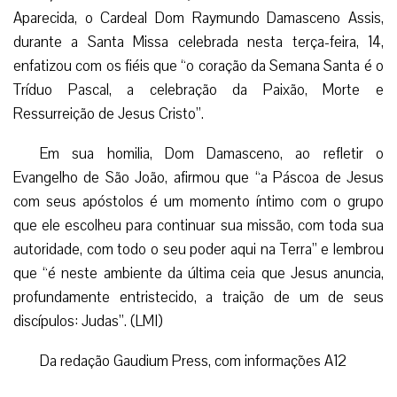
Aparecida, o Cardeal Dom Raymundo Damasceno Assis,
durante a Santa Missa celebrada nesta terça-feira, 14,
enfatizou com os fiéis que “o coração da Semana Santa é o
Tríduo Pascal, a celebração da Paixão, Morte e
Ressurreição de Jesus Cristo”.
Em sua homilia, Dom Damasceno, ao refletir o
Evangelho de São João, afirmou que “a Páscoa de Jesus
com seus apóstolos é um momento íntimo com o grupo
que ele escolheu para continuar sua missão, com toda sua
autoridade, com todo o seu poder aqui na Terra” e lembrou
que “é neste ambiente da última ceia que Jesus anuncia,
profundamente entristecido, a traição de um de seus
discípulos: Judas”. (LMI)
Da redação Gaudium Press, com informações A12