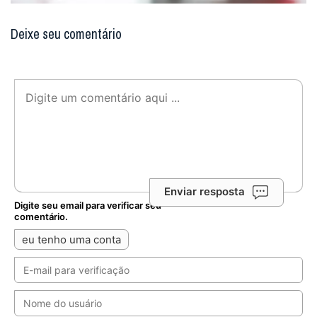
Deixe seu comentário
Enviar resposta
Digite seu email para verificar seu
comentário.
eu tenho uma conta