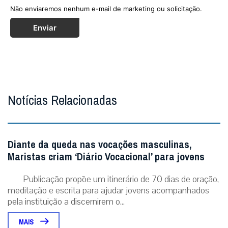
Não enviaremos nenhum e-mail de marketing ou solicitação.
Enviar
Notícias Relacionadas
Diante da queda nas vocações masculinas,
Maristas criam ‘Diário Vocacional’ para jovens
Publicação propõe um itinerário de 70 dias de oração,
meditação e escrita para ajudar jovens acompanhados
pela instituição a discernirem o...
MAIS