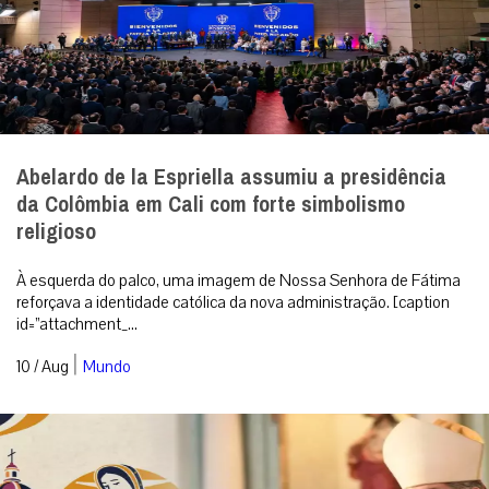
Abelardo de la Espriella assumiu a presidência
da Colômbia em Cali com forte simbolismo
religioso
À esquerda do palco, uma imagem de Nossa Senhora de Fátima
reforçava a identidade católica da nova administração. [caption
id=”attachment_...
|
10 / Aug
Mundo