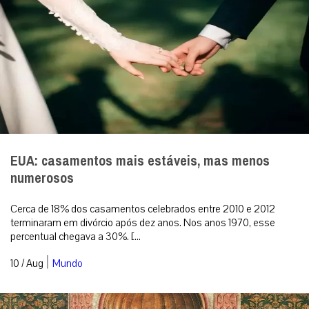
EUA: casamentos mais estáveis, mas menos
numerosos
Cerca de 18% dos casamentos celebrados entre 2010 e 2012
terminaram em divórcio após dez anos. Nos anos 1970, esse
percentual chegava a 30%. [...
|
10 / Aug
Mundo