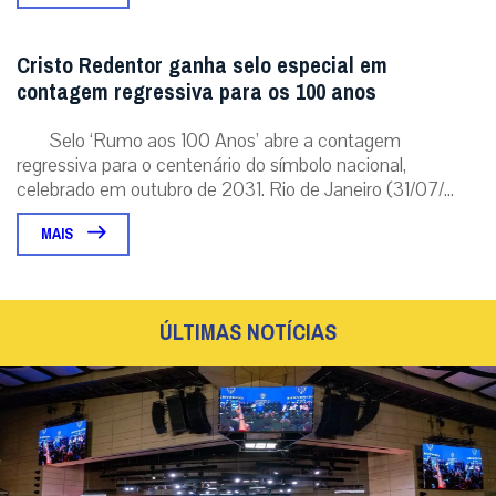
Cristo Redentor ganha selo especial em
contagem regressiva para os 100 anos
Selo ‘Rumo aos 100 Anos’ abre a contagem
regressiva para o centenário do símbolo nacional,
celebrado em outubro de 2031. Rio de Janeiro (31/07/...
MAIS
ÚLTIMAS NOTÍCIAS