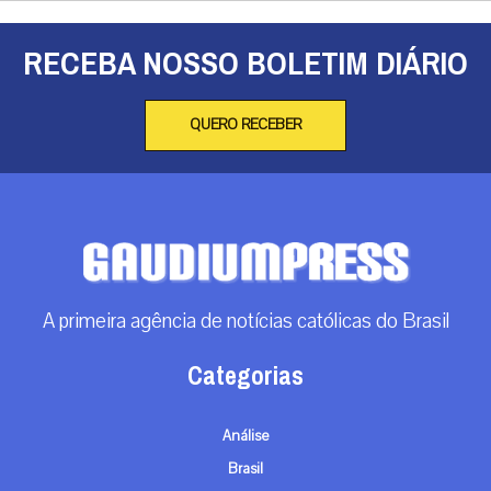
RECEBA NOSSO BOLETIM DIÁRIO
QUERO RECEBER
A primeira agência de notícias católicas do Brasil
Categorias
Análise
Brasil