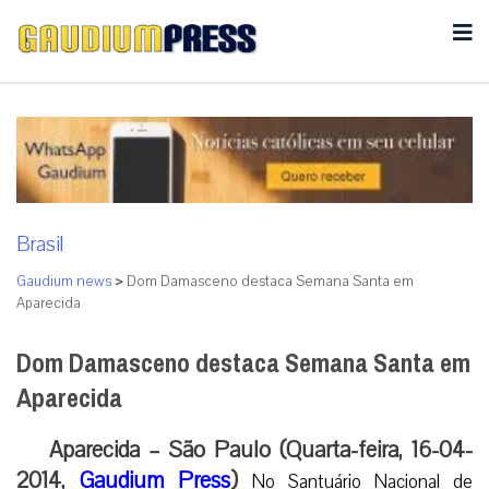
Brasil
Gaudium news
>
Dom Damasceno destaca Semana Santa em
Aparecida
Dom Damasceno destaca Semana Santa em
Aparecida
Aparecida – São Paulo (Quarta-feira, 16-04-
2014,
Gaudium Press
)
No Santuário Nacional de