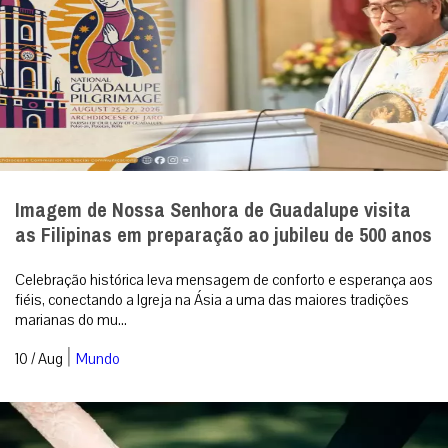
Imagem de Nossa Senhora de Guadalupe visita
as Filipinas em preparação ao jubileu de 500 anos
Celebração histórica leva mensagem de conforto e esperança aos
fiéis, conectando a Igreja na Ásia a uma das maiores tradições
marianas do mu...
|
10 / Aug
Mundo