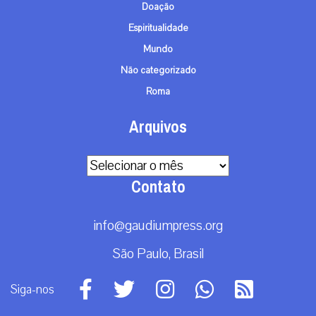
Doação
Espiritualidade
Mundo
Não categorizado
Roma
Arquivos
Arquivos
Contato
info@gaudiumpress.org
São Paulo, Brasil
Siga-nos