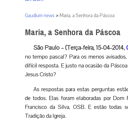
Gaudium news
>
Maria, a Senhora da Páscoa
Maria, a Senhora da Páscoa
São Paulo – (Terça-feira, 15-04-2014,
no tempo pascal? Para os menos avisados, 
difícil resposta. E justo na ocasião da Pásc
Jesus Cristo?
As respostas para estas perguntas estã
de todos. Elas foram elaboradas por Dom 
Francisco da Silva, OSB. E estão todas s
Tradição da Igreja.