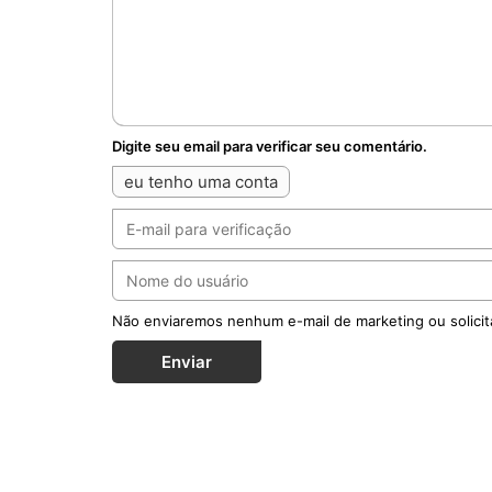
Digite seu email para verificar seu comentário.
eu tenho uma conta
Não enviaremos nenhum e-mail de marketing ou solicit
Enviar