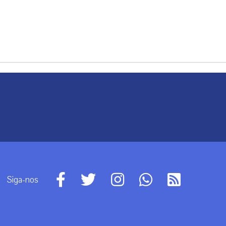
Siga-nos