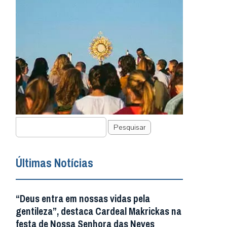
Pesquisar
Últimas Notícias
“Deus entra em nossas vidas pela
gentileza”, destaca Cardeal Makrickas na
festa de Nossa Senhora das Neves