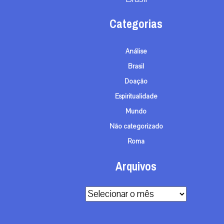
Categorias
Análise
Brasil
Doação
Espiritualidade
Mundo
Não categorizado
Roma
Arquivos
Arquivos