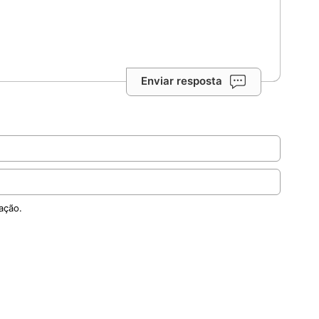
Enviar resposta
ação.