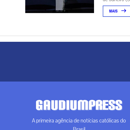
MAIS
A primeira agência de notícias católicas do
Brasil