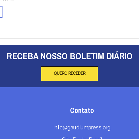
RECEBA NOSSO BOLETIM DIÁRIO
QUERO RECEBER
Contato
info@gaudiumpress.org