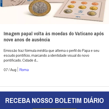
Imagem papal volta às moedas do Vaticano após
nove anos de ausência
Emissão traz fórmula inédita que alterna o perfil do Papa e seu
escudo pontifício, marcando a identidade visual do novo
pontificado. Cidade d...
|
07 / Aug
Roma
RECEBA NOSSO BOLETIM DIÁRIO