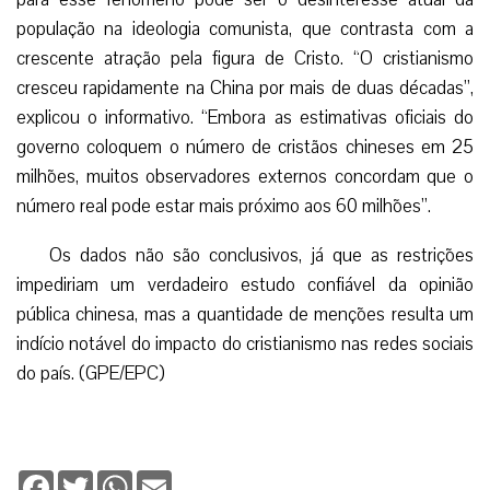
população na ideologia comunista, que contrasta com a
crescente atração pela figura de Cristo. “O cristianismo
cresceu rapidamente na China por mais de duas décadas”,
explicou o informativo. “Embora as estimativas oficiais do
governo coloquem o número de cristãos chineses em 25
milhões, muitos observadores externos concordam que o
número real pode estar mais próximo aos 60 milhões”.
Os dados não são conclusivos, já que as restrições
impediriam um verdadeiro estudo confiável da opinião
pública chinesa, mas a quantidade de menções resulta um
indício notável do impacto do cristianismo nas redes sociais
do país. (GPE/EPC)
Facebook
Twitter
WhatsApp
Email