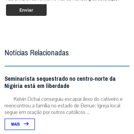
Enviar
Notícias Relacionadas
Seminarista sequestrado no centro-norte da
Nigéria está em liberdade
Kelvin Ochai conseguiu escapar ileso do cativeiro e
reencontrou a família no estado de Benue; Igreja local
segue em oração por outros católicos ...
MAIS