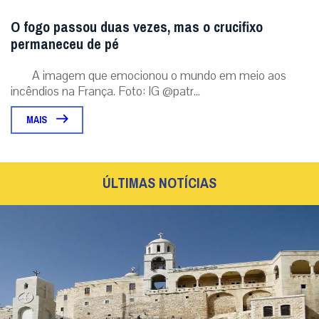
O fogo passou duas vezes, mas o crucifixo
permaneceu de pé
A imagem que emocionou o mundo em meio aos
incêndios na França. Foto: IG @patr...
MAIS
ÚLTIMAS NOTÍCIAS