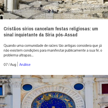
Cristãos sírios cancelam festas religiosas: um
sinal inquietante da Síria pós-Assad
Quando uma comunidade de raízes tão antigas considera que já
não existem condições para manifestar publicamente a sua fé, o
problema ultrapas...
|
07 / Aug
Análise