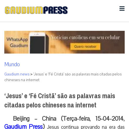
Mundo
Gaudium news
>
‘Jesus’ e ‘Fé Cristã’ são as palavras mais citadas pelos
chineses na internet
‘Jesus’ e ‘Fé Cristã’ são as palavras mais
citadas pelos chineses na internet
Beijing – China (Terça-feira, 15-04-2014,
Gaudium Press
)
Jesus continua provando na era das