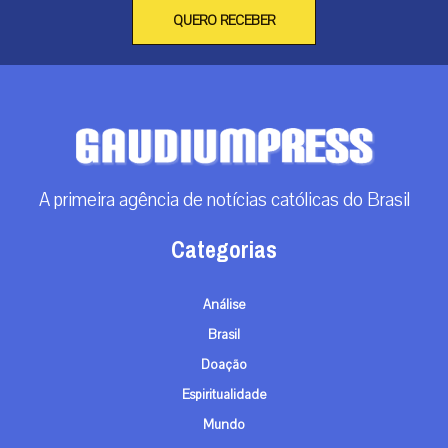
QUERO RECEBER
A primeira agência de notícias católicas do Brasil
Categorias
Análise
Brasil
Doação
Espiritualidade
Mundo