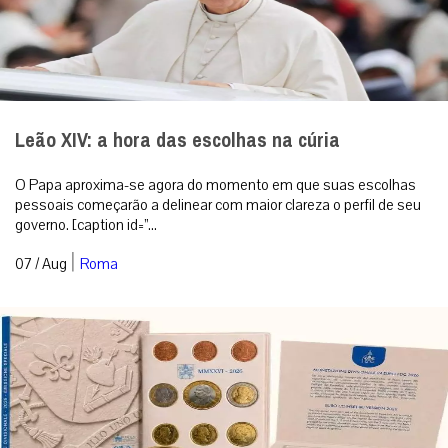
Leão XIV: a hora das escolhas na cúria
O Papa aproxima-se agora do momento em que suas escolhas
pessoais começarão a delinear com maior clareza o perfil de seu
governo. [caption id=”...
|
07 / Aug
Roma