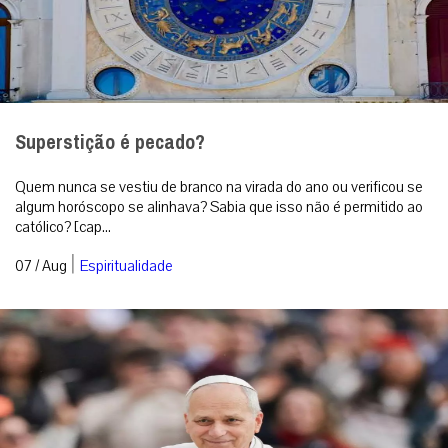
Superstição é pecado?
Quem nunca se vestiu de branco na virada do ano ou verificou se
algum horóscopo se alinhava? Sabia que isso não é permitido ao
católico? [cap...
|
07 / Aug
Espiritualidade