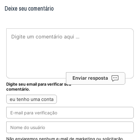
Deixe seu comentário
Enviar resposta
Digite seu email para verificar seu
comentário.
eu tenho uma conta
Não enviaremos nenhum e-mail de marketing ou solicitação.