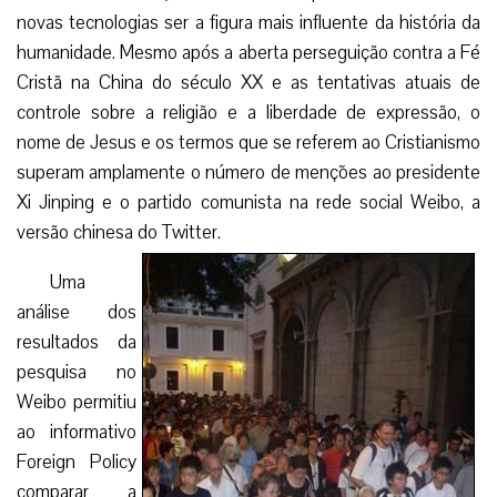
novas tecnologias ser a figura mais influente da história da
humanidade. Mesmo após a aberta perseguição contra a Fé
Cristã na China do século XX e as tentativas atuais de
controle sobre a religião e a liberdade de expressão, o
nome de Jesus e os termos que se referem ao Cristianismo
superam amplamente o número de menções ao presidente
Xi Jinping e o partido comunista na rede social Weibo, a
versão chinesa do Twitter.
Uma
análise dos
resultados da
pesquisa no
Weibo permitiu
ao informativo
Foreign Policy
comparar a