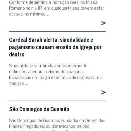
Conforme determina a Instrução Geral do Missal
Romano no n.º 117, em qualquer Missa devem estar
acesas, no mínimo,…
>
Cardeal Sarah alerta: sinodalidade e
paganismo causam erosão da Igreja por
dentro
Sinodalidade sem limites suficientemente
definidos, abertura a elementos pagãos,
banalização da liturgia e tentativa de ruptura com a
tradição…
>
São Domingos de Gusmão
São Domingos de Gusmão, Fundador da Ordem dos
Frades Pregadores, ou dominicanos, zeloso