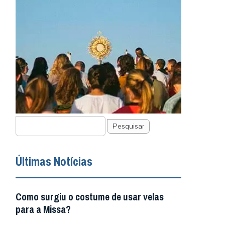
Pesquisar
Últimas Notícias
Como surgiu o costume de usar velas
para a Missa?