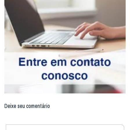
Deixe seu comentário