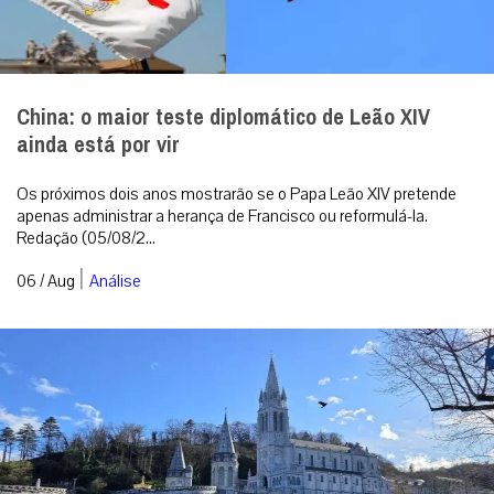
China: o maior teste diplomático de Leão XIV
ainda está por vir
Os próximos dois anos mostrarão se o Papa Leão XIV pretende
apenas administrar a herança de Francisco ou reformulá-la.
Redação (05/08/2...
|
06 / Aug
Análise