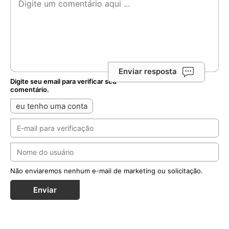
Enviar resposta
Digite seu email para verificar seu
comentário.
eu tenho uma conta
Não enviaremos nenhum e-mail de marketing ou solicitação.
Enviar