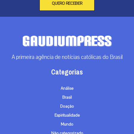
QUERO RECEBER
A primeira agência de notícias católicas do Brasil
Categorias
Análise
Brasil
Doação
Espiritualidade
Mundo
Não categorizado