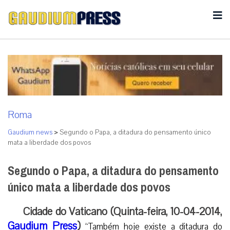
Roma
Gaudium news
>
Segundo o Papa, a ditadura do pensamento único
mata a liberdade dos povos
Segundo o Papa, a ditadura do pensamento
único mata a liberdade dos povos
Cidade do Vaticano (Quinta-feira, 10-04-2014,
Gaudium Press
)
“Também hoje existe a ditadura do