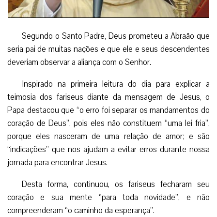
Segundo o Santo Padre, Deus prometeu a Abraão que
seria pai de muitas nações e que ele e seus descendentes
deveriam observar a aliança com o Senhor.
Inspirado na primeira leitura do dia para explicar a
teimosia dos fariseus diante da mensagem de Jesus, o
Papa destacou que “o erro foi separar os mandamentos do
coração de Deus”, pois eles não constituem “uma lei fria”,
porque eles nasceram de uma relação de amor; e são
“indicações” que nos ajudam a evitar erros durante nossa
jornada para encontrar Jesus.
Desta forma, continuou, os fariseus fecharam seu
coração e sua mente “para toda novidade”, e não
compreenderam “o caminho da esperança”.