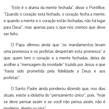
“Este é o drama da mente fechada”, disse o Pontífice.
“Quando o coração está fechado, o coração fecha a mente,
e quando a mente e o coração estão fechadas, não há lugar
para Deus”, mas apenas para o que nós cremos que deve
ser feito.
O Papa afirmou ainda que “os mandamentos levam
uma promessa e os profetas despertam esta promessa” e
que, quem tem o coração e a mente fechadas, deixa de
acolher a “mensagem da novidade” trazida por Jesus e que
“havia sido prometida pela fidelidade a Deus e aos
profetas”.
O Santo Padre ainda ponderou dizendo que, nos dias
atuais, existe a idolatria do “pensamento único”, pois, “hoje
se deve pensar assim e se você não pensa assim, não é
moderno, aberto ou pior”.