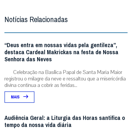
Notícias Relacionadas
“Deus entra em nossas vidas pela gentileza”,
destaca Cardeal Makrickas na festa de Nossa
Senhora das Neves
Celebração na Basílica Papal de Santa Maria Maior
registrou o milagre da neve e ressaltou que a misericórdia
divina continua a cobrir as feridas...
MAIS
Audiência Geral: a Liturgia das Horas santifica o
tempo da nossa vida diária