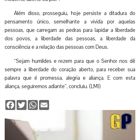
Além disso, prosseguiu, hoje persiste a ditadura do
pensamento único, semelhante a vivida por aquelas
pessoas, que carregam as pedras para lapidar a liberdade
dos povos, a liberdade das pessoas, a liberdade da
consciência e a relação das pessoas com Deus.
“Sejam humildes e rezem para que o Senhor nos dê
sempre a liberdade do coração aberto, para receber sua
palavra que é promessa, alegria e aliança. E com esta
aliança, seguiremos adiante”, concluiu. (LMI)
Facebook
Twitter
WhatsApp
Email