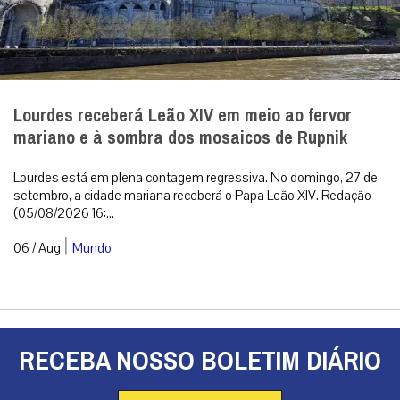
Lourdes receberá Leão XIV em meio ao fervor
mariano e à sombra dos mosaicos de Rupnik
Lourdes está em plena contagem regressiva. No domingo, 27 de
setembro, a cidade mariana receberá o Papa Leão XIV. Redação
(05/08/2026 16:...
|
06 / Aug
Mundo
RECEBA NOSSO BOLETIM DIÁRIO