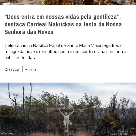
“Deus entra em nossas vidas pela gentileza”,
destaca Cardeal Makrickas na festa de Nossa
Senhora das Neves
Celebração na Basílica Papal de Santa Maria Maior registrou o
milagre da neve e ressaltou que a misericórdia divina continua a
cobrir as feridas...
|
06 / Aug
Roma