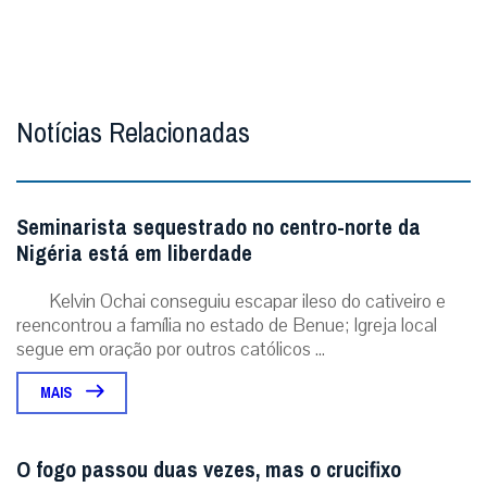
Notícias Relacionadas
Seminarista sequestrado no centro-norte da
Nigéria está em liberdade
Kelvin Ochai conseguiu escapar ileso do cativeiro e
reencontrou a família no estado de Benue; Igreja local
segue em oração por outros católicos ...
MAIS
O fogo passou duas vezes, mas o crucifixo