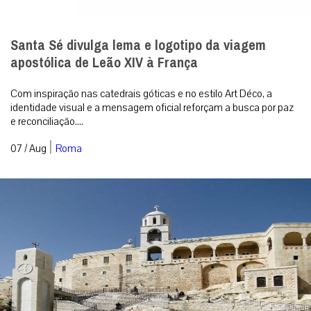
Santa Sé divulga lema e logotipo da viagem
apostólica de Leão XIV à França
Com inspiração nas catedrais góticas e no estilo Art Déco, a
identidade visual e a mensagem oficial reforçam a busca por paz
e reconciliação....
|
07 / Aug
Roma