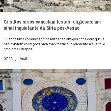
Cristãos sírios cancelam festas religiosas: um
sinal inquietante da Síria pós-Assad
Quando uma comunidade de raízes tão antigas considera que já
não existem condições para manifestar publicamente a sua fé, o
problema ultrapas...
|
07 / Aug
Análise