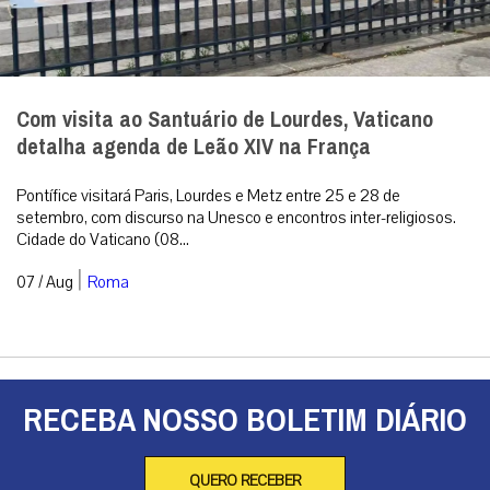
Com visita ao Santuário de Lourdes, Vaticano
detalha agenda de Leão XIV na França
Pontífice visitará Paris, Lourdes e Metz entre 25 e 28 de
setembro, com discurso na Unesco e encontros inter-religiosos.
Cidade do Vaticano (08...
|
07 / Aug
Roma
RECEBA NOSSO BOLETIM DIÁRIO
QUERO RECEBER