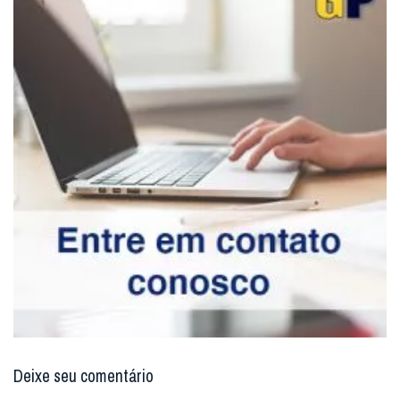
Deixe seu comentário