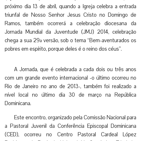
próximo dia 13 de abril, quando a Igreja celebra a entrada
triunfal de Nosso Senhor Jesus Cristo no Domingo de
Ramos, também ocorrerá a celebração diocesana da
Jornada Mundial da Juventude (JMJ) 2014, celebração
chega a sua 29ª versão, sob o tema “Bem-aventurados os
pobres em espírito, porque deles é o reino dos céus”.
A Jornada, que é celebrada a cada dois ou três anos
com um grande evento internacional -o último ocorreu no
Rio de Janeiro no ano de 2013-, também foi realizado a
nível local no último dia 30 de março na República
Dominicana.
Este encontro, organizado pela Comissão Nacional para
a Pastoral Juvenil da Conferência Episcopal Dominicana
(CED), ocorreu no Centro Pastoral Cardeal López