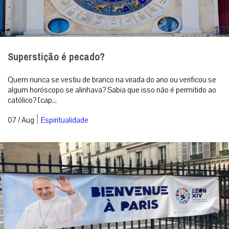
Superstição é pecado?
Quem nunca se vestiu de branco na virada do ano ou verificou se
algum horóscopo se alinhava? Sabia que isso não é permitido ao
católico? [cap...
|
07 / Aug
Espiritualidade