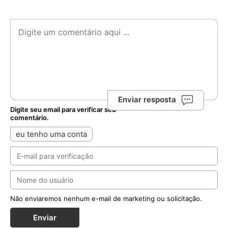
Enviar resposta
Digite seu email para verificar seu
comentário.
eu tenho uma conta
Não enviaremos nenhum e-mail de marketing ou solicitação.
Enviar