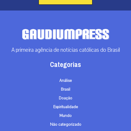
A primeira agência de notícias católicas do Brasil
Categorias
Análise
Brasil
Doação
Espiritualidade
Mundo
Não categorizado