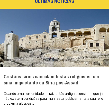
ÚLTIMAS NOTÍCIAS
Cristãos sírios cancelam festas religiosas: um
sinal inquietante da Síria pós-Assad
Quando uma comunidade de raízes tão antigas considera que já
não existem condições para manifestar publicamente a sua fé, o
problema ultrapas...