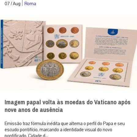
|
07 / Aug
Roma
Imagem papal volta às moedas do Vaticano após
nove anos de ausência
Emissão traz fórmula inédita que alterna o perfil do Papa e seu
escudo pontifício, marcando a identidade visual do novo
pontificado. Cidade d...