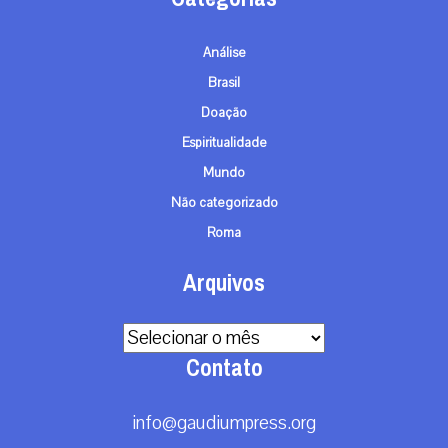
Análise
Brasil
Doação
Espiritualidade
Mundo
Não categorizado
Roma
Arquivos
Arquivos
Contato
info@gaudiumpress.org