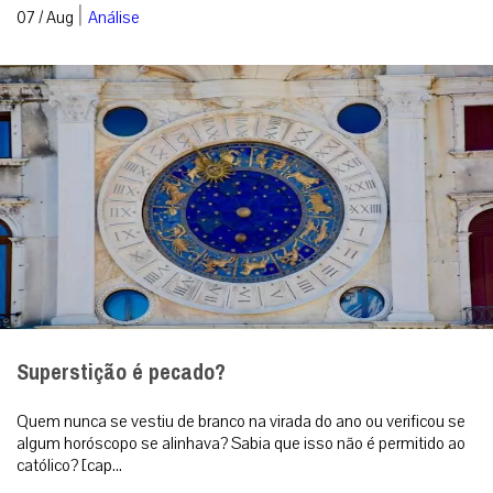
|
07 / Aug
Análise
Superstição é pecado?
Quem nunca se vestiu de branco na virada do ano ou verificou se
algum horóscopo se alinhava? Sabia que isso não é permitido ao
católico? [cap...