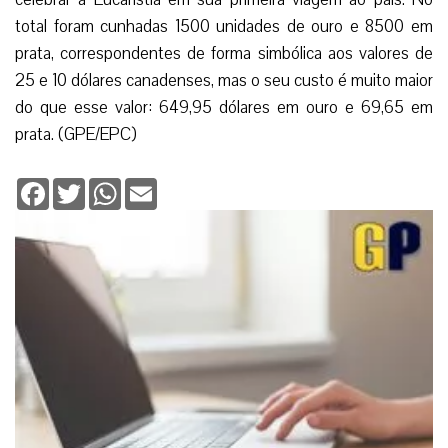
total foram cunhadas 1500 unidades de ouro e 8500 em
prata, correspondentes de forma simbólica aos valores de
25 e 10 dólares canadenses, mas o seu custo é muito maior
do que esse valor: 649,95 dólares em ouro e 69,65 em
prata. (GPE/EPC)
Facebook
Twitter
WhatsApp
Email