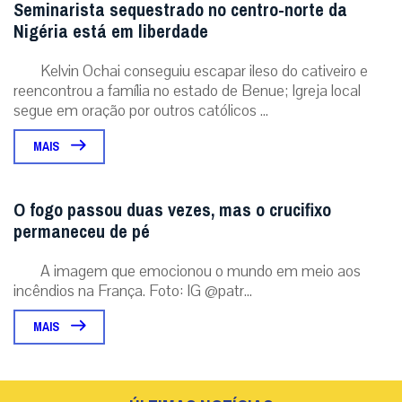
Seminarista sequestrado no centro-norte da
Nigéria está em liberdade
Kelvin Ochai conseguiu escapar ileso do cativeiro e
reencontrou a família no estado de Benue; Igreja local
segue em oração por outros católicos ...
MAIS
O fogo passou duas vezes, mas o crucifixo
permaneceu de pé
A imagem que emocionou o mundo em meio aos
incêndios na França. Foto: IG @patr...
MAIS