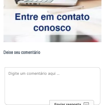
Deixe seu comentário
Enviar resposta