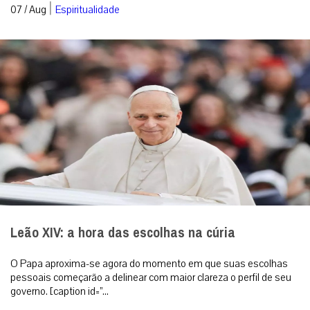
|
07 / Aug
Espiritualidade
Leão XIV: a hora das escolhas na cúria
O Papa aproxima-se agora do momento em que suas escolhas
pessoais começarão a delinear com maior clareza o perfil de seu
governo. [caption id=”...