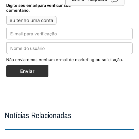
Digite seu email para verificar seu
comentário.
eu tenho uma conta
Não enviaremos nenhum e-mail de marketing ou solicitação.
Enviar
Notícias Relacionadas