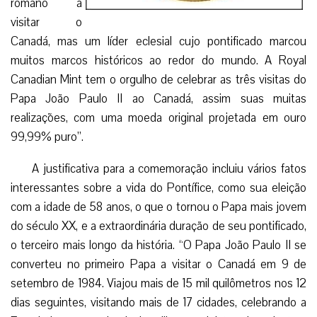
romano a
visitar o
Canadá, mas um líder eclesial cujo pontificado marcou
muitos marcos históricos ao redor do mundo. A Royal
Canadian Mint tem o orgulho de celebrar as três visitas do
Papa João Paulo II ao Canadá, assim suas muitas
realizações, com uma moeda original projetada em ouro
99,99% puro”.
A justificativa para a comemoração incluiu vários fatos
interessantes sobre a vida do Pontífice, como sua eleição
com a idade de 58 anos, o que o tornou o Papa mais jovem
do século XX, e a extraordinária duração de seu pontificado,
o terceiro mais longo da história. “O Papa João Paulo II se
converteu no primeiro Papa a visitar o Canadá em 9 de
setembro de 1984. Viajou mais de 15 mil quilômetros nos 12
dias seguintes, visitando mais de 17 cidades, celebrando a