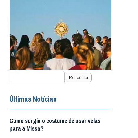
Pesquisar
Últimas Notícias
Como surgiu o costume de usar velas
para a Missa?