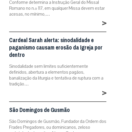
Conforme determina a Instrução Geral do Missal
Romano no n.º 117, em qualquer Missa devem estar
acesas, no mínimo,…
>
Cardeal Sarah alerta: sinodalidade e
paganismo causam erosão da Igreja por
dentro
Sinodalidade sem limites suficientemente
definidos, abertura a elementos pagãos,
banalização da liturgia e tentativa de ruptura com a
tradição…
>
São Domingos de Gusmão
São Domingos de Gusmão, Fundador da Ordem dos
Frades Pregadores, ou dominicanos, zeloso