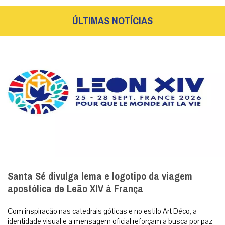
ÚLTIMAS NOTÍCIAS
Santa Sé divulga lema e logotipo da viagem
apostólica de Leão XIV à França
Com inspiração nas catedrais góticas e no estilo Art Déco, a
identidade visual e a mensagem oficial reforçam a busca por paz