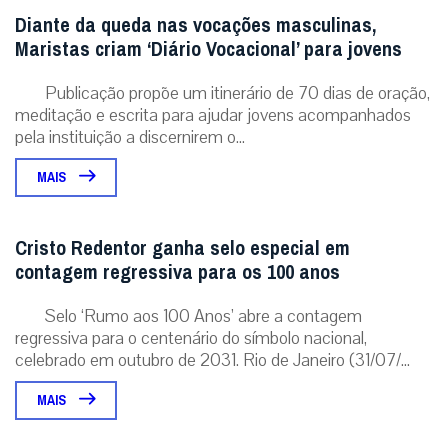
Diante da queda nas vocações masculinas,
Maristas criam ‘Diário Vocacional’ para jovens
Publicação propõe um itinerário de 70 dias de oração,
meditação e escrita para ajudar jovens acompanhados
pela instituição a discernirem o...
MAIS
Cristo Redentor ganha selo especial em
contagem regressiva para os 100 anos
Selo ‘Rumo aos 100 Anos’ abre a contagem
regressiva para o centenário do símbolo nacional,
celebrado em outubro de 2031. Rio de Janeiro (31/07/...
MAIS