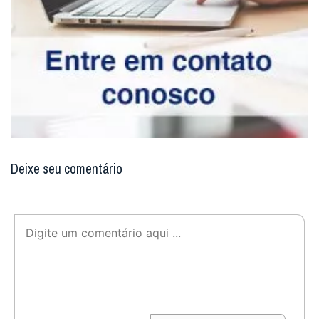
Deixe seu comentário