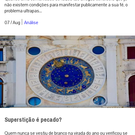
não existem condições para manifestar publicamente a sua fé, o
problema ultrapas...
|
07 / Aug
Análise
Superstição é pecado?
Quem nunca se vestiu de branco na virada do ano ou verificou se