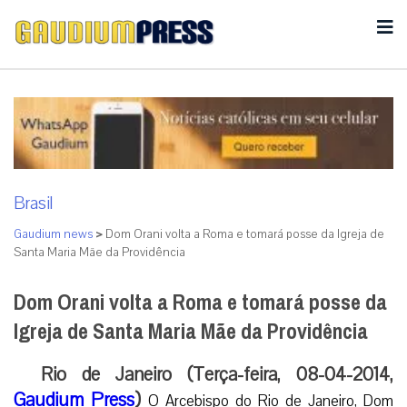
Brasil
Gaudium news
>
Dom Orani volta a Roma e tomará posse da Igreja de
Santa Maria Mãe da Providência
Dom Orani volta a Roma e tomará posse da
Igreja de Santa Maria Mãe da Providência
Rio de Janeiro (Terça-feira, 08-04-2014,
Gaudium Press
)
O Arcebispo do Rio de Janeiro, Dom