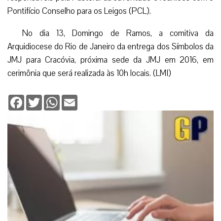
Pontifício Conselho para os Leigos (PCL).
No dia 13, Domingo de Ramos, a comitiva da
Arquidiocese do Rio de Janeiro da entrega dos Símbolos da
JMJ para Cracóvia, próxima sede da JMJ em 2016, em
cerimônia que será realizada às 10h locais. (LMI)
Facebook
Twitter
WhatsApp
Email