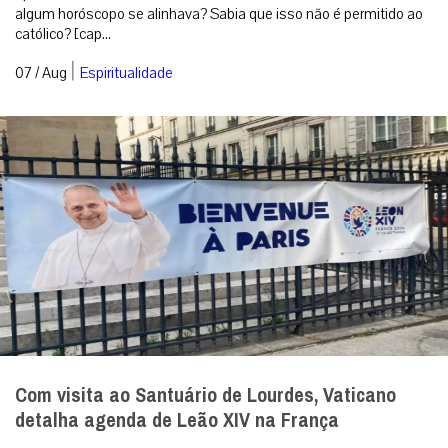
algum horóscopo se alinhava? Sabia que isso não é permitido ao
católico? [cap...
|
07 / Aug
Espiritualidade
Com visita ao Santuário de Lourdes, Vaticano
detalha agenda de Leão XIV na França