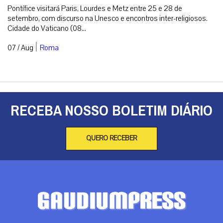
Pontífice visitará Paris, Lourdes e Metz entre 25 e 28 de
setembro, com discurso na Unesco e encontros inter-religiosos.
Cidade do Vaticano (08...
|
07 / Aug
Roma
RECEBA NOSSO BOLETIM DIÁRIO
QUERO RECEBER