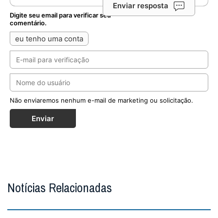
Enviar resposta
Digite seu email para verificar seu
comentário.
eu tenho uma conta
Não enviaremos nenhum e-mail de marketing ou solicitação.
Enviar
Notícias Relacionadas