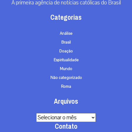
A primeira agência de notícias católicas do Brasil
Categorias
Análise
Brasil
Doação
Espiritualidade
Mundo
Não categorizado
Roma
Arquivos
Arquivos
Contato