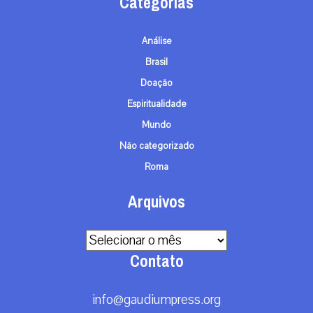
Categorias
Análise
Brasil
Doação
Espiritualidade
Mundo
Não categorizado
Roma
Arquivos
Arquivos
Contato
info@gaudiumpress.org