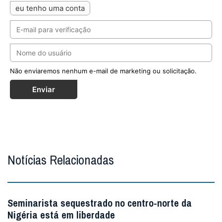
eu tenho uma conta
Não enviaremos nenhum e-mail de marketing ou solicitação.
Enviar
Notícias Relacionadas
Seminarista sequestrado no centro-norte da
Nigéria está em liberdade