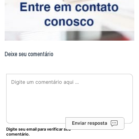
Deixe seu comentário
Enviar resposta
Digite seu email para verificar seu
comentário.