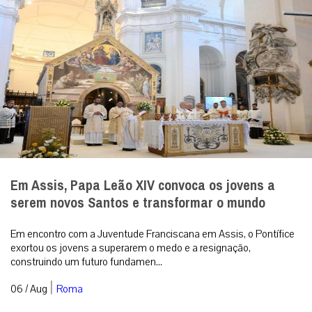
Em Assis, Papa Leão XIV convoca os jovens a
serem novos Santos e transformar o mundo
Em encontro com a Juventude Franciscana em Assis, o Pontífice
exortou os jovens a superarem o medo e a resignação,
construindo um futuro fundamen...
|
06 / Aug
Roma