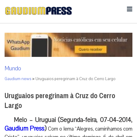
Mundo
Gaudium news
>
Uruguaios peregrinam à Cruz do Cerro Largo
Uruguaios peregrinam à Cruz do Cerro
Largo
Melo – Uruguai (Segunda-feira, 07-04-2014,
Gaudium Press
)
Com o lema “Alegres, caminhamos com