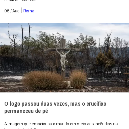
|
06 / Aug
Roma
O fogo passou duas vezes, mas o crucifixo
permaneceu de pé
A imagem que emocionou o mundo em meio aos incêndios na