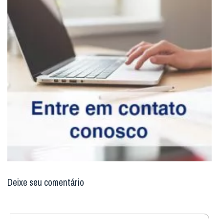
Deixe seu comentário