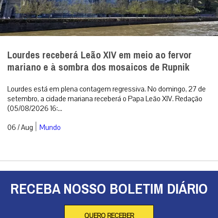
Lourdes receberá Leão XIV em meio ao fervor
mariano e à sombra dos mosaicos de Rupnik
Lourdes está em plena contagem regressiva. No domingo, 27 de
setembro, a cidade mariana receberá o Papa Leão XIV. Redação
(05/08/2026 16:...
|
06 / Aug
Mundo
RECEBA NOSSO BOLETIM DIÁRIO
QUERO RECEBER