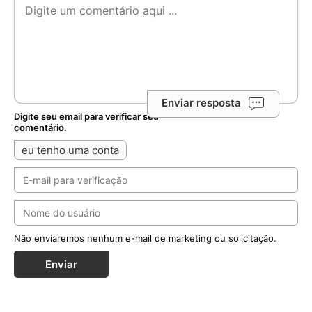
Enviar resposta
Digite seu email para verificar seu
comentário.
eu tenho uma conta
Não enviaremos nenhum e-mail de marketing ou solicitação.
Enviar