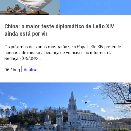
China: o maior teste diplomático de Leão XIV
ainda está por vir
Os próximos dois anos mostrarão se o Papa Leão XIV pretende
apenas administrar a herança de Francisco ou reformulá-la.
Redação (05/08/2...
|
06 / Aug
Análise