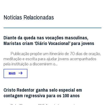
Notícias Relacionadas
Diante da queda nas vocações masculinas,
Maristas criam ‘Diário Vocacional’ para jovens
Publicação propõe um itinerário de 70 dias de oração,
meditação e escrita para ajudar jovens acompanhados
pela instituição a discernirem o...
MAIS
Cristo Redentor ganha selo especial em
contagem regressiva para os 100 anos