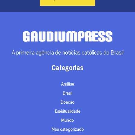
A primeira agência de notícias católicas do Brasil
Categorias
Análise
Brasil
Doação
Espiritualidade
Mundo
Não categorizado