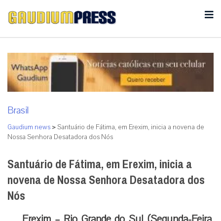
Brasil
Gaudium news
>
Santuário de Fátima, em Erexim, inicia a novena de
Nossa Senhora Desatadora dos Nós
Santuário de Fátima, em Erexim, inicia a
novena de Nossa Senhora Desatadora dos
Nós
Erexim – Rio Grande do Sul (Segunda-Feira,