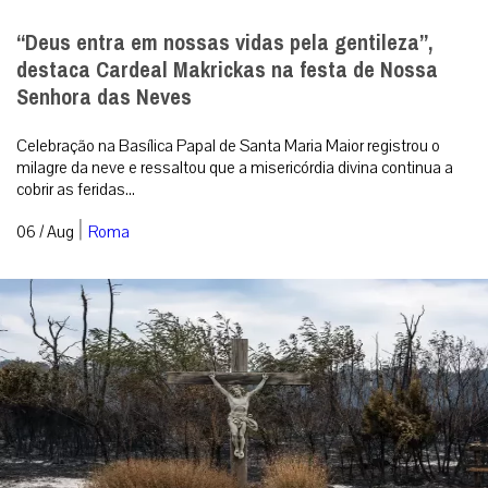
“Deus entra em nossas vidas pela gentileza”,
destaca Cardeal Makrickas na festa de Nossa
Senhora das Neves
Celebração na Basílica Papal de Santa Maria Maior registrou o
milagre da neve e ressaltou que a misericórdia divina continua a
cobrir as feridas...
|
06 / Aug
Roma