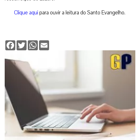
Clique aqui
para ouvir a leitura do Santo Evangelho.
Facebook
Twitter
WhatsApp
Email