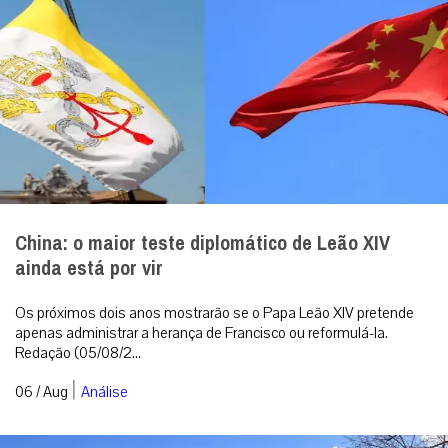
China: o maior teste diplomático de Leão XIV
ainda está por vir
Os próximos dois anos mostrarão se o Papa Leão XIV pretende
apenas administrar a herança de Francisco ou reformulá-la.
Redação (05/08/2...
|
06 / Aug
Análise