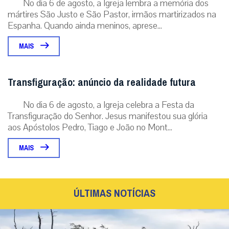
No dia 6 de agosto, a Igreja lembra a memória dos
mártires São Justo e São Pastor, irmãos martirizados na
Espanha. Quando ainda meninos, aprese...
MAIS
Transfiguração: anúncio da realidade futura
No dia 6 de agosto, a Igreja celebra a Festa da
Transfiguração do Senhor. Jesus manifestou sua glória
aos Apóstolos Pedro, Tiago e João no Mont...
MAIS
ÚLTIMAS NOTÍCIAS