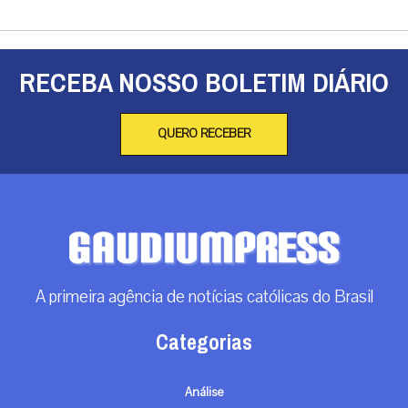
RECEBA NOSSO BOLETIM DIÁRIO
QUERO RECEBER
A primeira agência de notícias católicas do Brasil
Categorias
Análise