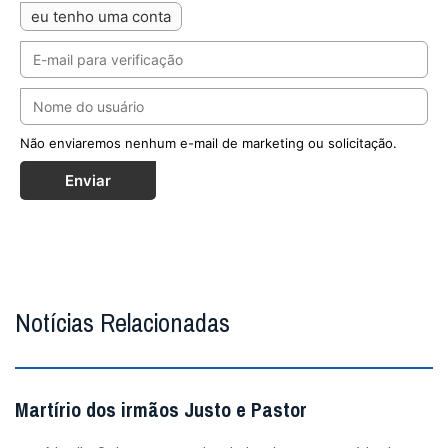
eu tenho uma conta
Não enviaremos nenhum e-mail de marketing ou solicitação.
Enviar
Notícias Relacionadas
Martírio dos irmãos Justo e Pastor