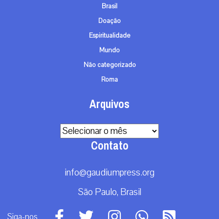
Brasil
Doação
Espiritualidade
Mundo
Não categorizado
Roma
Arquivos
Arquivos
Contato
info@gaudiumpress.org
São Paulo, Brasil
Siga-nos