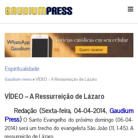
Espiritualidade
Gaudium news
>
VÍDEO – A Ressurreição de Lázaro
VÍDEO – A Ressurreição de Lázaro
Redação (Sexta-feira, 04-04-2014,
Gaudium
Press
)
O Santo Evangelho do próximo domingo (06-04-
2014) será um trecho do evangelista São João (11, 1-45). A
ressurreição de Lázaro.