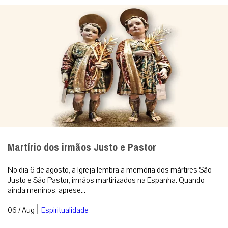
Martírio dos irmãos Justo e Pastor
No dia 6 de agosto, a Igreja lembra a memória dos mártires São
Justo e São Pastor, irmãos martirizados na Espanha. Quando
ainda meninos, aprese...
|
06 / Aug
Espiritualidade