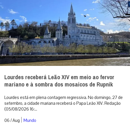
Lourdes receberá Leão XIV em meio ao fervor
mariano e à sombra dos mosaicos de Rupnik
Lourdes está em plena contagem regressiva. No domingo, 27 de
setembro, a cidade mariana receberá o Papa Leão XIV. Redação
(05/08/2026 16:...
|
06 / Aug
Mundo