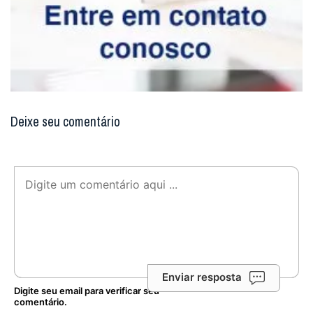
Deixe seu comentário
Enviar resposta
Digite seu email para verificar seu
comentário.