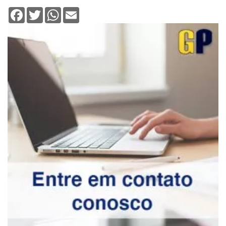
Facebook
Twitter
WhatsApp
Email