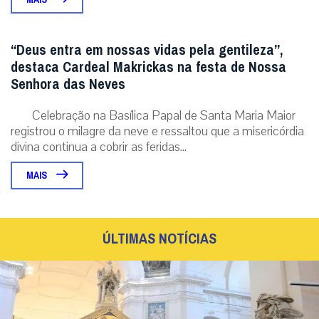
“Deus entra em nossas vidas pela gentileza”,
destaca Cardeal Makrickas na festa de Nossa
Senhora das Neves
Celebração na Basílica Papal de Santa Maria Maior
registrou o milagre da neve e ressaltou que a misericórdia
divina continua a cobrir as feridas...
MAIS
ÚLTIMAS NOTÍCIAS