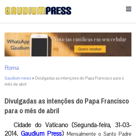
Roma
Gaudium news
>
Divulgadas as intenções do Papa Francisco para o
mês de abril
Divulgadas as intenções do Papa Francisco
para o mês de abril
Cidade do Vaticano (Segunda-feira, 31-03-
2014,
Gaudium Press
)
Mensalmente o Santo Padre