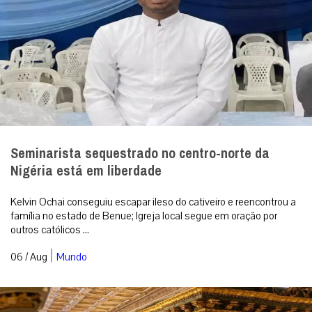
Seminarista sequestrado no centro-norte da
Nigéria está em liberdade
Kelvin Ochai conseguiu escapar ileso do cativeiro e reencontrou a
família no estado de Benue; Igreja local segue em oração por
outros católicos ...
|
06 / Aug
Mundo