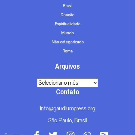
Brasil
Doação
Espiritualidade
Mundo
Não categorizado
Roma
Arquivos
Arquivos
Contato
info@gaudiumpress.org
São Paulo, Brasil