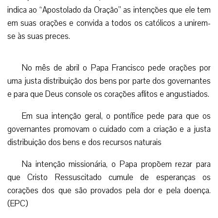
indica ao “Apostolado da Oração” as intenções que ele tem
em suas orações e convida a todos os católicos a unirem-
se às suas preces.
No mês de abril o Papa Francisco pede orações por
uma justa distribuição dos bens por parte dos governantes
e para que Deus console os corações aflitos e angustiados.
Em sua intenção geral, o pontífice pede para que os
governantes promovam o cuidado com a criação e a justa
distribuição dos bens e dos recursos naturais
Na intenção missionária, o Papa propõem rezar para
que Cristo Ressuscitado cumule de esperanças os
corações dos que são provados pela dor e pela doença.
(EPC)