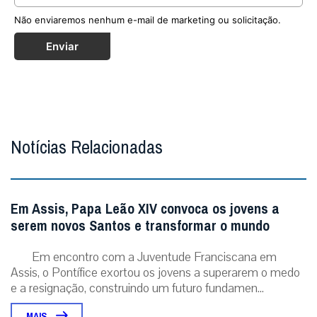
Não enviaremos nenhum e-mail de marketing ou solicitação.
Enviar
Notícias Relacionadas
Em Assis, Papa Leão XIV convoca os jovens a
serem novos Santos e transformar o mundo
Em encontro com a Juventude Franciscana em
Assis, o Pontífice exortou os jovens a superarem o medo
e a resignação, construindo um futuro fundamen...
MAIS