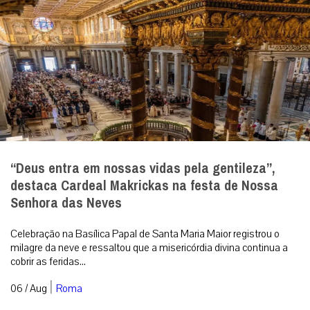
“Deus entra em nossas vidas pela gentileza”,
destaca Cardeal Makrickas na festa de Nossa
Senhora das Neves
Celebração na Basílica Papal de Santa Maria Maior registrou o
milagre da neve e ressaltou que a misericórdia divina continua a
cobrir as feridas...
|
06 / Aug
Roma