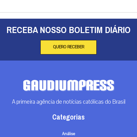
RECEBA NOSSO BOLETIM DIÁRIO
QUERO RECEBER
A primeira agência de notícias católicas do Brasil
Categorias
Análise