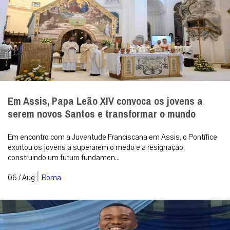
Em Assis, Papa Leão XIV convoca os jovens a
serem novos Santos e transformar o mundo
Em encontro com a Juventude Franciscana em Assis, o Pontífice
exortou os jovens a superarem o medo e a resignação,
construindo um futuro fundamen...
|
06 / Aug
Roma