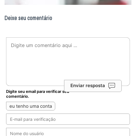
Deixe seu comentário
Enviar resposta
Digite seu email para verificar seu
comentário.
eu tenho uma conta