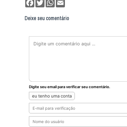
Facebook
Twitter
WhatsApp
Email
Deixe seu comentário
Digite seu email para verificar seu comentário.
eu tenho uma conta