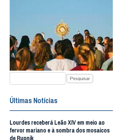
Pesquisar
Últimas Notícias
Lourdes receberá Leão XIV em meio ao
fervor mariano e à sombra dos mosaicos
de Rupnik