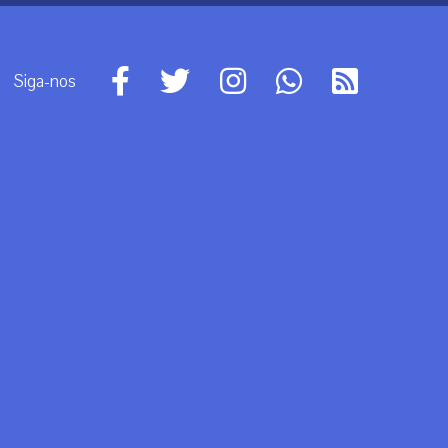
Siga-nos