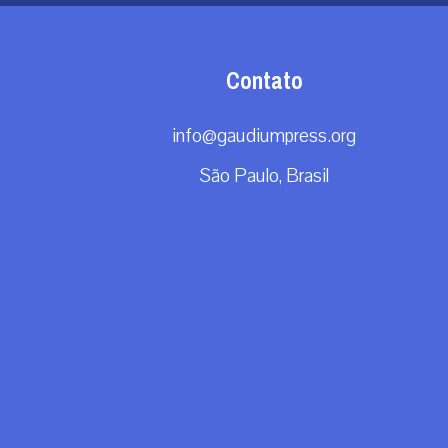
Contato
info@gaudiumpress.org
São Paulo, Brasil