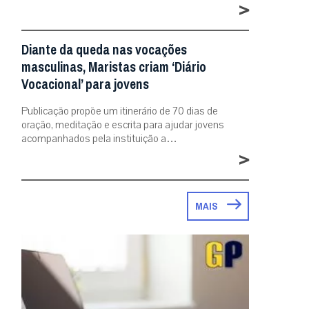
>
Diante da queda nas vocações
masculinas, Maristas criam ‘Diário
Vocacional’ para jovens
Publicação propõe um itinerário de 70 dias de
oração, meditação e escrita para ajudar jovens
acompanhados pela instituição a…
>
MAIS