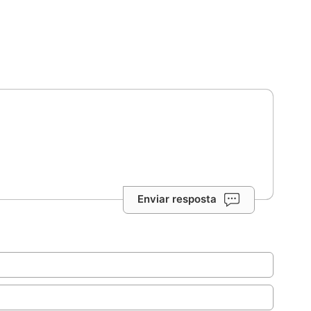
Enviar resposta