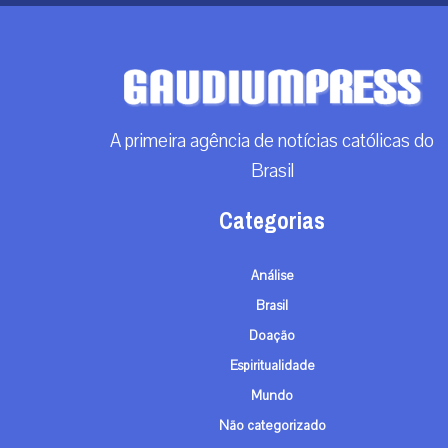
A primeira agência de notícias católicas do
Brasil
Categorias
Análise
Brasil
Doação
Espiritualidade
Mundo
Não categorizado