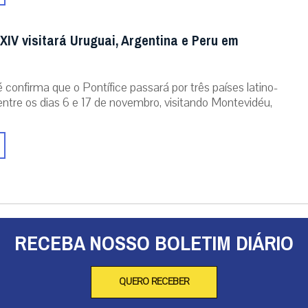
XIV visitará Uruguai, Argentina e Peru em
 confirma que o Pontífice passará por três países latino-
ntre os dias 6 e 17 de novembro, visitando Montevidéu,
RECEBA NOSSO BOLETIM DIÁRIO
QUERO RECEBER