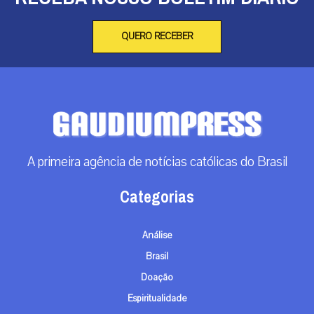
QUERO RECEBER
A primeira agência de notícias católicas do Brasil
Categorias
Análise
Brasil
Doação
Espiritualidade