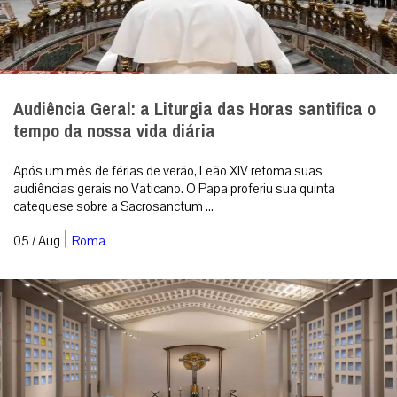
Audiência Geral: a Liturgia das Horas santifica o
tempo da nossa vida diária
Após um mês de férias de verão, Leão XIV retoma suas
audiências gerais no Vaticano. O Papa proferiu sua quinta
catequese sobre a Sacrosanctum ...
|
05 / Aug
Roma