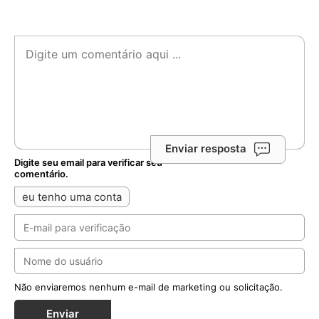
Enviar resposta
Digite seu email para verificar seu
comentário.
eu tenho uma conta
Não enviaremos nenhum e-mail de marketing ou solicitação.
Enviar