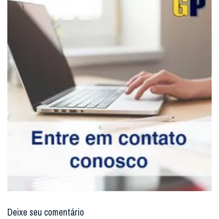
Deixe seu comentário