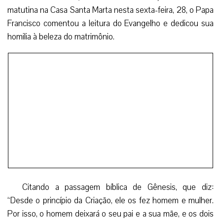
matutina na Casa Santa Marta nesta sexta-feira, 28, o Papa
Francisco comentou a leitura do Evangelho e dedicou sua
homilia à beleza do matrimônio.
Citando a passagem bíblica de Gênesis, que diz:
“Desde o princípio da Criação, ele os fez homem e mulher.
Por isso, o homem deixará o seu pai e a sua mãe, e os dois