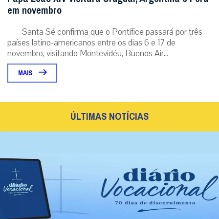
em novembro
Santa Sé confirma que o Pontífice passará por três
países latino-americanos entre os dias 6 e 17 de
novembro, visitando Montevidéu, Buenos Air...
MAIS
ÚLTIMAS NOTÍCIAS