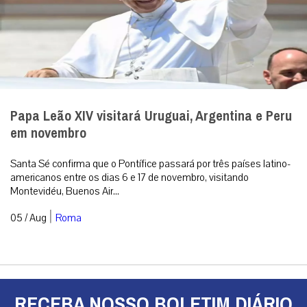
Papa Leão XIV visitará Uruguai, Argentina e Peru
em novembro
Santa Sé confirma que o Pontífice passará por três países latino-
americanos entre os dias 6 e 17 de novembro, visitando
Montevidéu, Buenos Air...
|
05 / Aug
Roma
RECEBA NOSSO BOLETIM DIÁRIO