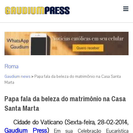
Roma
Gaudium news
>
Papa fala da beleza do matrimônio na Casa Santa
Marta
Papa fala da beleza do matrimônio na Casa
Santa Marta
Cidade do Vaticano (Sexta-feira, 28-02-2014,
Gaudium Press
)
Em sua Celebração Eucarística