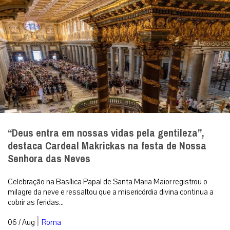
“Deus entra em nossas vidas pela gentileza”,
destaca Cardeal Makrickas na festa de Nossa
Senhora das Neves
Celebração na Basílica Papal de Santa Maria Maior registrou o
milagre da neve e ressaltou que a misericórdia divina continua a
cobrir as feridas...
|
06 / Aug
Roma