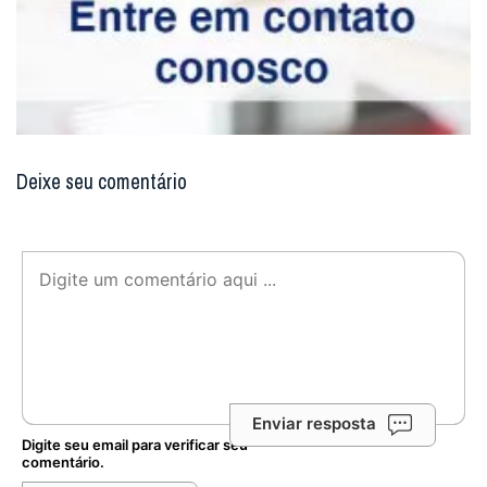
Deixe seu comentário
Enviar resposta
Digite seu email para verificar seu
comentário.