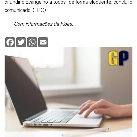
difundir o Evangelho a todos” de forma eloquente, conclui o
comunicado. (EPC)
Com informações da Fides.
Facebook
Twitter
WhatsApp
Email