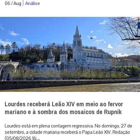
|
06 / Aug
Análise
Lourdes receberá Leão XIV em meio ao fervor
mariano e à sombra dos mosaicos de Rupnik
Lourdes está em plena contagem regressiva. No domingo, 27 de
setembro, a cidade mariana receberá o Papa Leão XIV. Redação
(05/08/2026 16:...