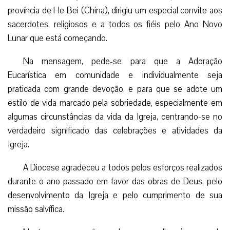
província de He Bei (China), dirigiu um especial convite aos
sacerdotes, religiosos e a todos os fiéis pelo Ano Novo
Lunar que está começando.
Na mensagem, pede-se para que a Adoração
Eucarística em comunidade e individualmente seja
praticada com grande devoção, e para que se adote um
estilo de vida marcado pela sobriedade, especialmente em
algumas circunstâncias da vida da Igreja, centrando-se no
verdadeiro significado das celebrações e atividades da
Igreja.
A Diocese agradeceu a todos pelos esforços realizados
durante o ano passado em favor das obras de Deus, pelo
desenvolvimento da Igreja e pelo cumprimento de sua
missão salvífica.