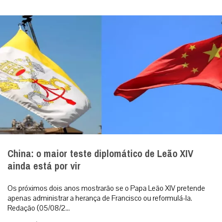
China: o maior teste diplomático de Leão XIV
ainda está por vir
Os próximos dois anos mostrarão se o Papa Leão XIV pretende
apenas administrar a herança de Francisco ou reformulá-la.
Redação (05/08/2...