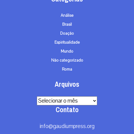
Análise
Brasil
Doação
Espiritualidade
Mundo
Não categorizado
Roma
Arquivos
Arquivos
Contato
info@gaudiumpress.org