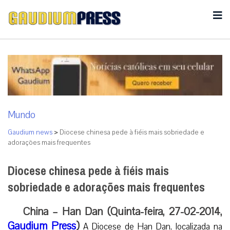
Mundo
Gaudium news
>
Diocese chinesa pede à fiéis mais sobriedade e
adorações mais frequentes
Diocese chinesa pede à fiéis mais
sobriedade e adorações mais frequentes
China – Han Dan (Quinta-feira, 27-02-2014,
Gaudium Press
)
A Diocese de Han Dan, localizada na