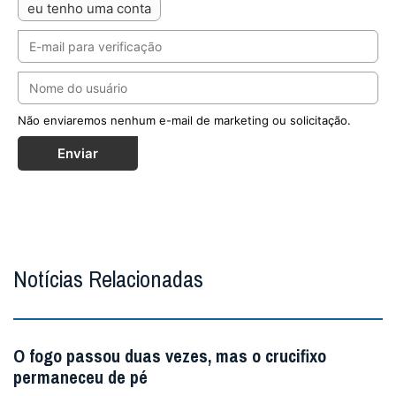
eu tenho uma conta
Não enviaremos nenhum e-mail de marketing ou solicitação.
Enviar
Notícias Relacionadas
O fogo passou duas vezes, mas o crucifixo
permaneceu de pé