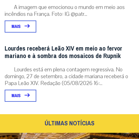
A imagem que emocionou o mundo em meio aos
incêndios na França. Foto: IG @patr...
MAIS
Lourdes receberá Leão XIV em meio ao fervor
mariano e à sombra dos mosaicos de Rupnik
Lourdes está em plena contagem regressiva. No
domingo, 27 de setembro, a cidade mariana receberá o
Papa Leão XIV. Redação (05/08/2026 16:...
MAIS
ÚLTIMAS NOTÍCIAS