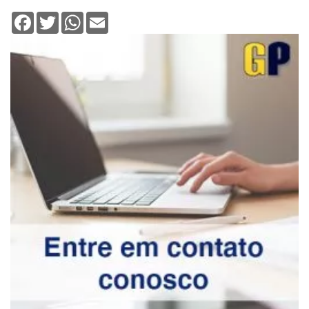
Facebook
Twitter
WhatsApp
Email