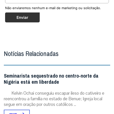
Não enviaremos nenhum e-mail de marketing ou solicitação.
Enviar
Notícias Relacionadas
Seminarista sequestrado no centro-norte da
Nigéria está em liberdade
Kelvin Ochai conseguiu escapar ileso do cativeiro e
reencontrou a família no estado de Benue; Igreja local
segue em oração por outros católicos ...