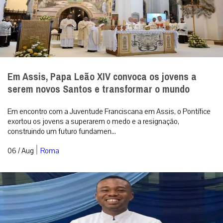
Em Assis, Papa Leão XIV convoca os jovens a
serem novos Santos e transformar o mundo
Em encontro com a Juventude Franciscana em Assis, o Pontífice
exortou os jovens a superarem o medo e a resignação,
construindo um futuro fundamen...
|
06 / Aug
Roma