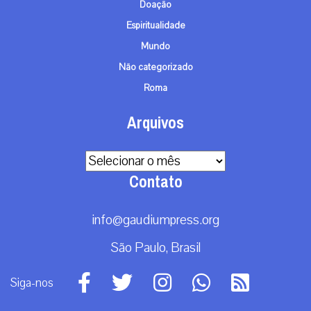
Doação
Espiritualidade
Mundo
Não categorizado
Roma
Arquivos
Arquivos
Contato
info@gaudiumpress.org
São Paulo, Brasil
Siga-nos