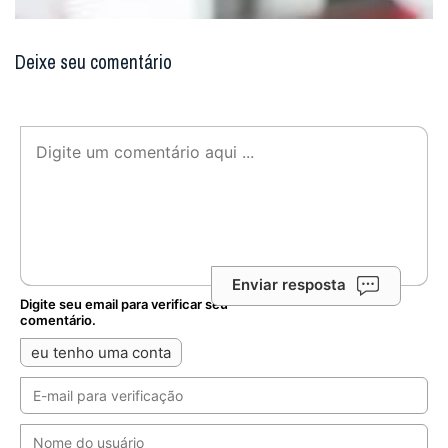
Deixe seu comentário
Enviar resposta
Digite seu email para verificar seu
comentário.
eu tenho uma conta