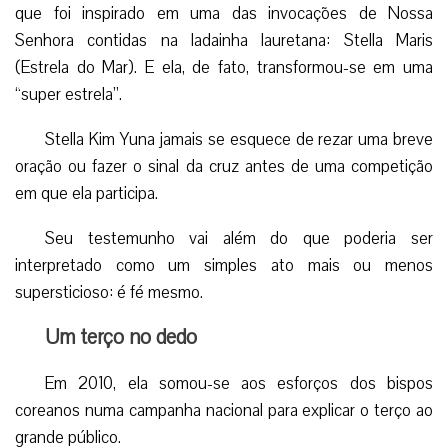
que foi inspirado em uma das invocações de Nossa
Senhora contidas na ladainha lauretana: Stella Maris
(Estrela do Mar). E ela, de fato, transformou-se em uma
“super estrela”.
Stella Kim Yuna jamais se esquece de rezar uma breve
oração ou fazer o sinal da cruz antes de uma competição
em que ela participa.
Seu testemunho vai além do que poderia ser
interpretado como um simples ato mais ou menos
supersticioso: é fé mesmo.
Um terço no dedo
Em 2010, ela somou-se aos esforços dos bispos
coreanos numa campanha nacional para explicar o terço ao
grande público.