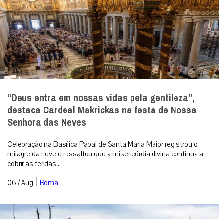
“Deus entra em nossas vidas pela gentileza”,
destaca Cardeal Makrickas na festa de Nossa
Senhora das Neves
Celebração na Basílica Papal de Santa Maria Maior registrou o
milagre da neve e ressaltou que a misericórdia divina continua a
cobrir as feridas...
|
06 / Aug
Roma