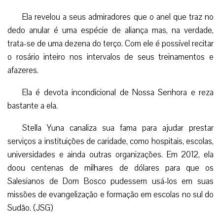
Ela revelou a seus admiradores que o anel que traz no
dedo anular é uma espécie de aliança mas, na verdade,
trata-se de uma dezena do terço. Com ele é possível recitar
o rosário inteiro nos intervalos de seus treinamentos e
afazeres.
Ela é devota incondicional de Nossa Senhora e reza
bastante a ela.
Stella Yuna canaliza sua fama para ajudar prestar
serviços a instituições de caridade, como hospitais, escolas,
universidades e ainda outras organizações. Em 2012, ela
doou centenas de milhares de dólares para que os
Salesianos de Dom Bosco pudessem usá-los em suas
missões de evangelização e formação em escolas no sul do
Sudão. (JSG)