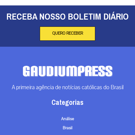
RECEBA NOSSO BOLETIM DIÁRIO
QUERO RECEBER
A primeira agência de notícias católicas do Brasil
Categorias
Análise
Brasil