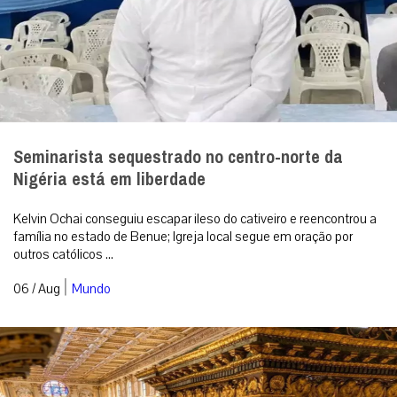
Seminarista sequestrado no centro-norte da
Nigéria está em liberdade
Kelvin Ochai conseguiu escapar ileso do cativeiro e reencontrou a
família no estado de Benue; Igreja local segue em oração por
outros católicos ...
|
06 / Aug
Mundo