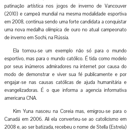
patinação artística nos jogos de inverno de Vancouver
(2010) e campeã mundial na mesma modalidade esportiva
em 2008, continua sendo uma forte candidata a conquistar
uma nova medalha olímpica de ouro no atual campeonato
de inverno em Sochi, na Rússia.
Ela tornou-se um exemplo não só para o mundo
esportivo, mas para o mundo católico. É tida como modelo
por seus inúmeros admiradores na internet por causa do
modo de demonstrar e viver sua fé publicamente e por
engajar-se nas causas católicas de ajuda humanitária e
evangelizadoras. É o que informa a agencia informativa
americana CNA.
Kim Yuna nasceu na Coreia mas, emigrou-se para o
Canadá em 2006. Ali ela converteu-se ao catolicismo em
2008 e, ao ser batizada, recebeu o nome de Stella (Estrela)