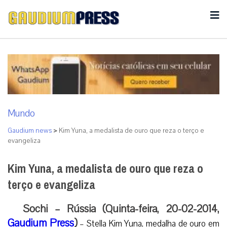
Mundo
Gaudium news
>
Kim Yuna, a medalista de ouro que reza o terço e
evangeliza
Kim Yuna, a medalista de ouro que reza o
terço e evangeliza
Sochi – Rússia (Quinta-feira, 20-02-2014,
Gaudium Press
)
– Stella Kim Yuna, medalha de ouro em