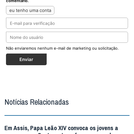
comentário.
eu tenho uma conta
Não enviaremos nenhum e-mail de marketing ou solicitação.
Enviar
Notícias Relacionadas
Em Assis, Papa Leão XIV convoca os jovens a