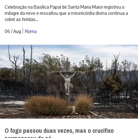
Celebração na Basílica Papal de Santa Maria Maior registrou o
milagre da neve e ressaltou que a misericórdia divina continua a
cobrir as feridas...
|
06 / Aug
Roma
O fogo passou duas vezes, mas o crucifixo