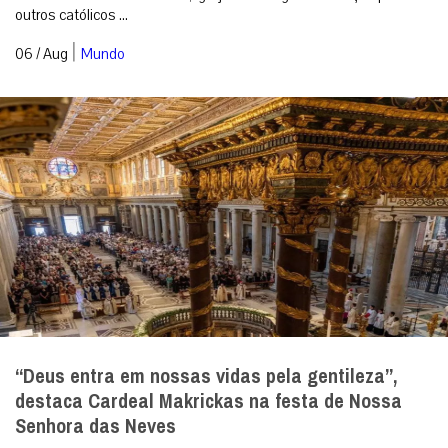
outros católicos ...
|
06 / Aug
Mundo
“Deus entra em nossas vidas pela gentileza”,
destaca Cardeal Makrickas na festa de Nossa
Senhora das Neves