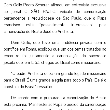
Dom Odilo Pedro Scherer, afirmou em entrevista exclusiva
ao jornal O SÃO PAULO, veículo de comunicação
pertencente a Arquidiocese de São Paulo, que o Papa
Francisco está “pessoalmente interessado” pela
canonização do Beato José de Anchieta.
Dom Odilo, que teve uma audiência privada com o
pontífice em Roma, explicou que um dos temas tratados no
encontro foi justamente a canonização do sacerdote
jesuíta que, em 1553, chegou ao Brasil como missionário.
“O padre Anchieta deixa um grande legado missionário
para o Brasil. É uma grande alegria para todo o País. Ele é o
apóstolo do Brasil”, ressaltou.
De acordo com o purpurado a canonização do Beato
está próxima. “Manifestei ao Papa o pedido da canonização