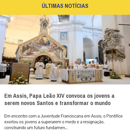
ÚLTIMAS NOTÍCIAS
Em Assis, Papa Leão XIV convoca os jovens a
serem novos Santos e transformar o mundo
Em encontro com a Juventude Franciscana em Assis, o Pontífice
exortou os jovens a superarem o medo e a resignação,
construindo um futuro fundamen...