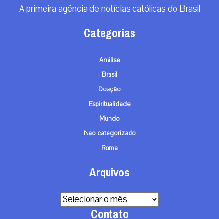
A primeira agência de notícias católicas do Brasil
Categorias
Análise
Brasil
Doação
Espiritualidade
Mundo
Não categorizado
Roma
Arquivos
Arquivos
Contato