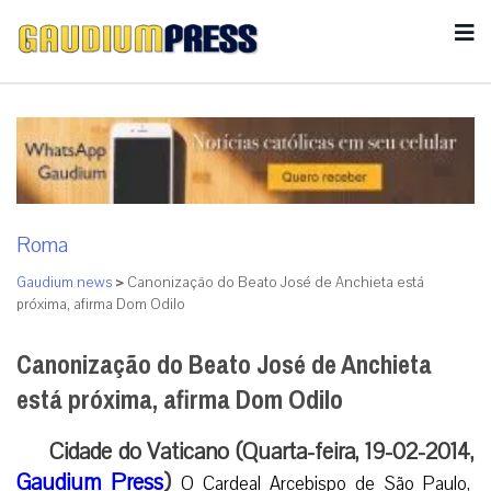
Roma
Gaudium news
>
Canonização do Beato José de Anchieta está
próxima, afirma Dom Odilo
Canonização do Beato José de Anchieta
está próxima, afirma Dom Odilo
Cidade do Vaticano (Quarta-feira, 19-02-2014,
Gaudium Press
)
O Cardeal Arcebispo de São Paulo,