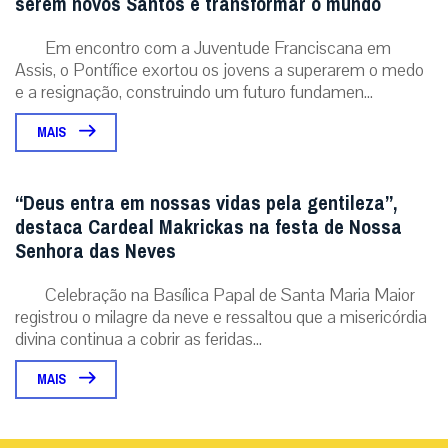
serem novos Santos e transformar o mundo
Em encontro com a Juventude Franciscana em
Assis, o Pontífice exortou os jovens a superarem o medo
e a resignação, construindo um futuro fundamen...
MAIS
“Deus entra em nossas vidas pela gentileza”,
destaca Cardeal Makrickas na festa de Nossa
Senhora das Neves
Celebração na Basílica Papal de Santa Maria Maior
registrou o milagre da neve e ressaltou que a misericórdia
divina continua a cobrir as feridas...
MAIS