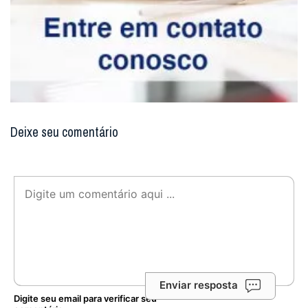
Deixe seu comentário
Enviar resposta
Digite seu email para verificar seu