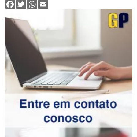
Facebook
Twitter
WhatsApp
Email