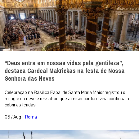
“Deus entra em nossas vidas pela gentileza”,
destaca Cardeal Makrickas na festa de Nossa
Senhora das Neves
Celebração na Basílica Papal de Santa Maria Maior registrou o
milagre da neve e ressaltou que a misericórdia divina continua a
cobrir as feridas...
|
06 / Aug
Roma