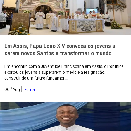
Em Assis, Papa Leão XIV convoca os jovens a
serem novos Santos e transformar o mundo
Em encontro com a Juventude Franciscana em Assis, o Pontífice
exortou os jovens a superarem o medo e a resignação,
construindo um futuro fundamen...
|
06 / Aug
Roma