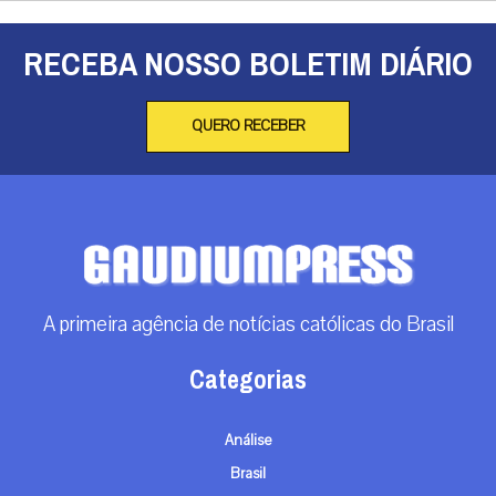
RECEBA NOSSO BOLETIM DIÁRIO
QUERO RECEBER
A primeira agência de notícias católicas do Brasil
Categorias
Análise
Brasil