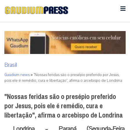
Brasil
Gaudium news
>
"Nossas feridas são o presépio preferido por Jesus,
pois ele é remédio, cura e libertação", afirma o arcebispo de Londrina
"Nossas feridas são o presépio preferido
por Jesus, pois ele é remédio, cura e
libertação", afirma o arcebispo de Londrina
Londrina – Paraná (Segunda-Feira,