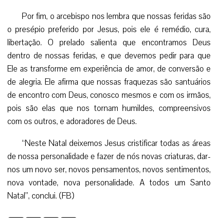
Por fim, o arcebispo nos lembra que nossas feridas são
o presépio preferido por Jesus, pois ele é remédio, cura,
libertação. O prelado salienta que encontramos Deus
dentro de nossas feridas, e que devemos pedir para que
Ele as transforme em experiência de amor, de conversão e
de alegria. Ele afirma que nossas fraquezas são santuários
de encontro com Deus, conosco mesmos e com os irmãos,
pois são elas que nos tornam humildes, compreensivos
com os outros, e adoradores de Deus.
“Neste Natal deixemos Jesus cristificar todas as áreas
de nossa personalidade e fazer de nós novas criaturas, dar-
nos um novo ser, novos pensamentos, novos sentimentos,
nova vontade, nova personalidade. A todos um Santo
Natal”, conclui. (FB)