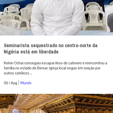
Seminarista sequestrado no centro-norte da
Nigéria está em liberdade
Kelvin Ochai conseguiu escapar ileso do cativeiro e reencontrou a
família no estado de Benue; Igreja local segue em oração por
outros católicos ...
|
06 / Aug
Mundo