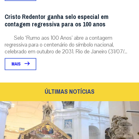
Cristo Redentor ganha selo especial em
contagem regressiva para os 100 anos
Selo ‘Rumo aos 100 Anos’ abre a contagem
regressiva para o centenário do símbolo nacional,
celebrado em outubro de 2031. Rio de Janeiro (31/07/...
MAIS
ÚLTIMAS NOTÍCIAS