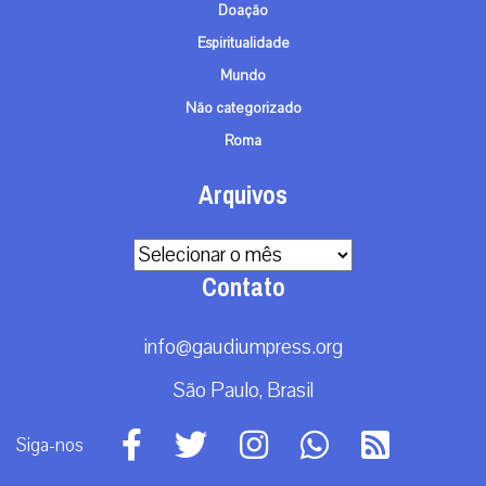
Doação
Espiritualidade
Mundo
Não categorizado
Roma
Arquivos
Arquivos
Contato
info@gaudiumpress.org
São Paulo, Brasil
Siga-nos