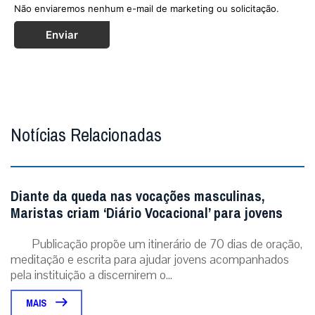
Não enviaremos nenhum e-mail de marketing ou solicitação.
Enviar
Notícias Relacionadas
Diante da queda nas vocações masculinas,
Maristas criam ‘Diário Vocacional’ para jovens
Publicação propõe um itinerário de 70 dias de oração,
meditação e escrita para ajudar jovens acompanhados
pela instituição a discernirem o...
MAIS