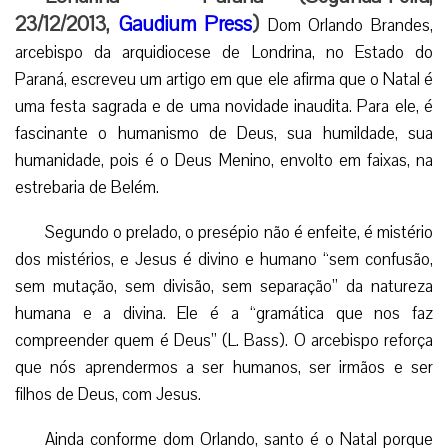
23/12/2013,
Gaudium Press
)
Dom Orlando Brandes,
arcebispo da arquidiocese de Londrina, no Estado do
Paraná, escreveu um artigo em que ele afirma que o Natal é
uma festa sagrada e de uma novidade inaudita. Para ele, é
fascinante o humanismo de Deus, sua humildade, sua
humanidade, pois é o Deus Menino, envolto em faixas, na
estrebaria de Belém.
Segundo o prelado, o presépio não é enfeite, é mistério
dos mistérios, e Jesus é divino e humano “sem confusão,
sem mutação, sem divisão, sem separação” da natureza
humana e a divina. Ele é a “gramática que nos faz
compreender quem é Deus” (L. Bass). O arcebispo reforça
que nós aprendermos a ser humanos, ser irmãos e ser
filhos de Deus, com Jesus.
Ainda conforme dom Orlando, santo é o Natal porque