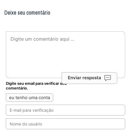
Deixe seu comentário
Enviar resposta
Digite seu email para verificar seu
comentário.
eu tenho uma conta