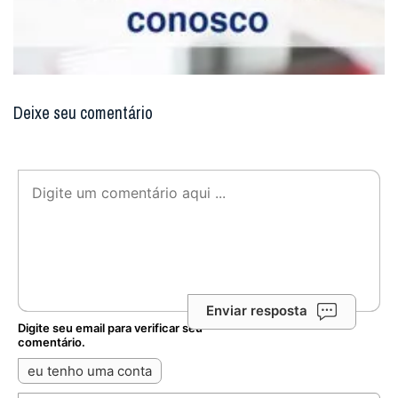
Deixe seu comentário
Enviar resposta
Digite seu email para verificar seu
comentário.
eu tenho uma conta