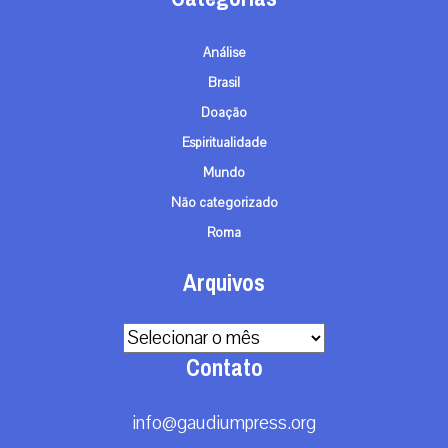
Análise
Brasil
Doação
Espiritualidade
Mundo
Não categorizado
Roma
Arquivos
Arquivos
Contato
info@gaudiumpress.org