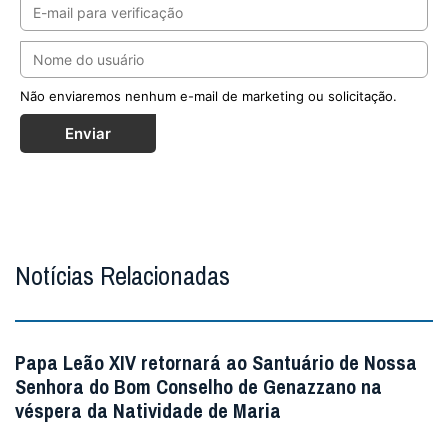
Não enviaremos nenhum e-mail de marketing ou solicitação.
Enviar
Notícias Relacionadas
Papa Leão XIV retornará ao Santuário de Nossa
Senhora do Bom Conselho de Genazzano na
véspera da Natividade de Maria