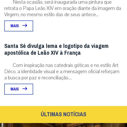
Nesta ocasião, será inaugurada uma pintura que
retrata o Papa Leão XIV em oração diante da imagem da
Virgem, no mesmo estilo das de seus antece...
MAIS
Santa Sé divulga lema e logotipo da viagem
apostólica de Leão XIV à França
Com inspiração nas catedrais góticas e no estilo Art
Déco, a identidade visual e a mensagem oficial reforçam
a busca por paz e reconciliação....
MAIS
ÚLTIMAS NOTÍCIAS