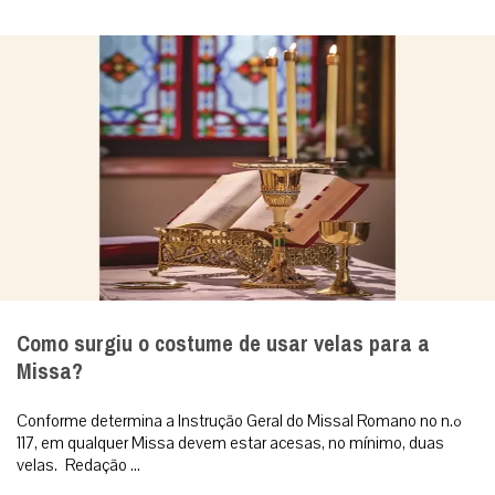
Como surgiu o costume de usar velas para a
Missa?
Conforme determina a Instrução Geral do Missal Romano no n.º
117, em qualquer Missa devem estar acesas, no mínimo, duas
velas. Redação ...