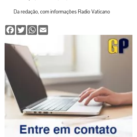
Da redação, com informações Radio Vaticano
Facebook
Twitter
WhatsApp
Email