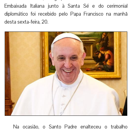
Embaixada Italiana junto à Santa Sé e do cerimonial
diplomático foi recebido pelo Papa Francisco na manhã
desta sexta-feira, 20.
Na ocasião, o Santo Padre enalteceu o trabalho