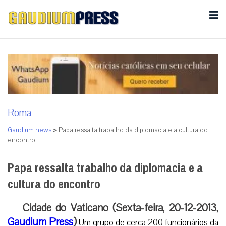
Roma
Gaudium news
>
Papa ressalta trabalho da diplomacia e a cultura do
encontro
Papa ressalta trabalho da diplomacia e a
cultura do encontro
Cidade do Vaticano (Sexta-feira, 20-12-2013,
Gaudium Press
)
Um grupo de cerca 200 funcionários da