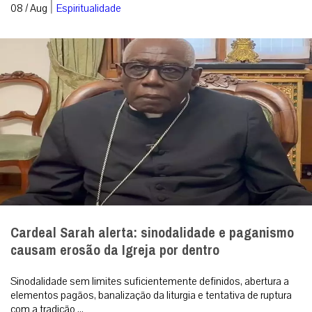
|
08 / Aug
Espiritualidade
Cardeal Sarah alerta: sinodalidade e paganismo
causam erosão da Igreja por dentro
Sinodalidade sem limites suficientemente definidos, abertura a
elementos pagãos, banalização da liturgia e tentativa de ruptura
com a tradição ...