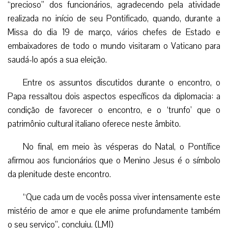
“precioso” dos funcionários, agradecendo pela atividade
realizada no início de seu Pontificado, quando, durante a
Missa do dia 19 de março, vários chefes de Estado e
embaixadores de todo o mundo visitaram o Vaticano para
saudá-lo após a sua eleição.
Entre os assuntos discutidos durante o encontro, o
Papa ressaltou dois aspectos específicos da diplomacia: a
condição de favorecer o encontro, e o ‘trunfo’ que o
patrimônio cultural italiano oferece neste âmbito.
No final, em meio às vésperas do Natal, o Pontífice
afirmou aos funcionários que o Menino Jesus é o símbolo
da plenitude deste encontro.
“Que cada um de vocês possa viver intensamente este
mistério de amor e que ele anime profundamente também
o seu serviço”, concluiu. (LMI)