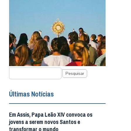
Pesquisar
Últimas Notícias
Em Assis, Papa Leão XIV convoca os
jovens a serem novos Santos e
transformar o mundo