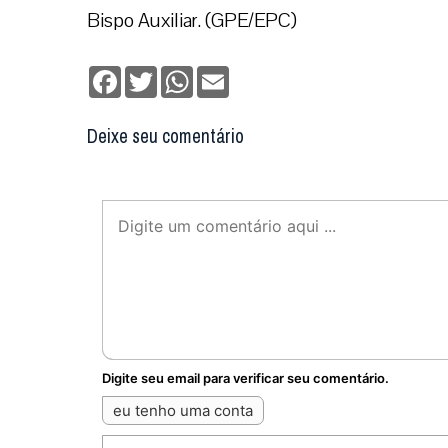
Bispo Auxiliar. (GPE/EPC)
Facebook
Twitter
WhatsApp
Email
Deixe seu comentário
Digite seu email para verificar seu comentário.
eu tenho uma conta