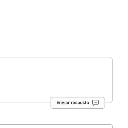
Enviar resposta