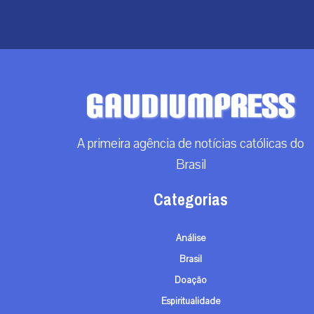
A primeira agência de notícias católicas do
Brasil
Categorias
Análise
Brasil
Doação
Espiritualidade