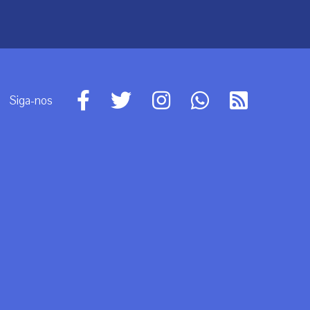
Siga-nos