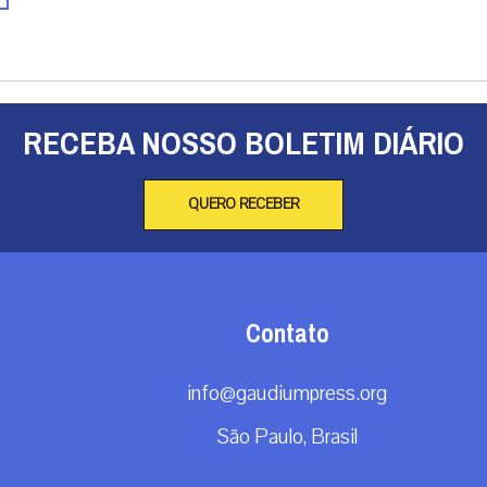
RECEBA NOSSO BOLETIM DIÁRIO
QUERO RECEBER
Contato
info@gaudiumpress.org
São Paulo, Brasil