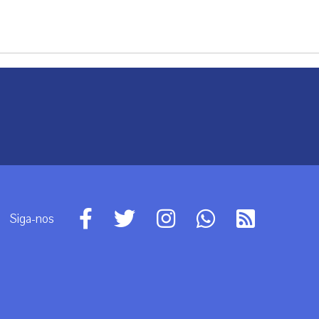
Siga-nos