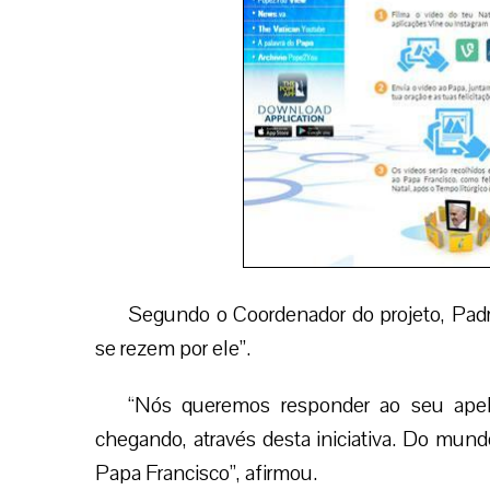
Segundo o Coordenador do projeto, Padr
se rezem por ele”.
“Nós queremos responder ao seu apel
chegando, através desta iniciativa. Do mund
Papa Francisco”, afirmou.