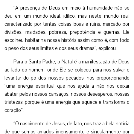
“A presença de Deus em meio à humanidade não se
deu em um mundo ideal, idílico, mas neste mundo real,
caracterizado por tantas coisas boas e ruins, marcado por
divisões, maldades, pobreza, prepotência e guerras. Ele
escolheu habitar na nossa história assim como é, com todo
o peso dos seus limites e dos seus dramas”, explicou.
Para o Santo Padre, o Natal é a manifestação de Deus
ao lado do homem, onde Ele se colocou para nos salvar e
levantar do pó dos nossos pecados, nos proporcionando
“uma energia espiritual que nos ajuda a não nos deixar
abater pelos nossos cansaços, nossos desesperos, nossas
tristezas, porque é uma energia que aquece e transforma o
coração”.
“O nascimento de Jesus, de fato, nos traz a bela notícia
de que somos amados imensamente e singularmente por