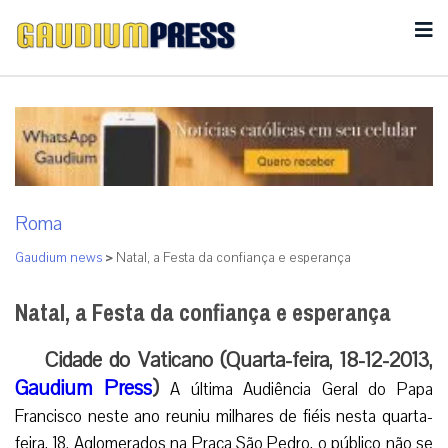
Roma
Gaudium news
>
Natal, a Festa da confiança e esperança
Natal, a Festa da confiança e esperança
Cidade do Vaticano (Quarta-feira, 18-12-2013,
Gaudium Press
)
A última Audiência Geral do Papa
Francisco neste ano reuniu milhares de fiéis nesta quarta-
feira, 18. Aglomerados na Praça São Pedro, o público não se