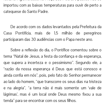
importou com as baixas temperaturas para ouvir de perto a
catequese do Santo Padre.
De acordo com os dados levantados pela Prefeitura da
Casa Pontifícia, mais de 1,5 milhão de peregrinos
participaram das 30 audiências com o Papa neste ano.
Sobre a reflexão do dia, o Pontífice comentou sobre o
tema “Natal de Jesus, a festa da confiança e da esperança,
que supera a incerteza e o pessimismo”. Segundo ele, a
“razão da nossa esperança é Deus que está conosco e
ainda confia em nós”, pois, pelo fato do Senhor permanecer
ao lado do homem, “que transcorre os seus dias na tristeza
e na alegria”, “a terra não é mais somente um ‘vale de
lágrimas’, mas é um local onde Deus mesmo fixou a sua
tenda” para se encontrar com os seus filhos.