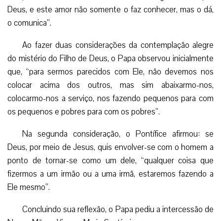
Deus, e este amor não somente o faz conhecer, mas o dá,
o comunica”.
Ao fazer duas considerações da contemplação alegre
do mistério do Filho de Deus, o Papa observou inicialmente
que, “para sermos parecidos com Ele, não devemos nos
colocar acima dos outros, mas sim abaixarmo-nos,
colocarmo-nos a serviço, nos fazendo pequenos para com
os pequenos e pobres para com os pobres”.
Na segunda consideração, o Pontífice afirmou: se
Deus, por meio de Jesus, quis envolver-se com o homem a
ponto de tornar-se como um dele, “qualquer coisa que
fizermos a um irmão ou a uma irmã, estaremos fazendo a
Ele mesmo”.
Concluindo sua reflexão, o Papa pediu a intercessão de