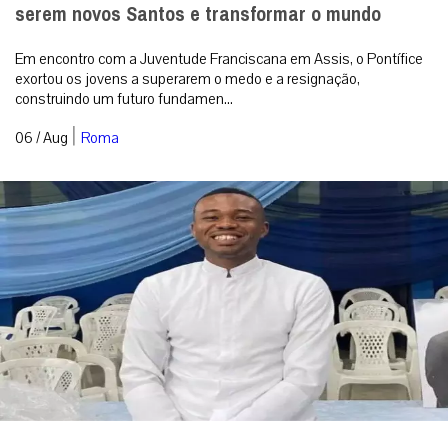
serem novos Santos e transformar o mundo
Em encontro com a Juventude Franciscana em Assis, o Pontífice
exortou os jovens a superarem o medo e a resignação,
construindo um futuro fundamen...
|
06 / Aug
Roma