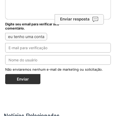
Enviar resposta
Digite seu email para verificar seu
comentário.
eu tenho uma conta
Não enviaremos nenhum e-mail de marketing ou solicitação.
Enviar