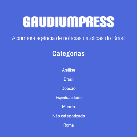
A primeira agência de notícias católicas do Brasil
Categorias
Análise
Brasil
Doação
Espiritualidade
Mundo
Não categorizado
Roma