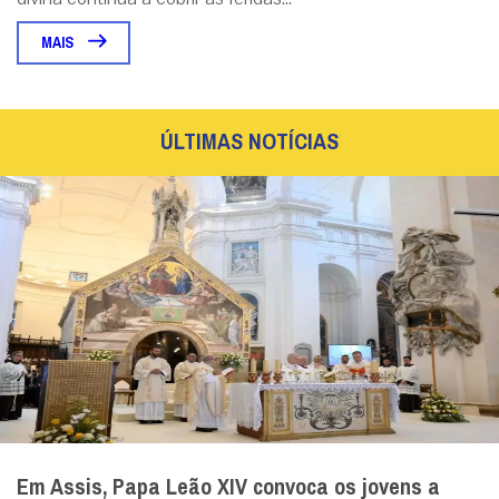
MAIS
ÚLTIMAS NOTÍCIAS
Em Assis, Papa Leão XIV convoca os jovens a