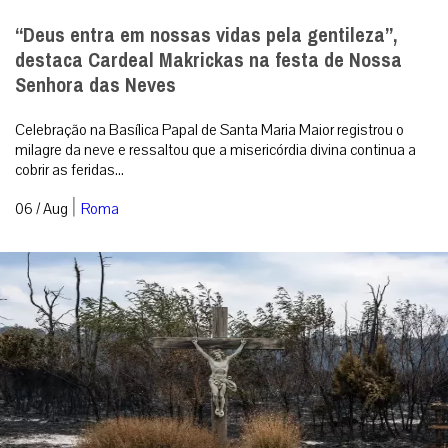
“Deus entra em nossas vidas pela gentileza”,
destaca Cardeal Makrickas na festa de Nossa
Senhora das Neves
Celebração na Basílica Papal de Santa Maria Maior registrou o
milagre da neve e ressaltou que a misericórdia divina continua a
cobrir as feridas...
|
06 / Aug
Roma