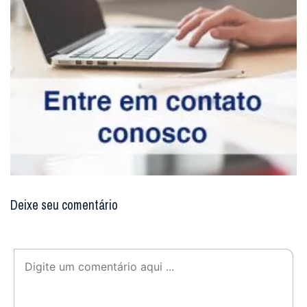
Deixe seu comentário