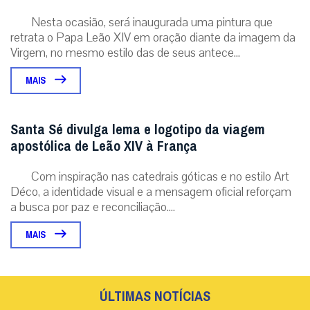
Nesta ocasião, será inaugurada uma pintura que
retrata o Papa Leão XIV em oração diante da imagem da
Virgem, no mesmo estilo das de seus antece...
MAIS
Santa Sé divulga lema e logotipo da viagem
apostólica de Leão XIV à França
Com inspiração nas catedrais góticas e no estilo Art
Déco, a identidade visual e a mensagem oficial reforçam
a busca por paz e reconciliação....
MAIS
ÚLTIMAS NOTÍCIAS