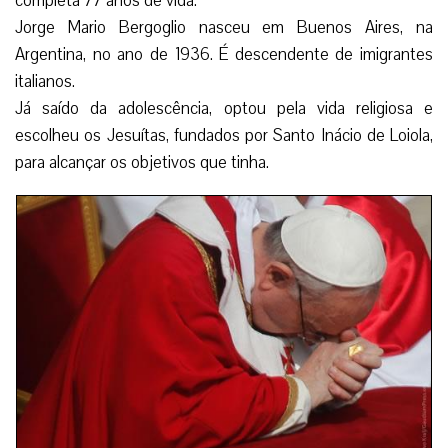
completa 77 anos de vida.
Jorge Mario Bergoglio nasceu em Buenos Aires, na
Argentina, no ano de 1936. É descendente de imigrantes
italianos.
Já saído da adolescência, optou pela vida religiosa e
escolheu os Jesuítas, fundados por Santo Inácio de Loiola,
para alcançar os objetivos que tinha.