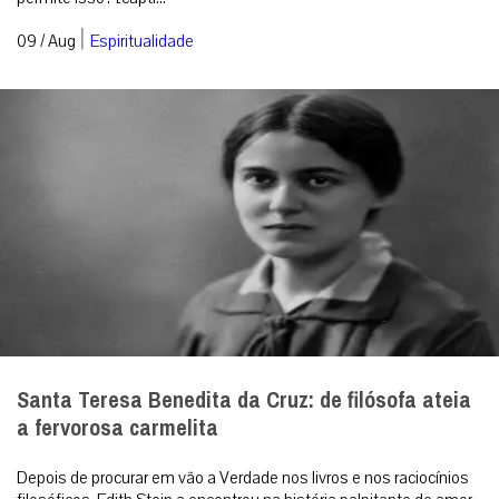
|
09 / Aug
Espiritualidade
Santa Teresa Benedita da Cruz: de filósofa ateia
a fervorosa carmelita
Depois de procurar em vão a Verdade nos livros e nos raciocínios