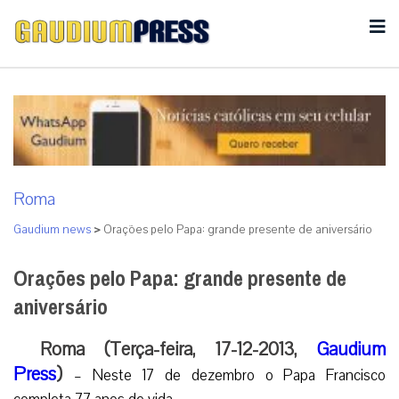
Roma
Gaudium news
>
Orações pelo Papa: grande presente de aniversário
Orações pelo Papa: grande presente de
aniversário
Roma (Terça-feira, 17-12-2013,
Gaudium
Press
)
– Neste 17 de dezembro o Papa Francisco