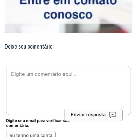
Deixe seu comentário
Enviar resposta
Digite seu email para verificar seu
comentário.
eu tenho uma conta