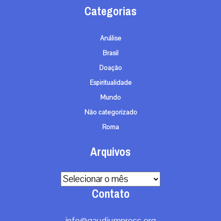
Categorias
Análise
Brasil
Doação
Espiritualidade
Mundo
Não categorizado
Roma
Arquivos
Arquivos
Contato
info@gaudiumpress.org