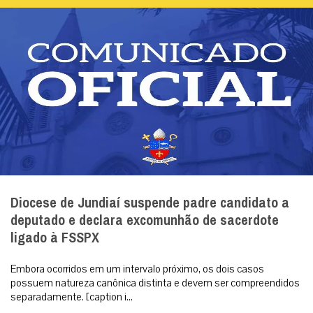
Diocese de Jundiaí suspende padre candidato a
deputado e declara excomunhão de sacerdote
ligado à FSSPX
Embora ocorridos em um intervalo próximo, os dois casos
possuem natureza canônica distinta e devem ser compreendidos
separadamente. [caption i...