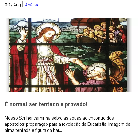
|
09 / Aug
Análise
É normal ser tentado e provado!
Nosso Senhor caminha sobre as águas ao encontro dos
apóstolos: preparação para a revelação da Eucaristia, imagem da
alma tentada e figura da bar...