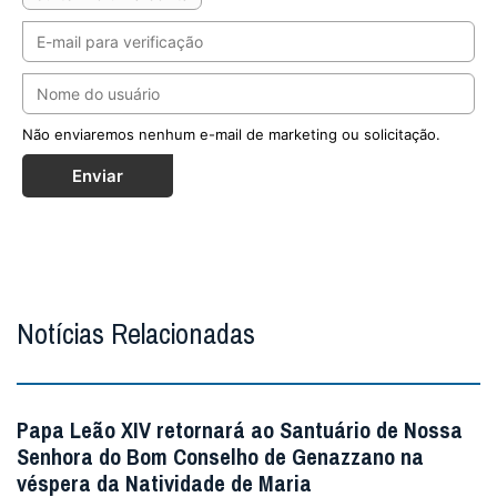
Não enviaremos nenhum e-mail de marketing ou solicitação.
Enviar
Notícias Relacionadas
Papa Leão XIV retornará ao Santuário de Nossa
Senhora do Bom Conselho de Genazzano na
véspera da Natividade de Maria