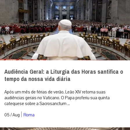
Audiência Geral: a Liturgia das Horas santifica o
tempo da nossa vida diária
Após um mês de férias de verão, Leão XIV retoma suas
audiências gerais no Vaticano. O Papa proferiu sua quinta
catequese sobre a Sacrosanctum ...
|
05 / Aug
Roma