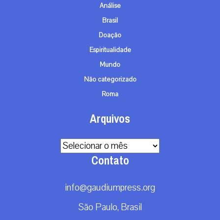
Análise
Brasil
Doação
Espiritualidade
Mundo
Não categorizado
Roma
Arquivos
Arquivos
Contato
info@gaudiumpress.org
São Paulo, Brasil