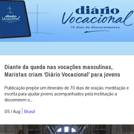
Diante da queda nas vocações masculinas,
Maristas criam ‘Diário Vocacional’ para jovens
Publicação propõe um itinerário de 70 dias de oração, meditação e
escrita para ajudar jovens acompanhados pela instituição a
discernirem o...
|
05 / Aug
Brasil