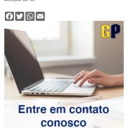
Facebook
Twitter
WhatsApp
Email