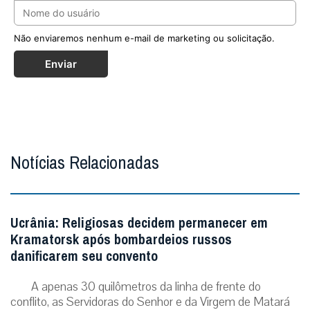
Não enviaremos nenhum e-mail de marketing ou solicitação.
Enviar
Notícias Relacionadas
Ucrânia: Religiosas decidem permanecer em
Kramatorsk após bombardeios russos
danificarem seu convento
A apenas 30 quilômetros da linha de frente do
conflito, as Servidoras do Senhor e da Virgem de Matará