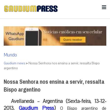
Mundo
Gaudium news
>
Nossa Senhora nos ensina a servir, ressalta Bispo
argentino
Nossa Senhora nos ensina a servir, ressalta
Bispo argentino
Avellaneda – Argentina (Sexta-feira, 13-12-
2013,
Gaudium Press
)
O Bispo argentino de