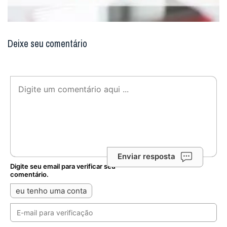
Deixe seu comentário
Enviar resposta
Digite seu email para verificar seu
comentário.
eu tenho uma conta