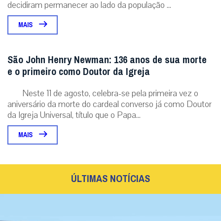
decidiram permanecer ao lado da população ...
MAIS
São John Henry Newman: 136 anos de sua morte
e o primeiro como Doutor da Igreja
Neste 11 de agosto, celebra-se pela primeira vez o
aniversário da morte do cardeal converso já como Doutor
da Igreja Universal, título que o Papa...
MAIS
ÚLTIMAS NOTÍCIAS