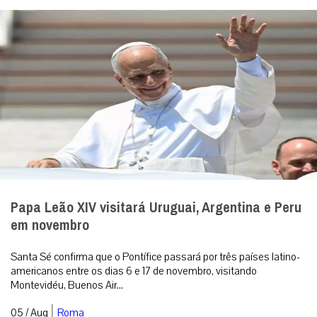
Papa Leão XIV visitará Uruguai, Argentina e Peru
em novembro
Santa Sé confirma que o Pontífice passará por três países latino-
americanos entre os dias 6 e 17 de novembro, visitando
Montevidéu, Buenos Air...
|
05 / Aug
Roma