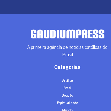
A primeira agência de notícias católicas do
Brasil
Categorias
Análise
Brasil
Doação
Espiritualidade
Mundo