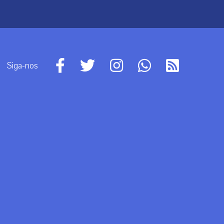
Siga-nos