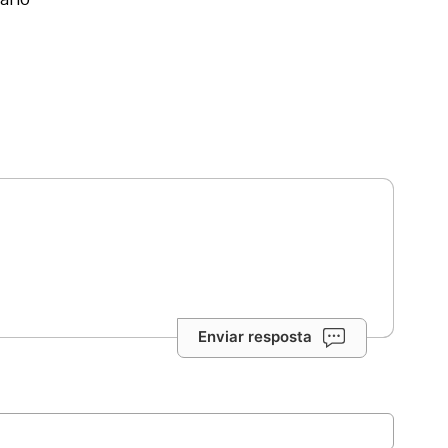
Enviar resposta