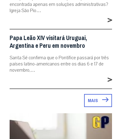
encontrada apenas em soluções administrativas?
Igreja São Pio…
>
Papa Leão XIV visitará Uruguai,
Argentina e Peru em novembro
Santa Sé confirma que o Pontífice passará por três
países latino-americanos entre os dias 6 e 17 de
novembro,…
>
MAIS