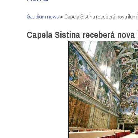
Gaudium news
>
Capela Sistina receberá nova ilum
Capela Sistina receberá nova