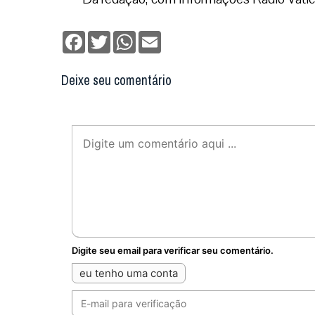
Facebook
Twitter
WhatsApp
Email
Deixe seu comentário
Digite seu email para verificar seu comentário.
eu tenho uma conta