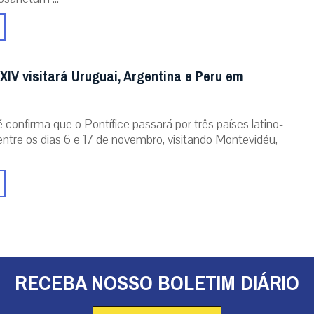
XIV visitará Uruguai, Argentina e Peru em
 confirma que o Pontífice passará por três países latino-
ntre os dias 6 e 17 de novembro, visitando Montevidéu,
RECEBA NOSSO BOLETIM DIÁRIO