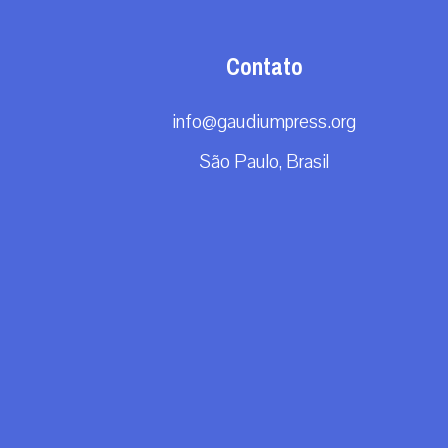
Contato
info@gaudiumpress.org
São Paulo, Brasil