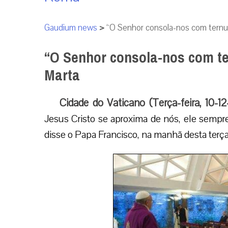
Gaudium news
>
“O Senhor consola-nos com ternur
“O Senhor consola-nos com te
Marta
Cidade do Vaticano (Terça-feira, 10-12
Jesus Cristo se aproxima de nós, ele sempre
disse o Papa Francisco, na manhã desta terça