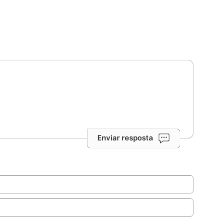
Enviar resposta