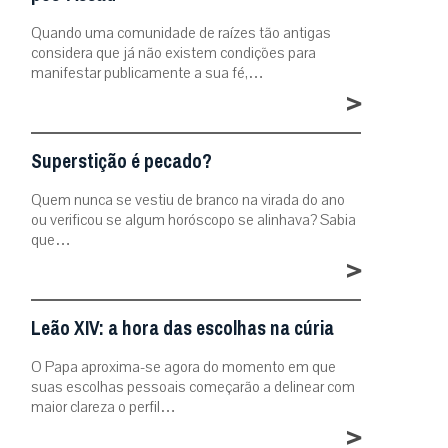
Quando uma comunidade de raízes tão antigas
considera que já não existem condições para
manifestar publicamente a sua fé,…
>
Superstição é pecado?
Quem nunca se vestiu de branco na virada do ano
ou verificou se algum horóscopo se alinhava? Sabia
que…
>
Leão XIV: a hora das escolhas na cúria
O Papa aproxima-se agora do momento em que
suas escolhas pessoais começarão a delinear com
maior clareza o perfil…
>