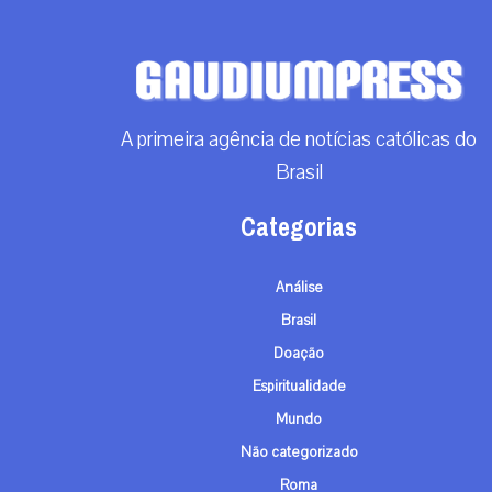
A primeira agência de notícias católicas do
Brasil
Categorias
Análise
Brasil
Doação
Espiritualidade
Mundo
Não categorizado
Roma