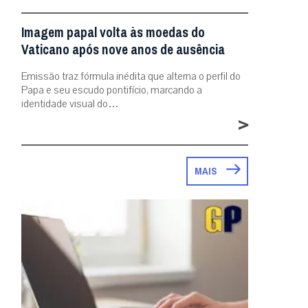
Imagem papal volta às moedas do
Vaticano após nove anos de ausência
Emissão traz fórmula inédita que alterna o perfil do
Papa e seu escudo pontifício, marcando a
identidade visual do…
>
MAIS