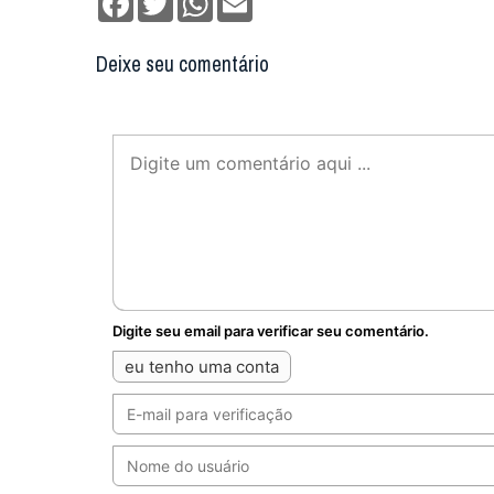
Deixe seu comentário
Digite seu email para verificar seu comentário.
eu tenho uma conta