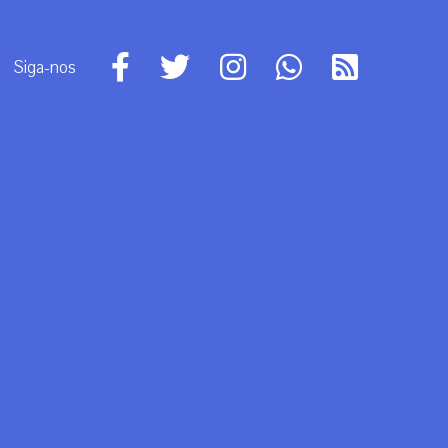
Siga-nos