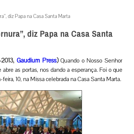
a”, diz Papa na Casa Santa Marta
rnura”, diz Papa na Casa Santa
-2013,
Gaudium Press
)
Quando o Nosso Senhor
 abre as portas, nos dando a esperança. Foi o que
-feira, 10, na Missa celebrada na Casa Santa Marta.