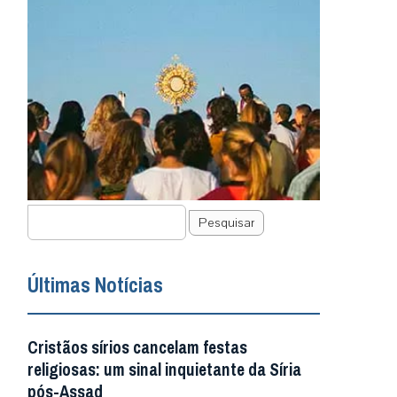
Pesquisar
Últimas Notícias
Cristãos sírios cancelam festas
religiosas: um sinal inquietante da Síria
pós-Assad